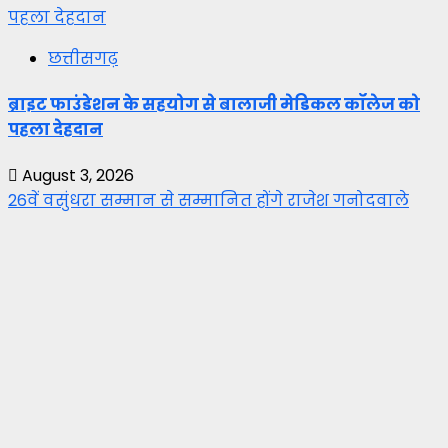
पहला देहदान
छत्तीसगढ़
ब्राइट फाउंडेशन के सहयोग से बालाजी मेडिकल कॉलेज को
पहला देहदान
August 3, 2026
26वें वसुंधरा सम्मान से सम्मानित होंगे राजेश गनोदवाले