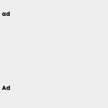
ad
Ad