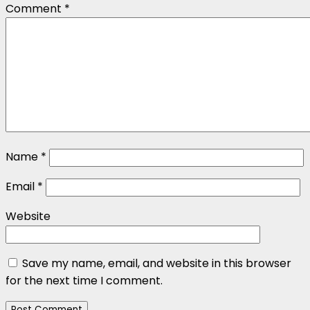
Comment
*
Name
*
Email
*
Website
Save my name, email, and website in this browser
for the next time I comment.