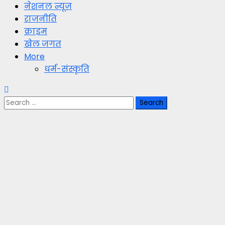
नेशनल न्यूज़
राजनीति
क्राइम
खेल जगत
More
धर्म-संस्कृति
Search
for: