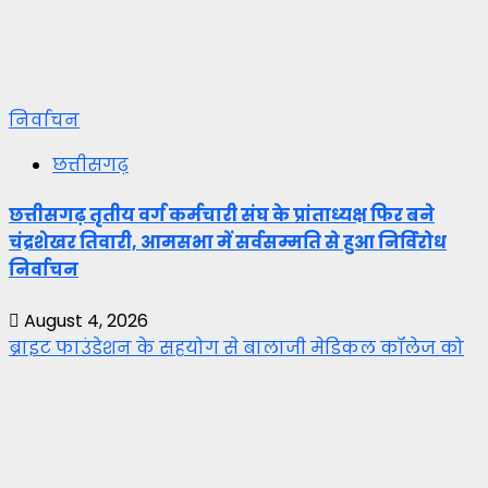
निर्वाचन
छत्तीसगढ़
छत्तीसगढ़ तृतीय वर्ग कर्मचारी संघ के प्रांताध्यक्ष फिर बने
चंद्रशेखर तिवारी, आमसभा में सर्वसम्मति से हुआ निर्विरोध
निर्वाचन
August 4, 2026
ब्राइट फाउंडेशन के सहयोग से बालाजी मेडिकल कॉलेज को