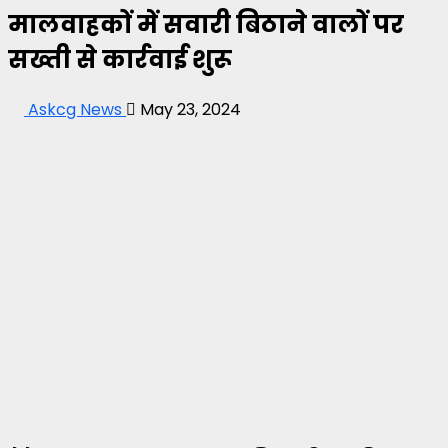
मालवाहकों में सवारी बिठाने वालों पर
सख्ती से कार्रवाई शुरू
Askcg News
May 23, 2024