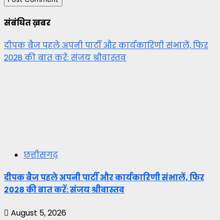
संबंधित ख़बर
दीपक बैज पहले अपनी पार्टी और कार्यकारिणी संभालें, फिर
2028 की बात करें: संजय श्रीवास्तव
छत्तीसगढ़
दीपक बैज पहले अपनी पार्टी और कार्यकारिणी संभालें, फिर
2028 की बात करें: संजय श्रीवास्तव
August 5, 2026