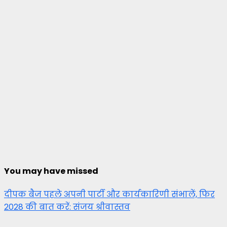
You may have missed
दीपक बैज पहले अपनी पार्टी और कार्यकारिणी संभालें, फिर
2028 की बात करें: संजय श्रीवास्तव