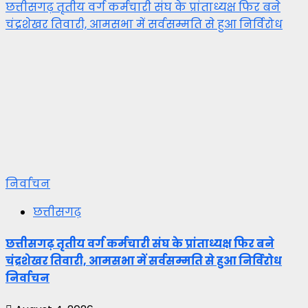
छत्तीसगढ़ तृतीय वर्ग कर्मचारी संघ के प्रांताध्यक्ष फिर बने
चंद्रशेखर तिवारी, आमसभा में सर्वसम्मति से हुआ निर्विरोध
निर्वाचन
छत्तीसगढ़
छत्तीसगढ़ तृतीय वर्ग कर्मचारी संघ के प्रांताध्यक्ष फिर बने
चंद्रशेखर तिवारी, आमसभा में सर्वसम्मति से हुआ निर्विरोध
निर्वाचन