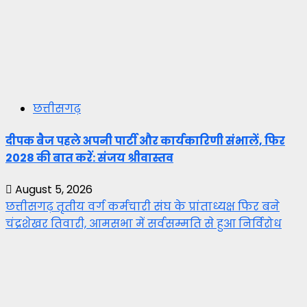
छत्तीसगढ़
दीपक बैज पहले अपनी पार्टी और कार्यकारिणी संभालें, फिर
2028 की बात करें: संजय श्रीवास्तव
August 5, 2026
छत्तीसगढ़ तृतीय वर्ग कर्मचारी संघ के प्रांताध्यक्ष फिर बने
चंद्रशेखर तिवारी, आमसभा में सर्वसम्मति से हुआ निर्विरोध