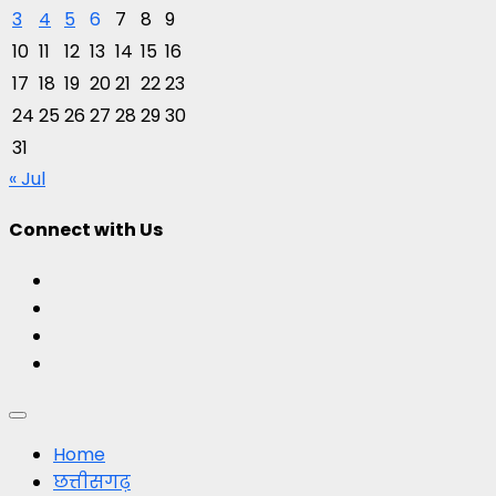
3
4
5
6
7
8
9
10
11
12
13
14
15
16
17
18
19
20
21
22
23
24
25
26
27
28
29
30
31
« Jul
Connect with Us
Facebook
Twitter
Youtube
Instagram
Primary
Menu
Home
छत्तीसगढ़