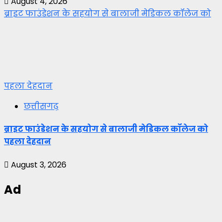
August 4, 2026
ब्राइट फाउंडेशन के सहयोग से बालाजी मेडिकल कॉलेज को
पहला देहदान
छत्तीसगढ़
ब्राइट फाउंडेशन के सहयोग से बालाजी मेडिकल कॉलेज को
पहला देहदान
August 3, 2026
Ad