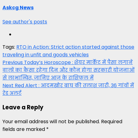
Askcg News
See author's posts
Tags:
RTO in Action: Strict action started against those
traveling in unfit and goods vehicles
Post
Previous
Today’s Horoscope : शेयर मार्केट में पैसा लगाने
वालों का कैसा रहेगा दिन और कौन होगा सरकारी योजनाओं
navigation
से लाभान्वित, जानिए आज के राशिफल में
Next
Red Alert : आदमखोर बाघ की तलाश जारी, 36 गांवों में
रेड अलर्ट
Leave a Reply
Your email address will not be published.
Required
fields are marked
*