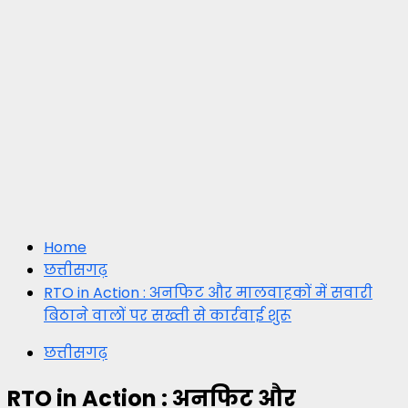
Home
छत्तीसगढ़
RTO in Action : अनफिट और मालवाहकों में सवारी
बिठाने वालों पर सख्ती से कार्रवाई शुरू
छत्तीसगढ़
RTO in Action : अनफिट और