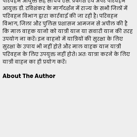
परिवहन आयुक्त सह सचिव एस. प्रकाश एवं अपर परिवहन
आयुक्त डी. रविशंकर के मार्गदर्शन में राज्य के सभी जिलों में
परिवहन विभाग द्वारा कार्रवाई की जा रही है। परिवहन
विभाग, जिला और पुलिस प्रशासन आमजन से अपील की है
कि माल वाहक यानो को यात्री यान या सवारी यान की तरह
उपयोग ना करें। इन वाहनो में यात्रियों की सुरक्षा के लिए
सुरक्षा के उपाय भी नहीं होते और माल वाहक यान यात्री
परिवहन के लिए उपयुक्त नहीं होते। अतः यात्रा करने के लिए
यात्री वाहन का ही प्रयोग करें।
About The Author