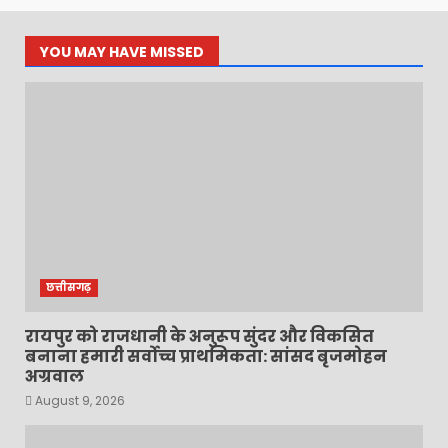
YOU MAY HAVE MISSED
छत्तीसगढ़
रायपुर को राजधानी के अनुरूप सुंदर और विकसित
बनाना हमारी सर्वोच्च प्राथमिकता: सांसद बृजमोहन
अग्रवाल
August 9, 2026