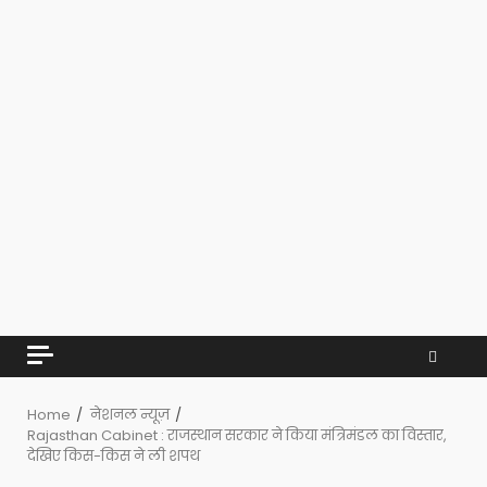
Home
नेशनल न्यूज़
Rajasthan Cabinet : राजस्थान सरकार ने किया मंत्रिमंडल का विस्तार,
देखिए किस-किस ने ली शपथ