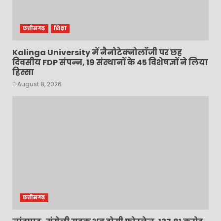
छत्तीसगढ़
शिक्षा
Kalinga University में नैनोटेक्नोलॉजी पर छह
दिवसीय FDP संपन्न, 19 संस्थानों के 45 विशेषज्ञों ने लिया
हिस्सा
August 8, 2026
छत्तीसगढ़