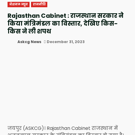
नेशनल न्यूज़
राजनीति
Rajasthan Cabinet : राजस्थान सरकार ने
किया मंत्रिमंडल का विस्तार, देखिए किस-
किस ने ली शपथ
Askcg News
December 31, 2023
जयपुर (ASKCG)। Rajasthan Cabinet राजस्थान में