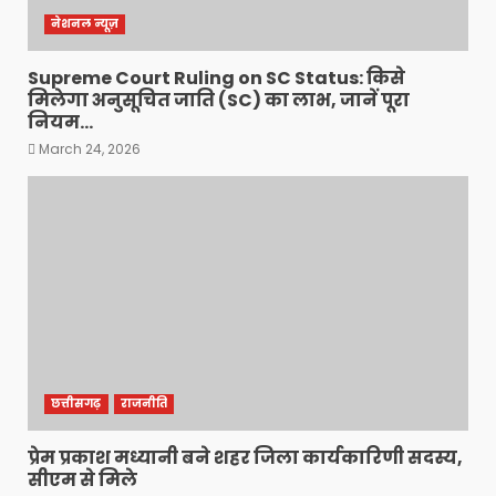
नेशनल न्यूज़
Supreme Court Ruling on SC Status: किसे
मिलेगा अनुसूचित जाति (SC) का लाभ, जानें पूरा
नियम…
March 24, 2026
छत्तीसगढ़
राजनीति
प्रेम प्रकाश मध्यानी बने शहर जिला कार्यकारिणी सदस्य,
सीएम से मिले