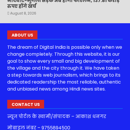
नांदघाट-मुंगेली सड़क अब होगी फोरलेन, 137.81 करोड़
रुपए होंगे खर्च
August 8, 2026
ABOUT US
The dream of Digital India is possible only when we
change completely. Through this website, it is our
goal to show every small and big development of
the village and the city through it. We have taken
a step towards web journalism, which brings to its
dedicated readership the most reliable, authentic
and unbiased news among Hindi news sites.
CONTACT US
न्यूज पोर्टल के स्वामी/संपादक – आकाश धनगर
मोबाइल नंबर – 9755894500