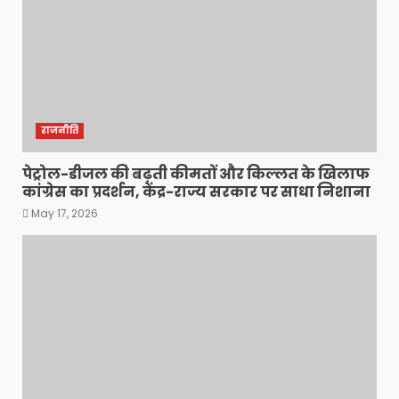
राजनीति
पेट्रोल-डीजल की बढ़ती कीमतों और किल्लत के खिलाफ
कांग्रेस का प्रदर्शन, केंद्र-राज्य सरकार पर साधा निशाना
May 17, 2026