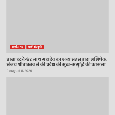
छत्तीसगढ़
धर्म-संस्कृति
बाबा हटकेश्वर नाथ महादेव का भव्य सहस्रधारा अभिषेक,
संजय श्रीवास्तव ने की प्रदेश की सुख-समृद्धि की कामना
August 8, 2026