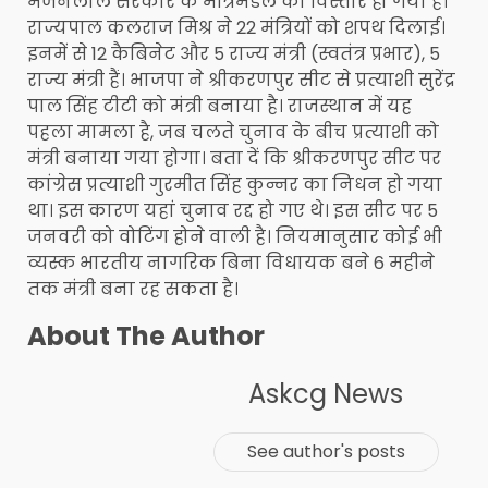
भजनलाल सरकार के मंत्रिमंडल का विस्तार हो गया है।
राज्यपाल कलराज मिश्र ने 22 मंत्रियों को शपथ दिलाई।
इनमें से 12 कैबिनेट और 5 राज्य मंत्री (स्वतंत्र प्रभार), 5
राज्य मंत्री हैं। भाजपा ने श्रीकरणपुर सीट से प्रत्याशी सुरेंद्र
पाल सिंह टीटी को मंत्री बनाया है। राजस्थान में यह
पहला मामला है, जब चलते चुनाव के बीच प्रत्याशी को
मंत्री बनाया गया होगा। बता दें कि श्रीकरणपुर सीट पर
कांग्रेस प्रत्याशी गुरमीत सिंह कुन्नर का निधन हो गया
था। इस कारण यहां चुनाव रद्द हो गए थे। इस सीट पर 5
जनवरी को वोटिंग होने वाली है। नियमानुसार कोई भी
व्यस्क भारतीय नागरिक बिना विधायक बने 6 महीने
तक मंत्री बना रह सकता है।
About The Author
Askcg News
See author's posts