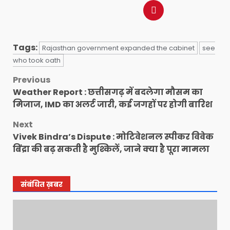
Tags:
Rajasthan government expanded the cabinet
see
who took oath
Post
Previous
Weather Report : छत्तीसगढ़ में बदलेगा मौसम का
navigation
मिजाज, IMD का अलर्ट जारी, कई जगहों पर होगी बारिश
Next
Vivek Bindra’s Dispute : मोटिवेशनल स्पीकर विवेक
बिंद्रा की बढ़ सकती है मुश्किलें, जाने क्या है पूरा मामला
संबंधित ख़बर