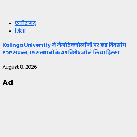
छत्तीसगढ़
शिक्षा
Kalinga University में नैनोटेक्नोलॉजी पर छह दिवसीय
FDP संपन्न, 19 संस्थानों के 45 विशेषज्ञों ने लिया हिस्सा
August 8, 2026
Ad