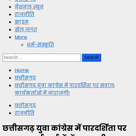
नेशनल न्यूज़
राजनीति
क्राइम
खेल जगत
More
धर्म-संस्कृति
Search
for:
Home
छत्तीसगढ़
छत्तीसगढ़ युवा कांग्रेस में पारदर्शिता पर सवाल,
कार्यकर्ताओं में नाराजगी!
छत्तीसगढ़
राजनीति
छत्तीसगढ़ युवा कांग्रेस में पारदर्शिता पर