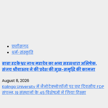
छत्तीसगढ़
धर्म-संस्कृति
बाबा हटकेश्वर नाथ महादेव का भव्य सहस्रधारा अभिषेक,
संजय श्रीवास्तव ने की प्रदेश की सुख-समृद्धि की कामना
August 8, 2026
Kalinga University में नैनोटेक्नोलॉजी पर छह दिवसीय FDP
संपन्न, 19 संस्थानों के 45 विशेषज्ञों ने लिया हिस्सा