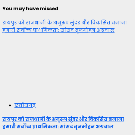
You may have missed
रायपुर को राजधानी के अनुरूप सुंदर और विकसित बनाना
हमारी सर्वोच्च प्राथमिकता: सांसद बृजमोहन अग्रवाल
छत्तीसगढ़
रायपुर को राजधानी के अनुरूप सुंदर और विकसित बनाना
हमारी सर्वोच्च प्राथमिकता: सांसद बृजमोहन अग्रवाल