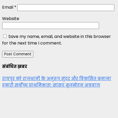
Email
*
Website
Save my name, email, and website in this browser
for the next time I comment.
संबंधित ख़बर
रायपुर को राजधानी के अनुरूप सुंदर और विकसित बनाना
हमारी सर्वोच्च प्राथमिकता: सांसद बृजमोहन अग्रवाल