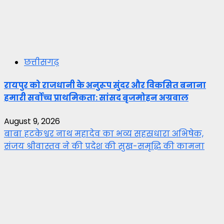
छत्तीसगढ़
रायपुर को राजधानी के अनुरूप सुंदर और विकसित बनाना
हमारी सर्वोच्च प्राथमिकता: सांसद बृजमोहन अग्रवाल
August 9, 2026
बाबा हटकेश्वर नाथ महादेव का भव्य सहस्रधारा अभिषेक,
संजय श्रीवास्तव ने की प्रदेश की सुख-समृद्धि की कामना