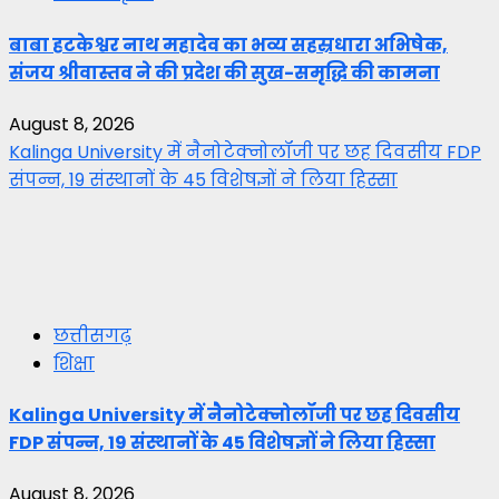
बाबा हटकेश्वर नाथ महादेव का भव्य सहस्रधारा अभिषेक,
संजय श्रीवास्तव ने की प्रदेश की सुख-समृद्धि की कामना
August 8, 2026
Kalinga University में नैनोटेक्नोलॉजी पर छह दिवसीय FDP
संपन्न, 19 संस्थानों के 45 विशेषज्ञों ने लिया हिस्सा
छत्तीसगढ़
शिक्षा
Kalinga University में नैनोटेक्नोलॉजी पर छह दिवसीय
FDP संपन्न, 19 संस्थानों के 45 विशेषज्ञों ने लिया हिस्सा
August 8, 2026