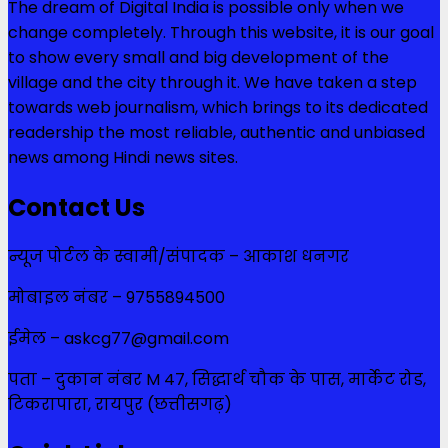
The dream of Digital India is possible only when we
change completely. Through this website, it is our goal
to show every small and big development of the
village and the city through it. We have taken a step
towards web journalism, which brings to its dedicated
readership the most reliable, authentic and unbiased
news among Hindi news sites.
Contact Us
न्यूज पोर्टल के स्वामी/संपादक – आकाश धनगर
मोबाइल नंबर – 9755894500
ईमेल – askcg77@gmail.com
पता – दुकान नंबर M 47, सिद्धार्थ चौक के पास, मार्केट रोड,
टिकरापारा, रायपुर (छत्तीसगढ़)