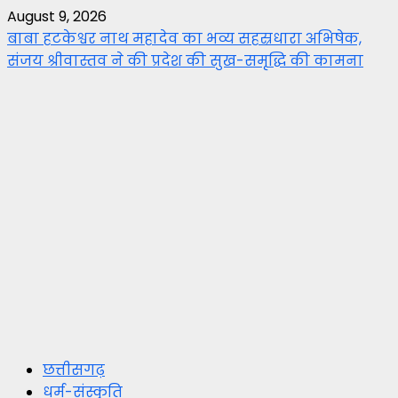
August 9, 2026
बाबा हटकेश्वर नाथ महादेव का भव्य सहस्रधारा अभिषेक,
संजय श्रीवास्तव ने की प्रदेश की सुख-समृद्धि की कामना
छत्तीसगढ़
धर्म-संस्कृति