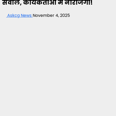
सवाल, कार्यकर्ताओं में नाराजगी!
Askcg News
November 4, 2025