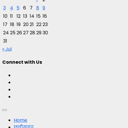
3
4
5
6
7
8
9
10
11
12
13
14
15
16
17
18
19
20
21
22
23
24
25
26
27
28
29
30
31
« Jul
Connect with Us
Facebook
Twitter
Youtube
Instagram
Primary
Menu
Home
छत्तीसगढ़