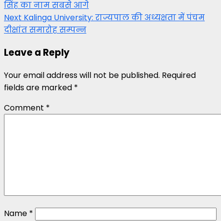
सिंह का नाम सबसे आगे
navigation
Next
Kalinga University: राज्यपाल की अध्यक्षता में पंचम
दीक्षांत समारोह सम्पन्न
Leave a Reply
Your email address will not be published.
Required
fields are marked
*
Comment
*
Name
*