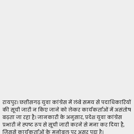
रायपुर। छत्तीसगढ़ युवा कांग्रेस में लंबे समय से पदाधिकारियों
की सूची जारी न किए जाने को लेकर कार्यकर्ताओं में असंतोष
बढ़ता जा रहा है। जानकारी के अनुसार, प्रदेश युवा कांग्रेस
प्रभारी ने स्पष्ट रूप से सूची जारी करने से मना कर दिया है,
जिससे कार्यकर्ताओं के मनोबल पर असर पड़ा है।