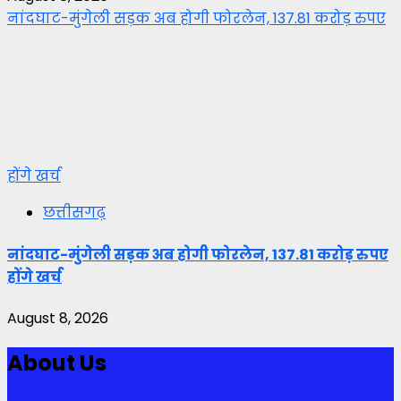
नांदघाट-मुंगेली सड़क अब होगी फोरलेन, 137.81 करोड़ रुपए
होंगे खर्च
छत्तीसगढ़
नांदघाट-मुंगेली सड़क अब होगी फोरलेन, 137.81 करोड़ रुपए
होंगे खर्च
August 8, 2026
About Us