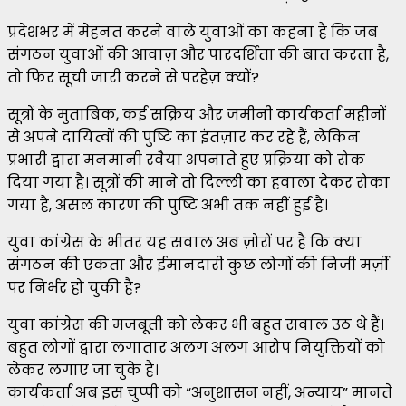
प्रदेशभर में मेहनत करने वाले युवाओं का कहना है कि जब
संगठन युवाओं की आवाज़ और पारदर्शिता की बात करता है,
तो फिर सूची जारी करने से परहेज़ क्यों?
सूत्रों के मुताबिक, कई सक्रिय और जमीनी कार्यकर्ता महीनों
से अपने दायित्वों की पुष्टि का इंतज़ार कर रहे हैं, लेकिन
प्रभारी द्वारा मनमानी रवैया अपनाते हुए प्रक्रिया को रोक
दिया गया है। सूत्रों की माने तो दिल्ली का हवाला देकर रोका
गया है, असल कारण की पुष्टि अभी तक नहीं हुई है।
युवा कांग्रेस के भीतर यह सवाल अब ज़ोरों पर है कि क्या
संगठन की एकता और ईमानदारी कुछ लोगों की निजी मर्ज़ी
पर निर्भर हो चुकी है?
युवा कांग्रेस की मजबूती को लेकर भी बहुत सवाल उठ थे हैं।
बहुत लोगों द्वारा लगातार अलग अलग आरोप नियुक्तियों को
लेकर लगाए जा चुके हैं।
कार्यकर्ता अब इस चुप्पी को “अनुशासन नहीं, अन्याय” मानते