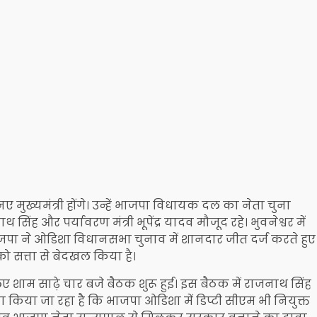
मुख्यमंत्री होंगे। उन्हें भाजपा विधायक दल का नेता चुना
ाथ सिंह और पर्यावरण मंत्री भूपेंद्र यादव मौजूद रहे। भुवनेश्वर में
जपा ने ओडिशा विधानसभा चुनाव में शानदार जीत दर्ज करते हुए
ो सत्ता से बेदखल किया है।
शाम साढ़े चार बजे बैठक शुरू हुई। इस बैठक में राजनाथ सिंह
 दावा किया जा रहा है कि भाजपा ओडिशा में डिप्टी सीएम भी नियुक्त