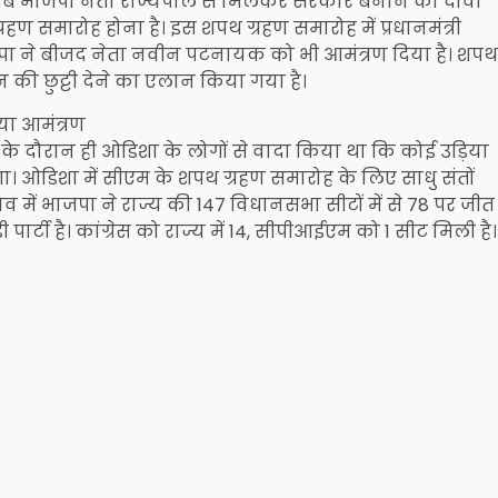
अब भाजपा नेता राज्यपाल से मिलकर सरकार बनाने का दावा
हण समारोह होना है। इस शपथ ग्रहण समारोह में प्रधानमंत्री
ाजपा ने बीजद नेता नवीन पटनायक को भी आमंत्रण दिया है। शपथ
 की छुट्टी देने का एलान किया गया है।
या आमंत्रण
रचार के दौरान ही ओडिशा के लोगों से वादा किया था कि कोई उड़िया
नेगा। ओडिशा में सीएम के शपथ ग्रहण समारोह के लिए साधु संतों
 में भाजपा ने राज्य की 147 विधानसभा सीटों में से 78 पर जीत
 पार्टी है। कांग्रेस को राज्य में 14, सीपीआईएम को 1 सीट मिली है।