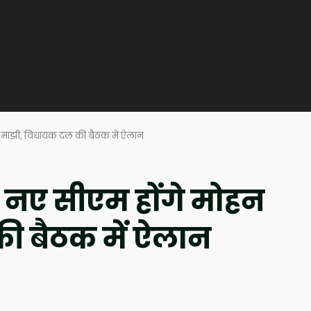
न माझी, विधायक दल की बैठक में ऐलान
 नए सीएम होंगे मोहन
ी बैठक में ऐलान