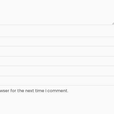
owser for the next time I comment.