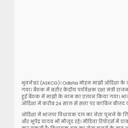
भुवनेश्वर (ASKCG)। Odisha मोहन माझी ओडिशा के नए 
गया। बैठक में बतौर केंद्रीय पर्यवेक्षक रक्षा मंत्री राजन
हुई बैठक में माझी के नाम का एलान किया गया। भा
ओडिशा में करीब 24 साल से सत्ता पर काबिज बीजद क
ओडिशा में भाजपा विधायक दल का नेता चुनने के लिए 
और भूपेंद्र यादव भी मौजूद रहे। मीडिया रिपोर्ट्स में