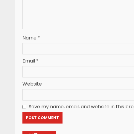
Name
*
Email
*
Website
Save my name, email, and website in this br