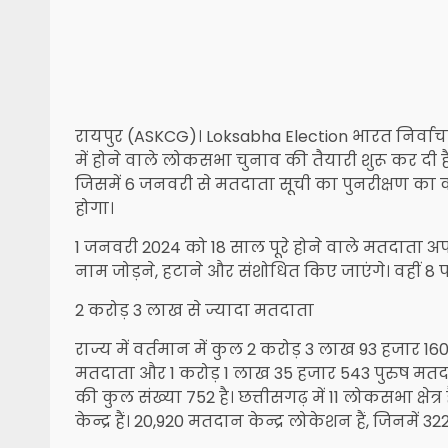
रायपुर (ASKCG)। Loksabha Election भारत निर्वाच
में होने वाले लोकसभा चुनाव की तैयारी शुरू कर दी
जिसमें 6 जनवरी से मतदाता सूची का पुनरीक्षण का कार
होगा।
1 जनवरी 2024 को 18 साल पूरे होने वाले मतदाता अप
नाम जोड़ने, हटाने और संशोधित किए जाएंगे। वहीं
2 करोड़ 3 लाख से ज्यादा मतदाता
राज्य में वर्तमान में कुल 2 करोड़ 3 लाख 93 हजार 1
मतदाता और 1 करोड़ 1 लाख 35 हजार 543 पुरुष मतद
की कुल संख्या 752 है। छत्तीसगढ़ में 11 लोकसभा क्षेत्र ह
केन्द्र हैं। 20,920 मतदान केन्द्र लोकेशन हैं, जिनमें 322