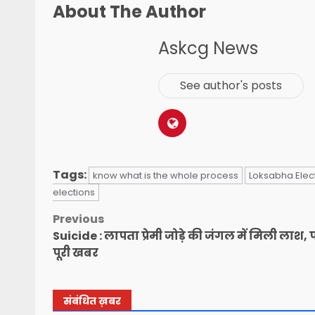
About The Author
Askcg News
See author's posts
Tags:
know what is the whole process
Loksabha Elect
elections
Post
Previous
Suicide : लापता प्रेमी जोड़े की जंगल में मिली लाश,
navigation
पूरी खबर
संबंधित ख़बर