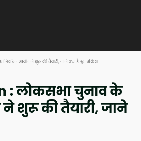
वाचन आयोग ने शुरू की तैयारी, जाने क्या है पूरी प्रक्रिया
 : लोकसभा चुनाव के
े शुरू की तैयारी, जाने