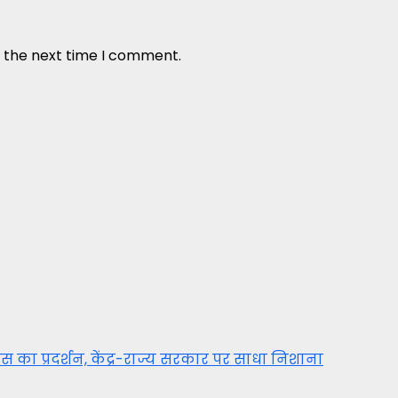
r the next time I comment.
 का प्रदर्शन, केंद्र-राज्य सरकार पर साधा निशाना