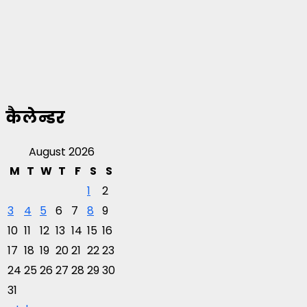
कैलेन्डर
August 2026
M
T
W
T
F
S
S
1
2
3
4
5
6
7
8
9
10
11
12
13
14
15
16
17
18
19
20
21
22
23
24
25
26
27
28
29
30
31