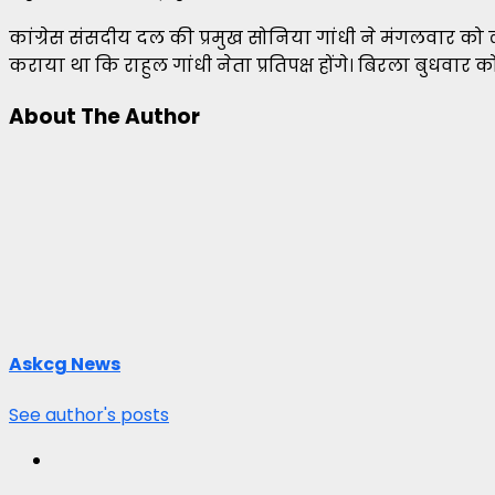
कांग्रेस संसदीय दल की प्रमुख सोनिया गांधी ने मंगलवार को लो
कराया था कि राहुल गांधी नेता प्रतिपक्ष होंगे। बिरला बुधवार 
About The Author
Askcg News
See author's posts