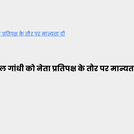
्रतिपक्ष के तौर पर मान्यता दी
ांधी को नेता प्रतिपक्ष के तौर पर मान्यत