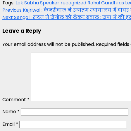
Tags:
Lok Sabha Speaker recognized Rahul Gandhi as Le
Post
Previous
Kejriwal : केजरीवाल ने उच्चतम न्यायालय में दाय
Next
Sengol : सदन में सेंगोल को लेकर बवाल : सपा ने की हट
navigation
Leave a Reply
Your email address will not be published.
Required field
Comment
*
Name
*
Email
*