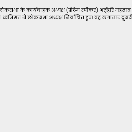
कसभा के कार्यवाहक अध्यक्ष (प्रोटेम स्पीकर) भर्तृहरि महताब को
को ध्वनिमत से लोकसभा अध्यक्ष निर्वाचित हुए। वह लगातार दूसरी ब