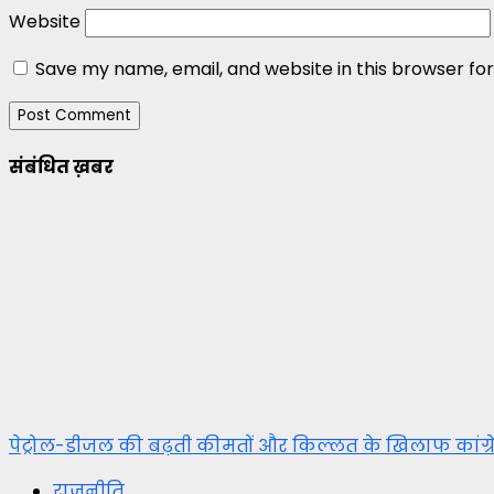
Website
Save my name, email, and website in this browser fo
संबंधित ख़बर
पेट्रोल-डीजल की बढ़ती कीमतों और किल्लत के खिलाफ कांग्रेस
राजनीति