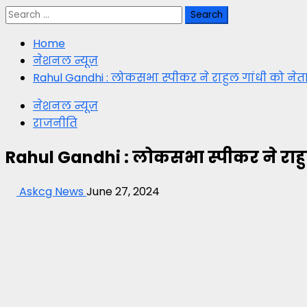
Search
for:
Home
नेशनल न्यूज़
Rahul Gandhi : लोकसभा स्पीकर ने राहुल गांधी को नेता प
नेशनल न्यूज़
राजनीति
Rahul Gandhi : लोकसभा स्पीकर ने राहुल ग
Askcg News
June 27, 2024