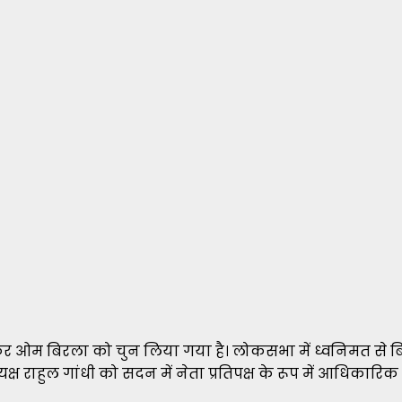
र ओम बिरला को चुन लिया गया है। लोकसभा में ध्वनिमत से ब
यक्ष राहुल गांधी को सदन में नेता प्रतिपक्ष के रूप में आधिका