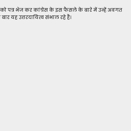
 पत्र भेज कर कांग्रेस के इस फैसले के बारे में उन्हें अवगत
ार यह उत्तरदायित्व संभाल रहे हैं।