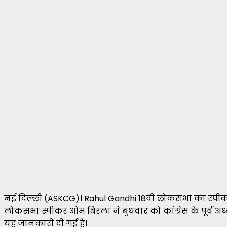
नई दिल्ली (ASKCG)। Rahul Gandhi 18वीं लोकसभा का स्पीक
लोकसभा स्पीकर ओम बिरला ने बुधवार को कांग्रेस के पूर्व अध्
यह जानकारी दी गई है।