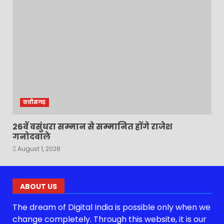
छत्तीसगढ़
26वें वसुंधरा सम्मान से सम्मानित होंगे राजेश
गनोदवाले
August 1, 2026
ABOUT US
The dream of Digital India is possible only when we
change completely. Through this website, it is our