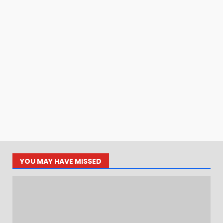
YOU MAY HAVE MISSED