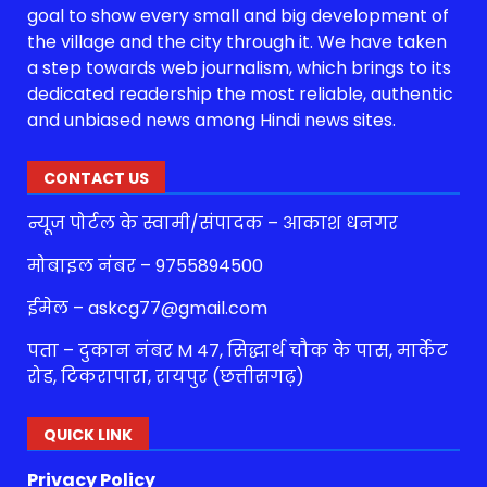
goal to show every small and big development of
the village and the city through it. We have taken
a step towards web journalism, which brings to its
dedicated readership the most reliable, authentic
and unbiased news among Hindi news sites.
CONTACT US
न्यूज पोर्टल के स्वामी/संपादक – आकाश धनगर
मोबाइल नंबर – 9755894500
ईमेल – askcg77@gmail.com
पता – दुकान नंबर M 47, सिद्धार्थ चौक के पास, मार्केट
रोड, टिकरापारा, रायपुर (छत्तीसगढ़)
QUICK LINK
Privacy Policy