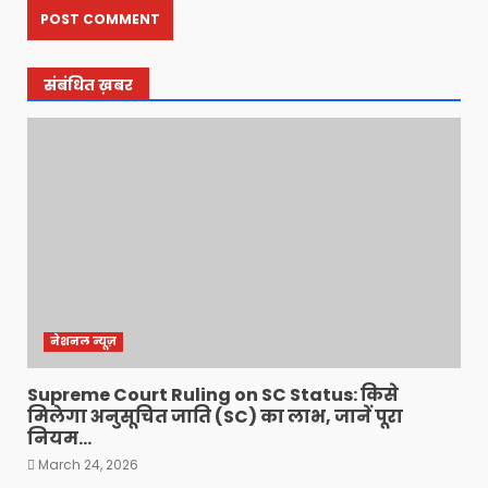
संबंधित ख़बर
नेशनल न्यूज़
Supreme Court Ruling on SC Status: किसे
मिलेगा अनुसूचित जाति (SC) का लाभ, जानें पूरा
नियम…
March 24, 2026