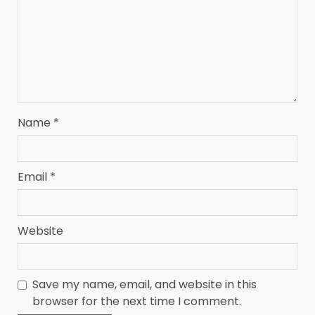
Name
*
Email
*
Website
Save my name, email, and website in this
browser for the next time I comment.