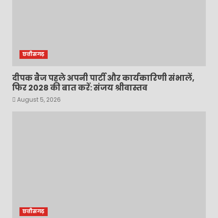
छत्तीसगढ़
दीपक बैज पहले अपनी पार्टी और कार्यकारिणी संभालें,
फिर 2028 की बात करें: संजय श्रीवास्तव
August 5, 2026
छत्तीसगढ़