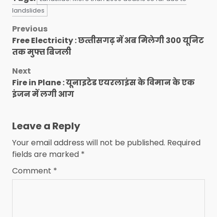
landslides
Post
Previous
Free Electricity : छत्‍तीसगढ़ में अब मिलेगी 300 यूनिट
navigation
तक मुफ्त बिजली
Next
Fire in Plane : यूनाइटेड एयरलाइंस के विमान के एक
इंजन में लगी आग
Leave a Reply
Your email address will not be published.
Required
fields are marked
*
Comment
*