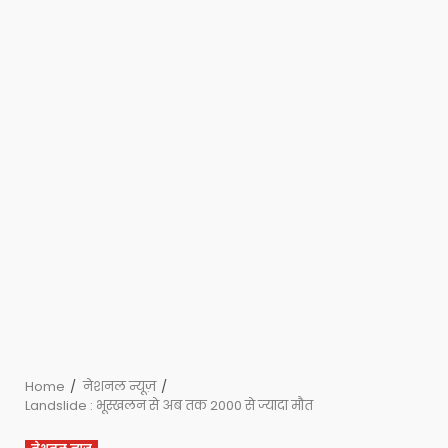
Home
नेशनल न्यूज़
Landslide : भूस्खलन से अब तक 2000 से ज्यादा मौत