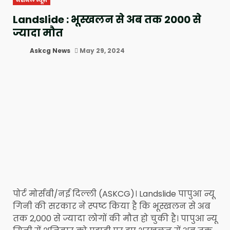
नेशनल न्यूज़
Landslide : भूस्खलन से अब तक 2000 से
ज्यादा मौत
Askcg News
May 29, 2024
पोर्ट मोर्सबी/नई दिल्ली (ASKCG)। Landslide पापुआ न्यू
गिनी की सरकार ने स्पष्ट किया है कि भूस्खलन से अब
तक 2,000 से ज्यादा लोगों की मौत हो चुकी है। पापुआ न्यू