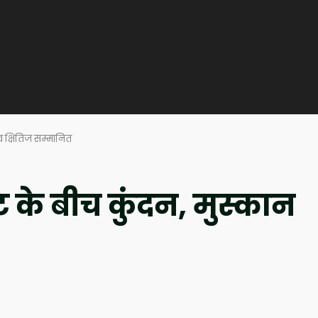
व क्षितिज सम्मानित
ट के बीच कुंदन, मुस्कान