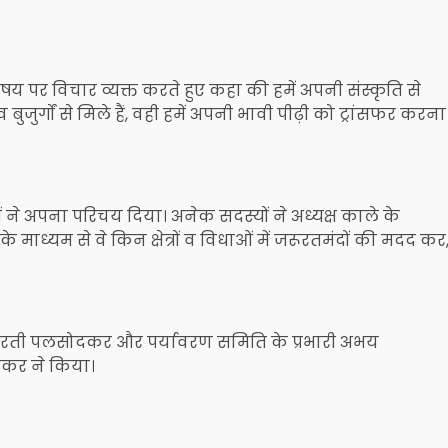
षय पर विचार व्यक्त करते हुए कहा की हमें अपनी संस्कृति से
 बुजुर्गों से मिले हैं, वही हमें अपनी भावी पीढ़ी को ट्रांसफर करना
यों ने अपना परिचय दिया। अनेक सदस्यों ने अध्यक्ष काले के
 माध्यम से वे किन क्षेत्रों व विधाओं में जरूरतमंदों की मदद कर
भारती पलसोदकर और पर्यावरण समिति के प्रभारी अभय
वकर ने किया।