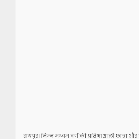
रायपुर। निम्न मध्यम वर्ग की प्रतिभाशाली छात्रा और 