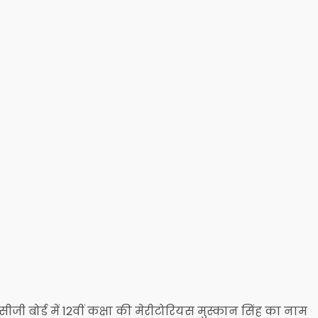
सीजी बोर्ड में 12वीं कक्षा की मेरीटोरियस मुस्कान सिंह का नाम