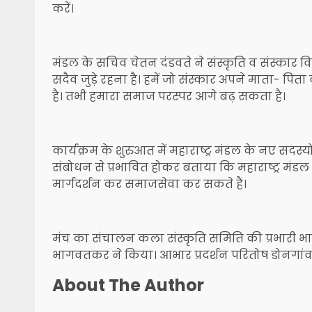
करें।
मंडल के सचिव चेतन दंडवते ने संस्कृति व संस्कार वि
सदैव जुड़े रहना है। हमें जो संस्कार अपने माता- पिता व
है। तभी हमारा समाज परस्पर आगे बढ़ सकता है।
कार्यक्रम के शुरुआत में महाराष्ट्र मंडल के नए सदस्
संबोधन से प्रभावित होकर बताया कि महाराष्ट्र मंडल के
मार्गदर्शन कर समाजसेवा कर सकते हैं।
मंच का संचालन कला संस्कृति समिति की प्रभारी 
भागवतकर ने किया। आभार प्रदर्शन परितोष डोनगां
About The Author