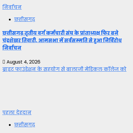
निर्वाचन
छत्तीसगढ़
छत्तीसगढ़ तृतीय वर्ग कर्मचारी संघ के प्रांताध्यक्ष फिर बने
चंद्रशेखर तिवारी, आमसभा में सर्वसम्मति से हुआ निर्विरोध
निर्वाचन
August 4, 2026
ब्राइट फाउंडेशन के सहयोग से बालाजी मेडिकल कॉलेज को
पहला देहदान
छत्तीसगढ़