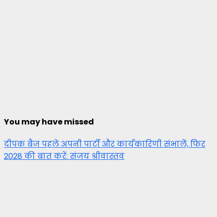
You may have missed
दीपक बैज पहले अपनी पार्टी और कार्यकारिणी संभालें, फिर
2028 की बात करें: संजय श्रीवास्तव