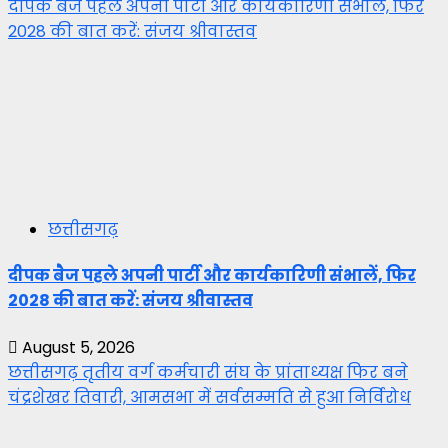
दीपक बैज पहले अपनी पार्टी और कार्यकारिणी संभालें, फिर
2028 की बात करें: संजय श्रीवास्तव
छत्तीसगढ़
दीपक बैज पहले अपनी पार्टी और कार्यकारिणी संभालें, फिर
2028 की बात करें: संजय श्रीवास्तव
August 5, 2026
छत्तीसगढ़ तृतीय वर्ग कर्मचारी संघ के प्रांताध्यक्ष फिर बने
चंद्रशेखर तिवारी, आमसभा में सर्वसम्मति से हुआ निर्विरोध