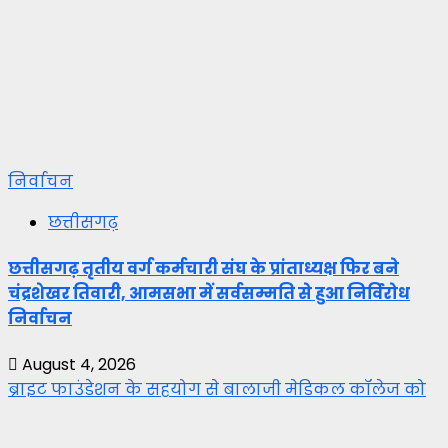
निर्वाचन
छत्तीसगढ़
छत्तीसगढ़ तृतीय वर्ग कर्मचारी संघ के प्रांताध्यक्ष फिर बने
चंद्रशेखर तिवारी, आमसभा में सर्वसम्मति से हुआ निर्विरोध
निर्वाचन
August 4, 2026
ब्राइट फाउंडेशन के सहयोग से बालाजी मेडिकल कॉलेज को