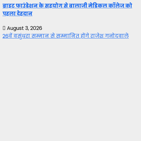
ब्राइट फाउंडेशन के सहयोग से बालाजी मेडिकल कॉलेज को
पहला देहदान
August 3, 2026
26वें वसुंधरा सम्मान से सम्मानित होंगे राजेश गनोदवाले