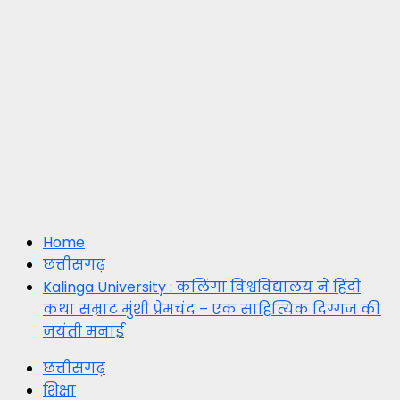
Home
छत्तीसगढ़
Kalinga University : कलिंगा विश्वविद्यालय ने हिंदी
कथा सम्राट मुंशी प्रेमचंद – एक साहित्यिक दिग्गज की
जयंती मनाई
छत्तीसगढ़
शिक्षा