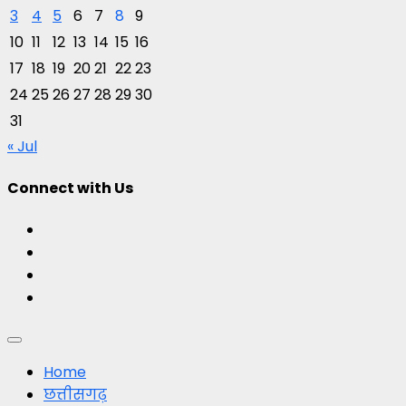
3
4
5
6
7
8
9
10
11
12
13
14
15
16
17
18
19
20
21
22
23
24
25
26
27
28
29
30
31
« Jul
Connect with Us
Facebook
Twitter
Youtube
Instagram
Primary
Menu
Home
छत्तीसगढ़