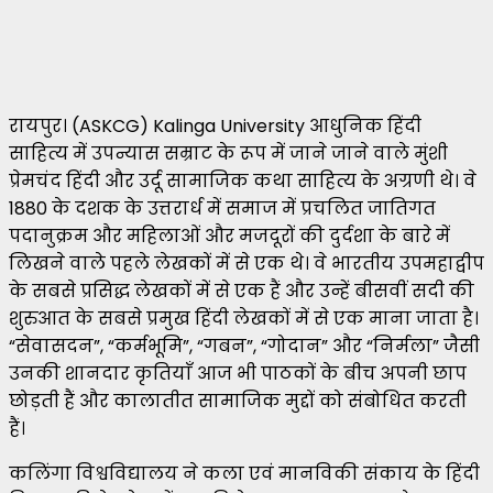
रायपुर। (ASKCG) Kalinga University आधुनिक हिंदी
साहित्य में उपन्यास सम्राट के रूप में जाने जाने वाले मुंशी
प्रेमचंद हिंदी और उर्दू सामाजिक कथा साहित्य के अग्रणी थे। वे
1880 के दशक के उत्तरार्ध में समाज में प्रचलित जातिगत
पदानुक्रम और महिलाओं और मजदूरों की दुर्दशा के बारे में
लिखने वाले पहले लेखकों में से एक थे। वे भारतीय उपमहाद्वीप
के सबसे प्रसिद्ध लेखकों में से एक हैं और उन्हें बीसवीं सदी की
शुरुआत के सबसे प्रमुख हिंदी लेखकों में से एक माना जाता है।
“सेवासदन”, “कर्मभूमि”, “गबन”, “गोदान” और “निर्मला” जैसी
उनकी शानदार कृतियाँ आज भी पाठकों के बीच अपनी छाप
छोड़ती हैं और कालातीत सामाजिक मुद्दों को संबोधित करती
हैं।
कलिंगा विश्वविद्यालय ने कला एवं मानविकी संकाय के हिंदी