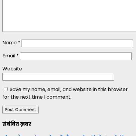
Name
*
Email
*
Website
Save my name, email, and website in this browser
for the next time I comment.
संबंधित ख़बर