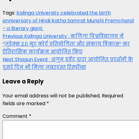
Tags:
Kalinga University celebrated the birth
anniversary of Hindi Katha Samrat Munshi Premchand
– a literary giant.
Post
Previous
Kalinga University : कलिंगा विश्वविद्यालय ने
“जुडेक्स 2.0 मूट कोर्ट प्रतियोगिता और संकाय विकास” का
navigation
ऐतिहासिक कार्यक्रम आयोजित किए
Next
Shagun Event : शगुन इवेंट द्वारा आयोजित प्रदर्शनी के
दूसरे दिन भी मिला जबरदस्त रिस्पॉन्स
Leave a Reply
Your email address will not be published.
Required
fields are marked
*
Comment
*