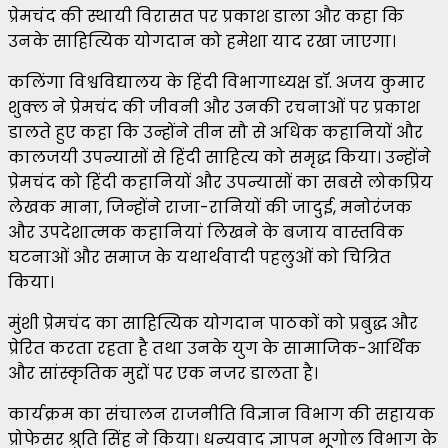
प्रेमचंद की स्थायी विरासत पर प्रकाश डाला और कहा कि
उनके साहित्यिक योगदान को हमेशा याद रखा जाएगा।
कलिंगा विश्वविद्यालय के हिंदी विभागाध्यक्ष डॉ. अजय कुमार
शुक्ल ने प्रेमचंद की जीवनी और उनकी रचनाओं पर प्रकाश
डालते हुए कहा कि उन्होंने तीन सौ से अधिक कहानियों और
कालजयी उपन्यासों से हिंदी साहित्य को समृद्ध किया। उन्होंने
प्रेमचंद को हिंदी कहानियों और उपन्यासों का सबसे लोकप्रिय
लेखक माना, जिन्होंने राजा-रानियों की जादुई, मनोरंजक
और उपदेशात्मक कहानियां लिखने के बजाय वास्तविक
घटनाओं और समाज के यथार्थवादी पहलुओं को चित्रित
किया।
मुंशी प्रेमचंद का साहित्यिक योगदान पाठकों को प्रबुद्ध और
प्रेरित करता रहता है तथा उनके युग के सामाजिक-आर्थिक
और सांस्कृतिक मुद्दों पर एक नजर डालता है।
कार्यक्रम का संचालन राजनीति विज्ञान विभाग की सहायक
प्रोफेसर श्रुति सिंह ने किया। धन्यवाद ज्ञापन भूगोल विभाग के