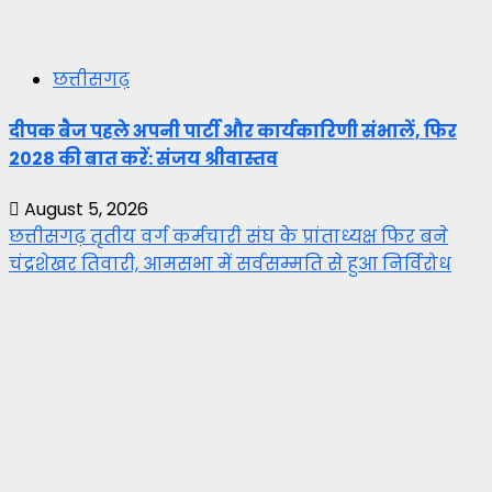
छत्तीसगढ़
दीपक बैज पहले अपनी पार्टी और कार्यकारिणी संभालें, फिर
2028 की बात करें: संजय श्रीवास्तव
August 5, 2026
छत्तीसगढ़ तृतीय वर्ग कर्मचारी संघ के प्रांताध्यक्ष फिर बने
चंद्रशेखर तिवारी, आमसभा में सर्वसम्मति से हुआ निर्विरोध