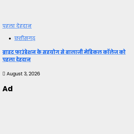
पहला देहदान
छत्तीसगढ़
ब्राइट फाउंडेशन के सहयोग से बालाजी मेडिकल कॉलेज को
पहला देहदान
August 3, 2026
Ad