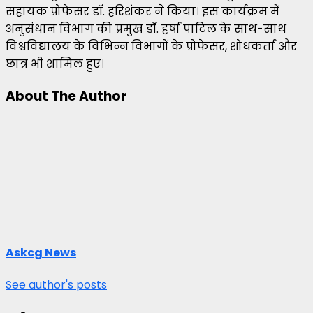
सहायक प्रोफेसर डॉ. हरिशंकर ने किया। इस कार्यक्रम में
अनुसंधान विभाग की प्रमुख डॉ. हर्षा पाटिल के साथ-साथ
विश्वविद्यालय के विभिन्न विभागों के प्रोफेसर, शोधकर्ता और
छात्र भी शामिल हुए।
About The Author
Askcg News
See author's posts