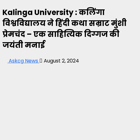
Kalinga University : कलिंगा
विश्वविद्यालय ने हिंदी कथा सम्राट मुंशी
प्रेमचंद – एक साहित्यिक दिग्गज की
जयंती मनाई
Askcg News
August 2, 2024