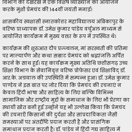
विभाग की देखरेख में एक विशेष व्याख्यान का आयोजन
करके मुंशी प्रेमचंद की 144वीं जयंती मनाई।
शासकीय स्वशासी स्नातकोत्तर महाविद्यालय अंबिकापुर के
वरिष्ठ प्राध्यापक डॉ. उमेश कुमार पांडेय वर्चुअल माध्यम से
आयोजित कार्यक्रम में मुख्य वक्ता के रूप में उपस्थित थे।
कार्यक्रम की शुरुआत दीप प्रज्ज्वलन, मां सरस्वती की प्रतिमा
पर माल्यार्पण और कथा सम्राट प्रेमचंद को श्रद्धांजलि अर्पित
करने के साथ हुई। यह कार्यक्रम मुख्य अतिथि छत्तीसगढ़ उच्च
शिक्षा विभाग के सेवानिवृत्त वरिष्ठ प्रोफेसर एवं शिक्षाविद् डॉ.
आर.के. अग्रवाल की उपस्थिति में सम्पन्न हुआ। डॉ. उमेश कुमार
पाण्डेय ने इस बात पर जोर दिया कि प्रेमचंद की रचनाएं न
केवल हिंदी भाषा और साहित्य के लिए बल्कि विभिन्न
सामाजिक और राष्ट्रीय मुद्दों के समाधान के लिए भी प्रेरणा का
स्थायी स्रोत बनी हुई उन्होंने यह भी उल्लेख किया कि प्रेमचंद
की रचनाएँ किसानों की दुर्दशा और सांप्रदायिकता जैसी
समस्याओं पर अंतर्दृष्टि प्रदान करती हैं और प्रासंगिक
समाधान प्रदान करती हैं। डॉ. पांडेय ने हिंदी गद्य साहित्य में