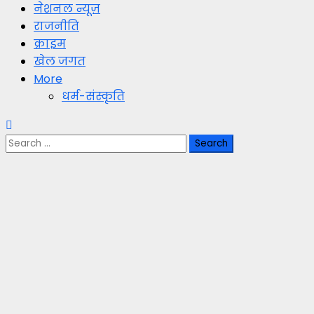
नेशनल न्यूज़
राजनीति
क्राइम
खेल जगत
More
धर्म-संस्कृति
Search
for: