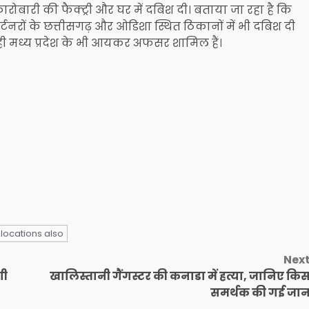
ोबारी की फैक्ट्री और घर में दबिश दी। बताया जा रहा है कि
्टनरों के छत्तीसगढ़ और ओडिशा स्थित ठिकानों में भी दबिश दी
 ही मध्य प्रदेश के भी आयकर अफसर शामिल हैं।
 locations also
Nex
गी
खालिस्तानी गैंगस्टर की कनाडा में हत्या, जानिए कि
समर्थक की गई जा