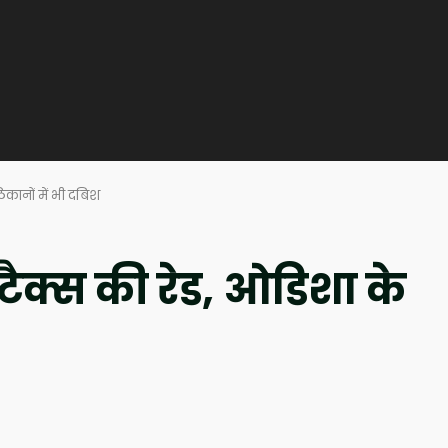
िकानों में भी दबिश
ैक्स की रेड, ओडिशा के