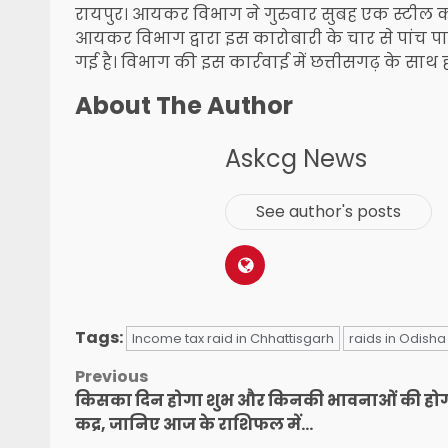
रायपुर। आयकर विभाग ने गुरुवार सुबह एक स्टील कार
आयकर विभाग द्वारा इस कारोबारी के चार से पांच पार
गई है। विभाग की इस कार्रवाई में छत्तीसगढ़ के साथ
About The Author
Askcg News
See author's posts
Tags:
Income tax raid in Chhattisgarh
raids in Odisha
Post
Previous
किसका दिन होगा शुभ और किनकी भावनाओं की हो
navigation
कद्र, जानिए आज के राशिफल में…