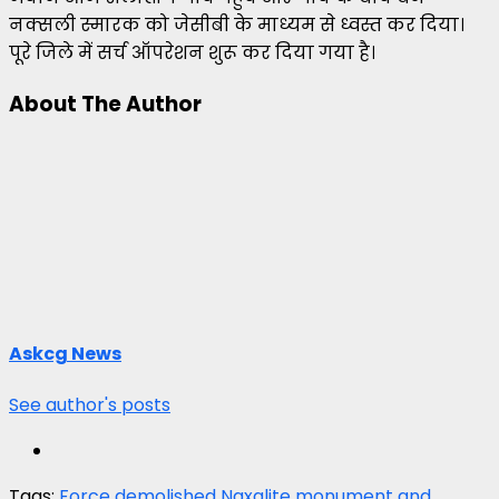
नक्सली स्मारक को जेसीबी के माध्यम से ध्वस्त कर दिया।
पूरे जिले में सर्च ऑपरेशन शुरू कर दिया गया है।
About The Author
Askcg News
See author's posts
Tags:
Force demolished Naxalite monument and