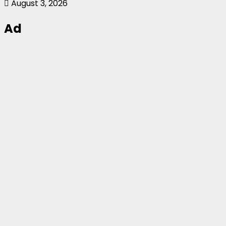
August 3, 2026
Ad