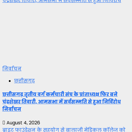
चंद्रशेखर तिवारी, आमसभा में सर्वसम्मति से हुआ निर्विरोध
निर्वाचन
छत्तीसगढ़
छत्तीसगढ़ तृतीय वर्ग कर्मचारी संघ के प्रांताध्यक्ष फिर बने
चंद्रशेखर तिवारी, आमसभा में सर्वसम्मति से हुआ निर्विरोध
निर्वाचन
August 4, 2026
ब्राइट फाउंडेशन के सहयोग से बालाजी मेडिकल कॉलेज को