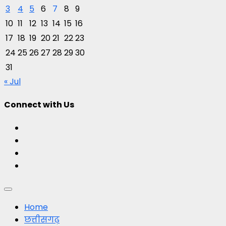
3
4
5
6
7
8
9
10
11
12
13
14
15
16
17
18
19
20
21
22
23
24
25
26
27
28
29
30
31
« Jul
Connect with Us
Facebook
Twitter
Youtube
Instagram
Primary
Menu
Home
छत्तीसगढ़