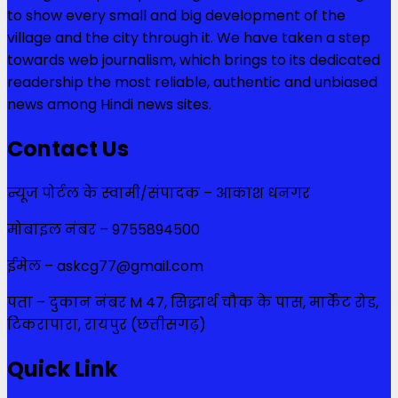
to show every small and big development of the
village and the city through it. We have taken a step
towards web journalism, which brings to its dedicated
readership the most reliable, authentic and unbiased
news among Hindi news sites.
Contact Us
न्यूज पोर्टल के स्वामी/संपादक – आकाश धनगर
मोबाइल नंबर – 9755894500
ईमेल – askcg77@gmail.com
पता – दुकान नंबर M 47, सिद्धार्थ चौक के पास, मार्केट रोड,
टिकरापारा, रायपुर (छत्तीसगढ़)
Quick Link