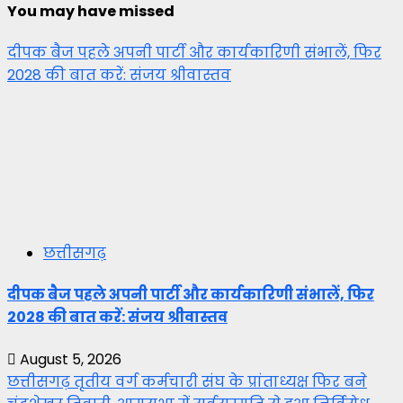
You may have missed
दीपक बैज पहले अपनी पार्टी और कार्यकारिणी संभालें, फिर
2028 की बात करें: संजय श्रीवास्तव
छत्तीसगढ़
दीपक बैज पहले अपनी पार्टी और कार्यकारिणी संभालें, फिर
2028 की बात करें: संजय श्रीवास्तव
August 5, 2026
छत्तीसगढ़ तृतीय वर्ग कर्मचारी संघ के प्रांताध्यक्ष फिर बने