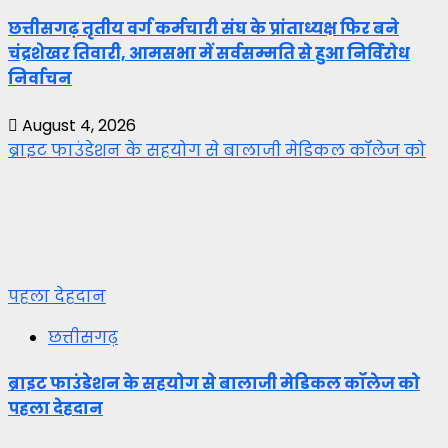
छत्तीसगढ़ तृतीय वर्ग कर्मचारी संघ के प्रांताध्यक्ष फिर बने
चंद्रशेखर तिवारी, आमसभा में सर्वसम्मति से हुआ निर्विरोध
निर्वाचन
August 4, 2026
ब्राइट फाउंडेशन के सहयोग से बालाजी मेडिकल कॉलेज को
पहला देहदान
छत्तीसगढ़
ब्राइट फाउंडेशन के सहयोग से बालाजी मेडिकल कॉलेज को
पहला देहदान