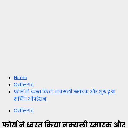
Home
छत्तीसगढ़
फोर्स ने ध्वस्त किया नक्सली स्मारक और शुरू हुआ
सर्चिंग ऑपरेशन
छत्तीसगढ़
फोर्स ने ध्वस्त किया नक्सली स्मारक और