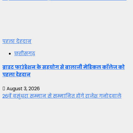
पहला देहदान
छत्तीसगढ़
ब्राइट फाउंडेशन के सहयोग से बालाजी मेडिकल कॉलेज को
पहला देहदान
August 3, 2026
26वें वसुंधरा सम्मान से सम्मानित होंगे राजेश गनोदवाले