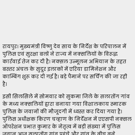
रायपुर। मुख्यमंत्री विष्णु देव साय के निर्देश के परिपालन में
पुलिस एवं सुरक्षा बलों ने राज्य में नक्सलियों के विरूद्ध
कार्रवाई तेज कर दी है। नक्सल उन्मूलन अभियान के तहत
बस्तर अंचल के सुदूर इलाकों में एरिया डामिनेशन और
काम्बिंग शुरू कर दी गई है। बड़े पैमाने पर सर्चिंग की जा रही
है।
इसी सिलसिले में सोमवार को सुकमा जिले के सलातोंग गांव
के मध्य नक्सलियों द्वारा बनाया गया विशालकाय स्मारक
पुलिस के जवानों की मौजूदगी में ध्वस्त कर दिया गया है।
पुलिस अधीक्षक किरण चव्हाण के निर्देशन में एएसपी नक्सल
ऑपरेशन प्रभात कुमार के नेतृत्व में बड़ी संख्या में पुलिस
जवान आज सलातोंग गांव पहुंचे और गांव के बीच बने