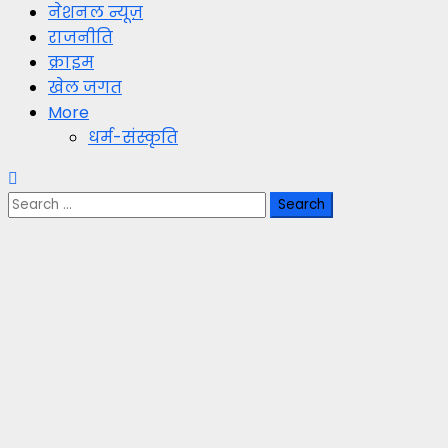
नेशनल न्यूज़
राजनीति
क्राइम
खेल जगत
More
धर्म-संस्कृति
Search
for: