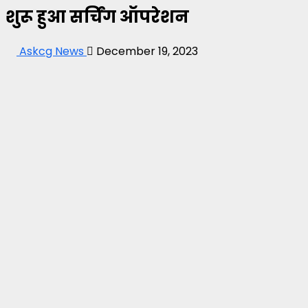
शुरू हुआ सर्चिंग ऑपरेशन
Askcg News
December 19, 2023