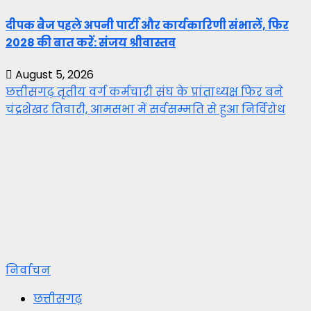
दीपक बैज पहले अपनी पार्टी और कार्यकारिणी संभालें, फिर
2028 की बात करें: संजय श्रीवास्तव
August 5, 2026
छत्तीसगढ़ तृतीय वर्ग कर्मचारी संघ के प्रांताध्यक्ष फिर बने
चंद्रशेखर तिवारी, आमसभा में सर्वसम्मति से हुआ निर्विरोध
निर्वाचन
छत्तीसगढ़