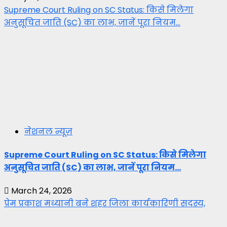
Supreme Court Ruling on SC Status: किसे मिलेगा
अनुसूचित जाति (SC) का लाभ, जानें पूरा नियम…
नेशनल न्यूज़
Supreme Court Ruling on SC Status: किसे मिलेगा
अनुसूचित जाति (SC) का लाभ, जानें पूरा नियम…
March 24, 2026
प्रेम प्रकाश मध्यानी बने शहर जिला कार्यकारिणी सदस्य,