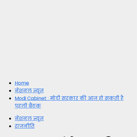
Home
नेशनल न्यूज़
Modi Cabinet : मोदी सरकार की आज हो सकती है
पहली बैठक
नेशनल न्यूज़
राजनीति