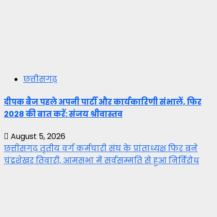
छत्तीसगढ़
दीपक बैज पहले अपनी पार्टी और कार्यकारिणी संभालें, फिर
2028 की बात करें: संजय श्रीवास्तव
August 5, 2026
छत्तीसगढ़ तृतीय वर्ग कर्मचारी संघ के प्रांताध्यक्ष फिर बने
चंद्रशेखर तिवारी, आमसभा में सर्वसम्मति से हुआ निर्विरोध