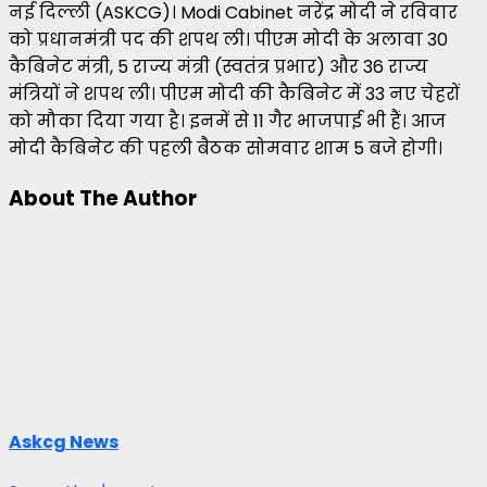
नई दिल्ली (ASKCG)। Modi Cabinet नरेंद्र मोदी ने रविवार
को प्रधानमंत्री पद की शपथ ली। पीएम मोदी के अलावा 30
कैबिनेट मंत्री, 5 राज्य मंत्री (स्वतंत्र प्रभार) और 36 राज्य
मंत्रियों ने शपथ ली। पीएम मोदी की कैबिनेट में 33 नए चेहरों
को मौका दिया गया है। इनमें से 11 गैर भाजपाई भी हैं। आज
मोदी कैबिनेट की पहली बैठक सोमवार शाम 5 बजे होगी।
About The Author
Askcg News