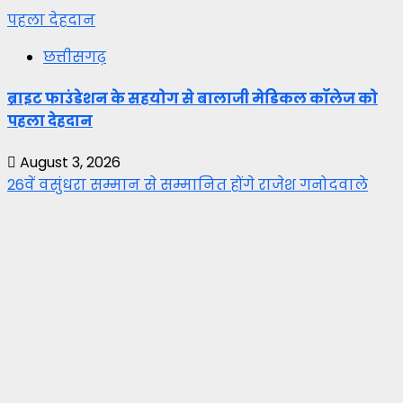
पहला देहदान
छत्तीसगढ़
ब्राइट फाउंडेशन के सहयोग से बालाजी मेडिकल कॉलेज को
पहला देहदान
August 3, 2026
26वें वसुंधरा सम्मान से सम्मानित होंगे राजेश गनोदवाले