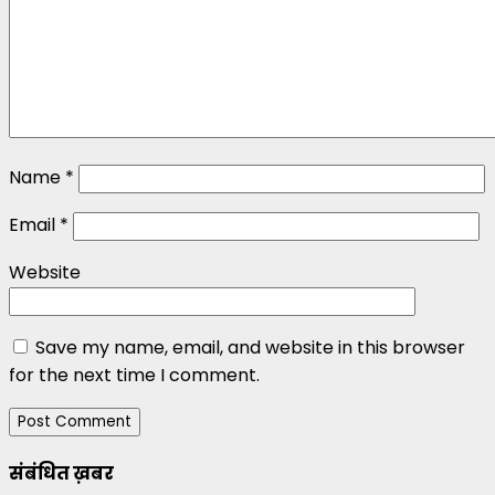
Name
*
Email
*
Website
Save my name, email, and website in this browser
for the next time I comment.
संबंधित ख़बर