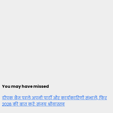
You may have missed
दीपक बैज पहले अपनी पार्टी और कार्यकारिणी संभालें, फिर
2028 की बात करें: संजय श्रीवास्तव