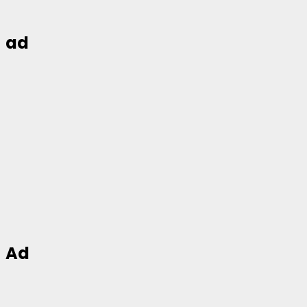
ad
Ad