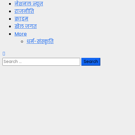
नेशनल न्यूज़
राजनीति
क्राइम
खेल जगत
More
धर्म-संस्कृति
Search
for: