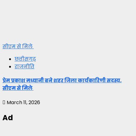
सीएम से मिले
छत्तीसगढ़
राजनीति
प्रेम प्रकाश मध्यानी बने शहर जिला कार्यकारिणी सदस्य,
सीएम से मिले
March 11, 2026
Ad