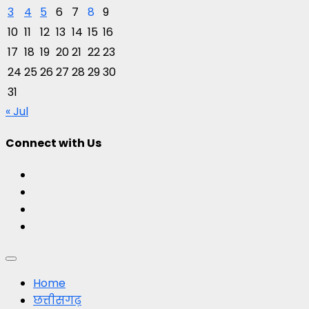
3
4
5
6
7
8
9
10
11
12
13
14
15
16
17
18
19
20
21
22
23
24
25
26
27
28
29
30
31
« Jul
Connect with Us
Facebook
Twitter
Youtube
Instagram
Primary
Menu
Home
छत्तीसगढ़