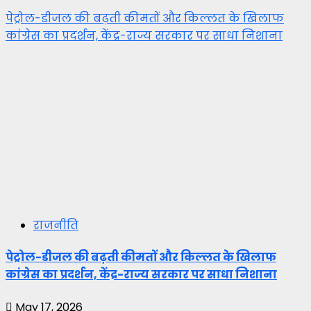
पेट्रोल-डीजल की बढ़ती कीमतों और किल्लत के खिलाफ
कांग्रेस का प्रदर्शन, केंद्र-राज्य सरकार पर साधा निशाना
राजनीति
पेट्रोल-डीजल की बढ़ती कीमतों और किल्लत के खिलाफ
कांग्रेस का प्रदर्शन, केंद्र-राज्य सरकार पर साधा निशाना
May 17, 2026