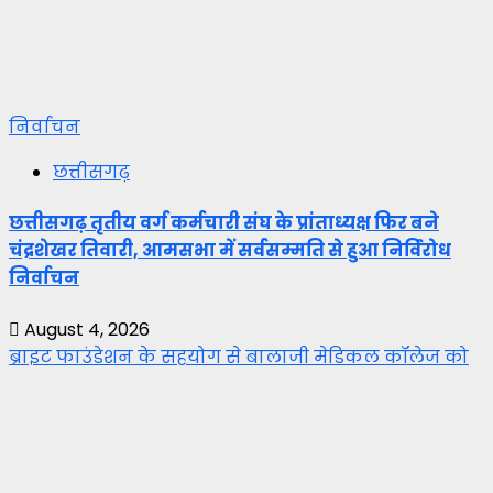
निर्वाचन
छत्तीसगढ़
छत्तीसगढ़ तृतीय वर्ग कर्मचारी संघ के प्रांताध्यक्ष फिर बने
चंद्रशेखर तिवारी, आमसभा में सर्वसम्मति से हुआ निर्विरोध
निर्वाचन
August 4, 2026
ब्राइट फाउंडेशन के सहयोग से बालाजी मेडिकल कॉलेज को