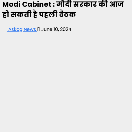
Modi Cabinet : मोदी सरकार की आज
हो सकती है पहली बैठक
Askcg News
June 10, 2024