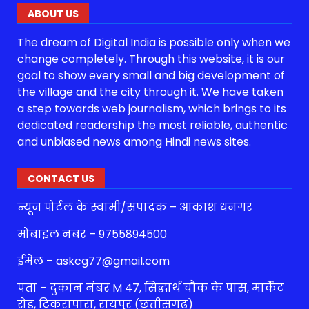
ABOUT US
The dream of Digital India is possible only when we
change completely. Through this website, it is our
goal to show every small and big development of
the village and the city through it. We have taken
a step towards web journalism, which brings to its
dedicated readership the most reliable, authentic
and unbiased news among Hindi news sites.
CONTACT US
न्यूज पोर्टल के स्वामी/संपादक – आकाश धनगर
मोबाइल नंबर – 9755894500
ईमेल – askcg77@gmail.com
पता – दुकान नंबर M 47, सिद्धार्थ चौक के पास, मार्केट
रोड, टिकरापारा, रायपुर (छत्तीसगढ़)