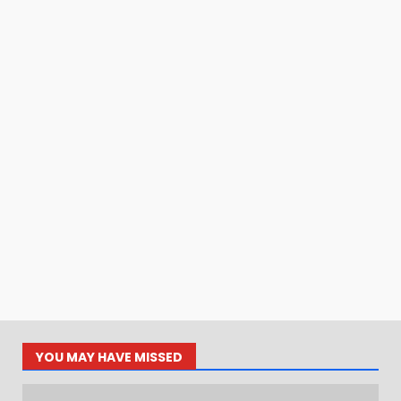
YOU MAY HAVE MISSED