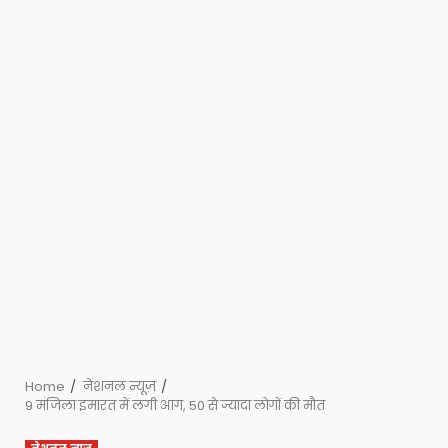
Home
नेशनल न्यूज़
9 मंजिला इमारत में लगी आग, 50 से ज्यादा लोगों की मौत