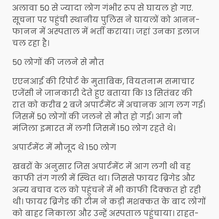
अलावा 50 से ज्यादा लोग गंभीर रूप से घायल हो गए.
सूचना पर पहुंची स्थानीय पुलिस ने घायलों को आनन-
फानन में अस्पताल में भर्ती कराया। जहां उनका इलाज
चल रहा है।
50 लोगों की जलने से मौत
एएनआई की रिपोर्ट के मुताबिक, वियतनाम समाचार
एजेंसी ने जानकारी देते हुए बताया कि 13 सितंबर की
रात को करीब 2 बजे अपार्टमेंट में अचानक आग लग गई।
जिसमें 50 लोगों की जलने से मौत हो गई। आग नौ
मंजिला इमारत में लगी जिसमें 150 लोग रहते थे।
अपार्टमेंट में मौजूद थे 150 लोग
खबरों के अनुसार जिस अपार्टमेंट में आग लगी थी वह
काफी तंग गली में स्थित था। जिससे फायर ब्रिगेड और
अन्य बचाव दल को पहुंचने में भी काफी दिक्कत हो रही
थी। फायर ब्रिगेड की टीम ने कड़ी मशक्कत के बाद लोगों
को बाहर निकाला और उन्हें अस्पताल पहुंचाया। राहत-