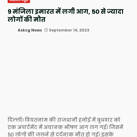
नेशनल न्यूज़
9 मंजिला इमारत में लगी आग, 50 से ज्यादा
लोगों की मौत
Askcg News
September 14, 2023
दिल्ली। वियतनाम की राजधानी हनोई में बुधवार को
एक अपार्टमेंट में अचानक भीषण आग लग गई। जिसमें
50 लोगों की जलने से दर्दनाक मौत हो गई। इसके