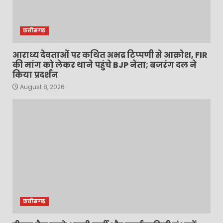
छत्तीसगढ़
आराध्य देवताओं पर कथित अभद्र टिप्पणी से आक्रोश, FIR
की मांग को लेकर थाने पहुंचे BJP नेता; बजरंग दल ने
किया प्रदर्शन
August 8, 2026
छत्तीसगढ़