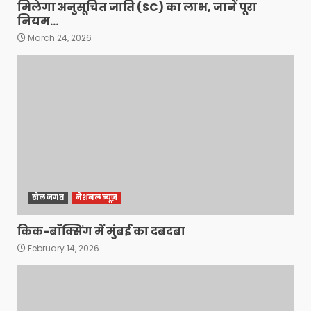
मिलेगा अनुसूचित जाति (SC) का लाभ, जानें पूरा
नियम…
March 24, 2026
खेल जगत
नेशनल न्यूज़
किक-बॉक्सिंग में मुंबई का दबदबा
February 14, 2026