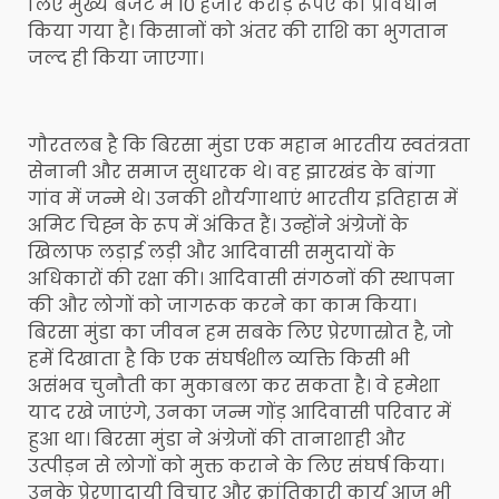
लिए मुख्य बजट में 10 हजार करोड़ रूपए का प्रावधान
किया गया है। किसानों को अंतर की राशि का भुगतान
जल्द ही किया जाएगा।
गौरतलब है कि बिरसा मुंडा एक महान भारतीय स्वतंत्रता
सेनानी और समाज सुधारक थे। वह झारखंड के बांगा
गांव में जन्मे थे। उनकी शौर्यगाथाएं भारतीय इतिहास में
अमिट चिह्न के रूप में अंकित हैं। उन्होंने अंग्रेजों के
खिलाफ लड़ाई लड़ी और आदिवासी समुदायों के
अधिकारों की रक्षा की। आदिवासी संगठनों की स्थापना
की और लोगों को जागरूक करने का काम किया।
बिरसा मुंडा का जीवन हम सबके लिए प्रेरणास्रोत है, जो
हमें दिखाता है कि एक संघर्षशील व्यक्ति किसी भी
असंभव चुनौती का मुकाबला कर सकता है। वे हमेशा
याद रखे जाएंगे, उनका जन्म गोंड़ आदिवासी परिवार में
हुआ था। बिरसा मुंडा ने अंग्रेजों की तानाशाही और
उत्पीड़न से लोगों को मुक्त कराने के लिए संघर्ष किया।
उनके प्रेरणादायी विचार और क्रांतिकारी कार्य आज भी