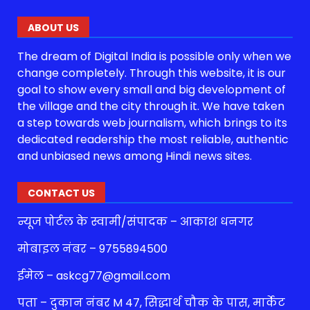
ABOUT US
The dream of Digital India is possible only when we
change completely. Through this website, it is our
goal to show every small and big development of
the village and the city through it. We have taken
a step towards web journalism, which brings to its
dedicated readership the most reliable, authentic
and unbiased news among Hindi news sites.
CONTACT US
न्यूज पोर्टल के स्वामी/संपादक – आकाश धनगर
मोबाइल नंबर – 9755894500
ईमेल – askcg77@gmail.com
पता – दुकान नंबर M 47, सिद्धार्थ चौक के पास, मार्केट