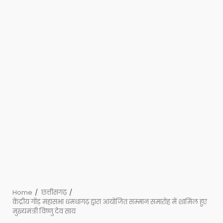
Home
छत्तीसगढ़
केंद्रीय गोंड़ महासभा धमधागढ़ द्वारा आयोजित सम्मान समारोह में शामिल हुए
मुख्यमंत्री विष्णु देव साय