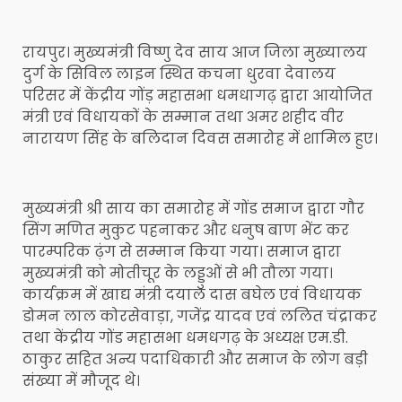
रायपुर। मुख्यमंत्री विष्णु देव साय आज जिला मुख्यालय
दुर्ग के सिविल लाइन स्थित कचना धुरवा देवालय
परिसर में केंद्रीय गोंड़ महासभा धमधागढ़ द्वारा आयोजित
मंत्री एवं विधायकों के सम्मान तथा अमर शहीद वीर
नारायण सिंह के बलिदान दिवस समारोह में शामिल हुए।
मुख्यमंत्री श्री साय का समारोह में गोंड समाज द्वारा गौर
सिंग मणित मुकुट पहनाकर और धनुष बाण भेंट कर
पारम्परिक ढ़ंग से सम्मान किया गया। समाज द्वारा
मुख्यमंत्री को मोतीचूर के लड्डुओं से भी तौला गया।
कार्यक्रम में खाद्य मंत्री दयाल दास बघेल एवं विधायक
डोमन लाल कोरसेवाड़ा, गजेंद्र यादव एवं ललित चंद्राकर
तथा केंद्रीय गोंड महासभा धमधगढ़ के अध्यक्ष एम.डी.
ठाकुर सहित अन्य पदाधिकारी और समाज के लोग बड़ी
संख्या में मौजूद थे।