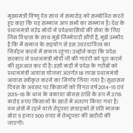
मुख्यमंत्री विष्णु देव साय ने समारोह को सम्बोधित करते
हुए कहा कि यह सम्मान आप सभी का सम्मान है। देश के
प्रधानमंत्री नरेंद्र मोदी ने प्रदेशवासियों की सेवा के लिए
जिस विश्वास के साथ मुझे जिम्मेदारी सौंपी है, मुझे उम्मीद
है कि मैं समाज के सहयोग से इस उत्तरदायित्व का
निर्वहन करने में सफल रहूंगा। उन्होंने कहा कि प्रदेश
सरकार ने प्रधानमंत्री मोदी जी की गारंटी को पूरा करने
की शुरूआत कर दी है। इसी कड़ी में प्रदेश के गरीबों को
प्रधानमंत्री आवास योजना अंतर्गत 18 लाख प्रधानमंत्री
आवास स्वीकृत करने का निर्णय लिया गया है। सुशासन
दिवस के अवसर पर किसानों को विगत वर्ष 2014-15 एवं
2015-16 के धान के बकाया बोनस राशि के रूप में 3716
करोड़ रूपए किसानों के खाते में अंतरण किया गया है।
वन क्षेत्रों में रहने वाले तेंदूपत्ता संग्राहकों से प्रति मानक
बोरा 5 हजार 500 रूपए में तेन्दूपत्ता की खरीदी की
जाएगी।