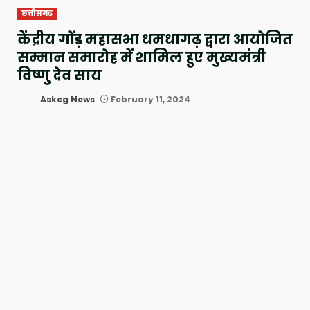
छत्तीसगढ़
केंद्रीय गोंड़ महासभा धमधागढ़ द्वारा आयोजित
सम्मान समारोह में शामिल हुए मुख्यमंत्री
विष्णु देव साय
Askcg News
February 11, 2024