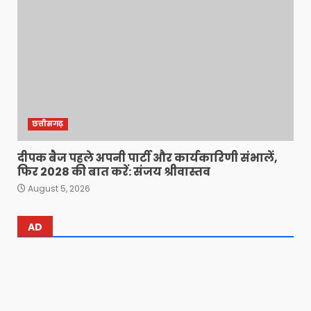
छत्तीसगढ़
दीपक बैज पहले अपनी पार्टी और कार्यकारिणी संभालें,
फिर 2028 की बात करें: संजय श्रीवास्तव
August 5, 2026
AD