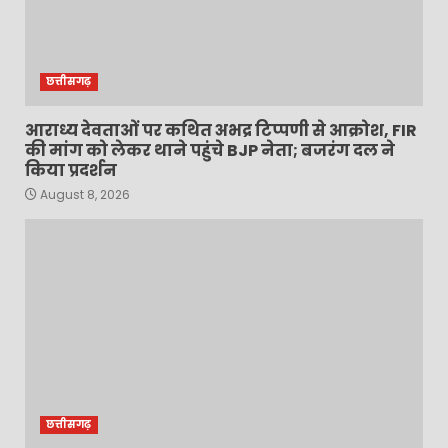
छत्तीसगढ़
आराध्य देवताओं पर कथित अभद्र टिप्पणी से आक्रोश, FIR
की मांग को लेकर थाने पहुंचे BJP नेता; बजरंग दल ने
किया प्रदर्शन
August 8, 2026
छत्तीसगढ़