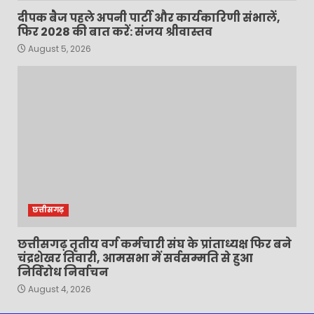
दीपक बैज पहले अपनी पार्टी और कार्यकारिणी संभालें,
फिर 2028 की बात करें: संजय श्रीवास्तव
August 5, 2026
छत्तीसगढ़
छत्तीसगढ़ तृतीय वर्ग कर्मचारी संघ के प्रांताध्यक्ष फिर बने
चंद्रशेखर तिवारी, आमसभा में सर्वसम्मति से हुआ
निर्विरोध निर्वाचन
August 4, 2026