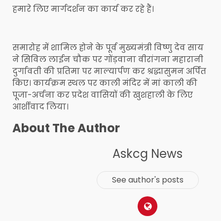
हमारे लिए मार्गदर्शन का कार्य कर रहे हैं।
समारोह में शामिल होने के पूर्व मुख्यमंत्री विष्णु देव साय
ने सिविल लाईन चौक पर गोंड़वाना वीरांगना महारानी
दुर्गावती की प्रतिमा पर माल्यार्पण कर श्रद्धासुमन अर्पित
किए। कार्यक्रम स्थल पर काली मंदिर में मां काली की
पूजा-अर्चना कर प्रदेश वासियों की खुशहाली के लिए
आर्शीवाद लिया।
About The Author
Askcg News
See author's posts