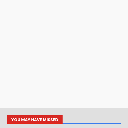
YOU MAY HAVE MISSED