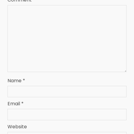
Name
*
Email
*
Website