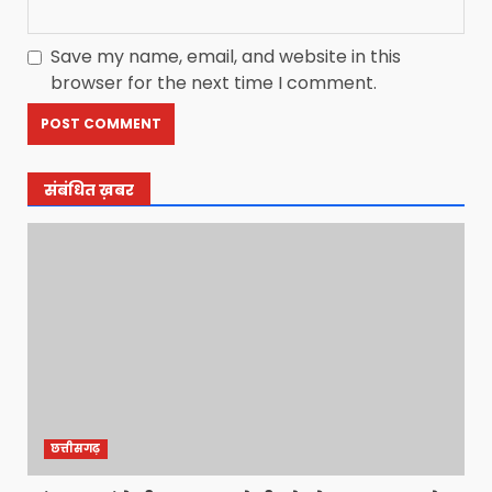
Save my name, email, and website in this
browser for the next time I comment.
संबंधित ख़बर
छत्तीसगढ़