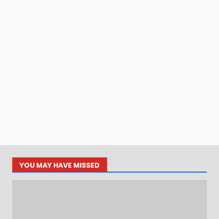
YOU MAY HAVE MISSED