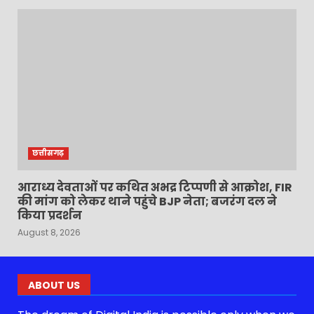
छत्तीसगढ़
आराध्य देवताओं पर कथित अभद्र टिप्पणी से आक्रोश, FIR
की मांग को लेकर थाने पहुंचे BJP नेता; बजरंग दल ने
किया प्रदर्शन
August 8, 2026
ABOUT US