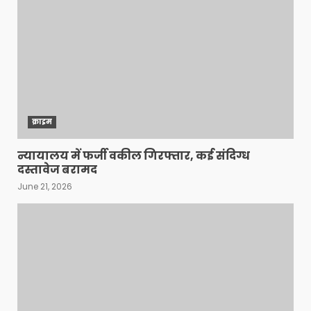
क्राइम
न्यायालय में फर्जी वकील गिरफ्तार, कई संदिग्ध
दस्तावेज बरामद
June 21, 2026