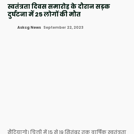
स्वतंत्रता दिवस समारोह के दौरान सड़क
दुर्घटना में 25 लोगों की मौत
Askcg News
September 22, 2023
सैंटियागो। चिली में 15 से 19 सितंबर तक वार्षिक स्वतंत्रता