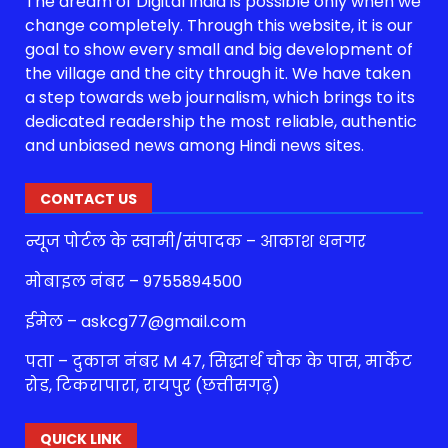
The dream of Digital India is possible only when we
change completely. Through this website, it is our
goal to show every small and big development of
the village and the city through it. We have taken
a step towards web journalism, which brings to its
dedicated readership the most reliable, authentic
and unbiased news among Hindi news sites.
CONTACT US
न्यूज पोर्टल के स्वामी/संपादक – आकाश धनगर
मोबाइल नंबर – 9755894500
ईमेल – askcg77@gmail.com
पता – दुकान नंबर M 47, सिद्धार्थ चौक के पास, मार्केट
रोड, टिकरापारा, रायपुर (छत्तीसगढ़)
QUICK LINK