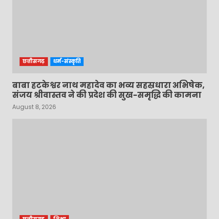
छत्तीसगढ़
धर्म-संस्कृति
बाबा हटकेश्वर नाथ महादेव का भव्य सहस्रधारा अभिषेक,
संजय श्रीवास्तव ने की प्रदेश की सुख-समृद्धि की कामना
August 8, 2026