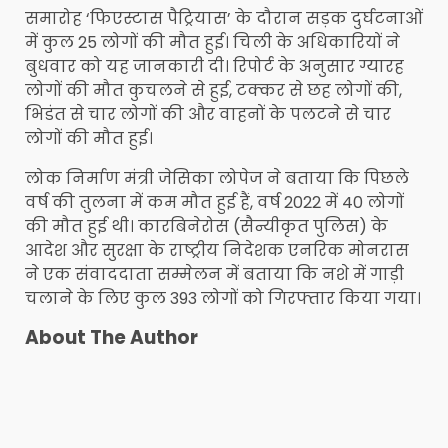
समारोह ‘फिएस्टास पैट्रियास’ के दौरान सड़क दुर्घटनाओं
में कुल 25 लोगों की मौत हुई। चिली के अधिकारियों ने
बुधवार को यह जानकारी दी। रिपोर्ट के अनुसार ग्यारह
लोगों की मौत कुचलने से हुई, टक्कर से छह लोगों की,
भिडंत से चार लोगों की और वाहनों के पलटने से चार
लोगों की मौत हुई।
लोक निर्माण मंत्री जेसिका लोपेज ने बताया कि पिछले
वर्ष की तुलना में कम मौत हुई हैं, वर्ष 2022 में 40 लोगों
की मौत हुई थी। कारबिनेरोस (सैन्यीकृत पुलिस) के
आदेश और सुरक्षा के राष्ट्रीय निदेशक एनरिक मोनरास
ने एक संवाददाता सम्मेलन में बताया कि नशे में गाड़ी
चलाने के लिए कुल 393 लोगों को गिरफ्तार किया गया।
About The Author