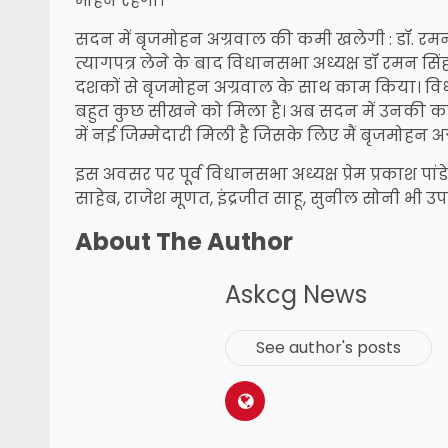
मोहन रहेगा।
सदन में बृजमोहन अग्रवाल की कमी खलेगी : डॉ. रमन
त्यागपत्र लेने के बाद विधानसभा अध्यक्ष डॉ रमन स
दशकों से बृजमोहन अग्रवाल के साथ काम किया। विध
बहुत कुछ सीखने को मिला है। अब सदन में उनकी क
में नई जिम्मेदारी मिली है जिसके लिए मैं बृजमोहन अ
इस अवसर पर पूर्व विधानसभा अध्यक्ष प्रेम प्रकाश पांड
साहेब, राजेश मूणत, इंद्रजीत साहू, सुनील सोनी भी उपस
About The Author
Askcg News
See author's posts