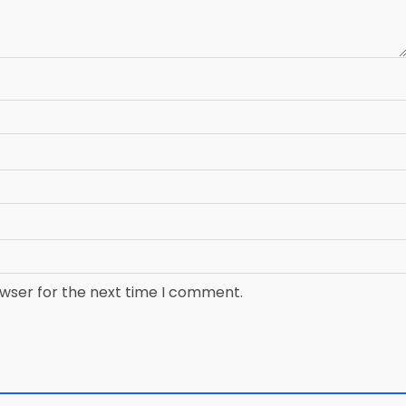
owser for the next time I comment.