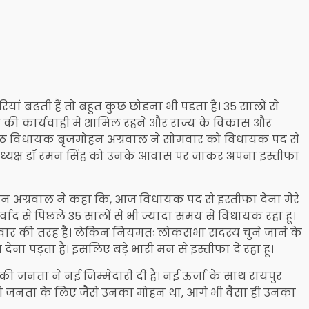
ं बढ़ती हैं तो बहुत कुछ छोड़ना भी पड़ता है। 35 सालों से
ा की कार्यवाही में शामिल रहने और राज्य के विकास और
िष्ठ विधायक बृजमोहन अग्रवाल ने सोमवार को विधायक पद से
अध्यक्ष डॉ रमन सिंह को उनके आवास पर जाकर अपना इस्तीफा
न अग्रवाल ने कहा कि, आज विधायक पद से इस्तीफा देना मेरे
वाद से पिछले 35 सालों से भी ज्यादा समय से विधायक रहा हूं।
परिवार की तरह है। लेकिन नियमतः लोकसभा सदस्य चुने जाने के
ेना पड़ता है। इसलिए बड़े भारी मन से इस्तीफा दे रहा हूं।
 की जनता ने नई जिम्मेदारी दी है। नई ऊर्जा के साथ रायपुर
 जनता के लिए जैसे उनका मोहन था, आगे भी वैसा ही उनका