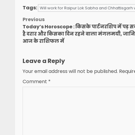
Tags:
Will work for Raipur Lok Sabha and Chhattisgarh
Post
Previous
Today’s Horoscope : किसके पार्टनरशिप में पड़ 
navigation
है दरार और किसका दिन रहने वाला मंगलमयी, जान
आज के राशिफल में
Leave a Reply
Your email address will not be published.
Requir
Comment
*