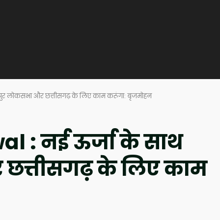
पुर लोकसभा और छत्तीसगढ़ के लिए काम करूंगा: बृजमोहन
 : नई ऊर्जा के साथ
छत्तीसगढ़ के लिए काम