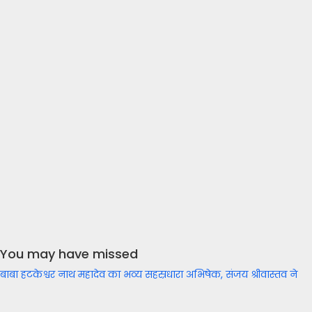
You may have missed
बाबा हटकेश्वर नाथ महादेव का भव्य सहस्रधारा अभिषेक, संजय श्रीवास्तव ने