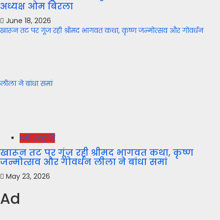
अध्यक्ष ओम बिरला
June 18, 2026
खारून तट पर गूंज रही श्रीमद भागवत कथा, कृष्ण जन्मोत्सव और गोवर्धन
लीला ने बांधा समां
धर्म-संस्कृति
खारून तट पर गूंज रही श्रीमद भागवत कथा, कृष्ण
जन्मोत्सव और गोवर्धन लीला ने बांधा समां
May 23, 2026
Ad