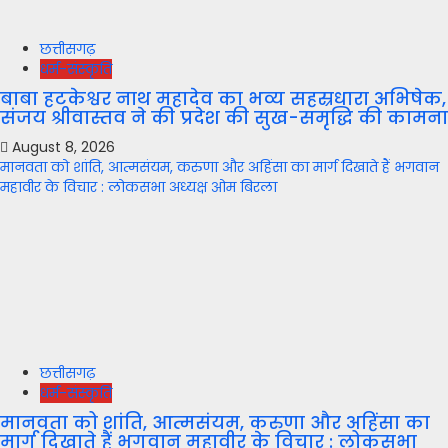
छत्तीसगढ़
धर्म-संस्कृति
बाबा हटकेश्वर नाथ महादेव का भव्य सहस्रधारा अभिषेक,
संजय श्रीवास्तव ने की प्रदेश की सुख-समृद्धि की कामना
August 8, 2026
मानवता को शांति, आत्मसंयम, करुणा और अहिंसा का मार्ग दिखाते हैं भगवान
महावीर के विचार : लोकसभा अध्यक्ष ओम बिरला
छत्तीसगढ़
धर्म-संस्कृति
मानवता को शांति, आत्मसंयम, करुणा और अहिंसा का
मार्ग दिखाते हैं भगवान महावीर के विचार : लोकसभा