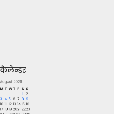
कैलेन्डर
August 2026
M
T
W
T
F
S
S
1
2
3
4
5
6
7
8
9
10
11
12
13
14
15
16
17
18
19
20
21
22
23