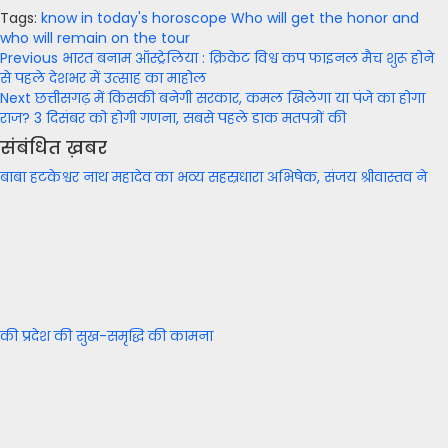
Tags:
know in today's horoscope
Who will get the honor and
who will remain on the tour
Post
Previous
भारत बनाम ऑस्ट्रेलिया : क्रिकेट विश्व कप फाइनल मैच शुरू होने
से पहले देशभर में उत्साह का माहोल
navigation
Next
छत्तीसगढ़ में किसकी बनेगी सरकार, कमल खिलेगा या पंजे का होगा
राज? 3 दिसंबर को होगी गणना, सबसे पहले डाक मतपत्रों की
संबंधित ख़बर
बाबा हटकेश्वर नाथ महादेव का भव्य सहस्रधारा अभिषेक, संजय श्रीवास्तव ने
की प्रदेश की सुख-समृद्धि की कामना