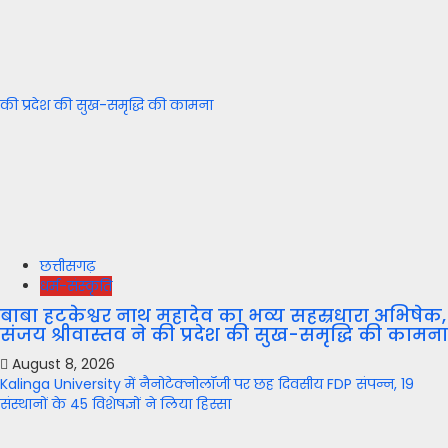
की प्रदेश की सुख-समृद्धि की कामना
छत्तीसगढ़
धर्म-संस्कृति
बाबा हटकेश्वर नाथ महादेव का भव्य सहस्रधारा अभिषेक,
संजय श्रीवास्तव ने की प्रदेश की सुख-समृद्धि की कामना
August 8, 2026
Kalinga University में नैनोटेक्नोलॉजी पर छह दिवसीय FDP संपन्न, 19
संस्थानों के 45 विशेषज्ञों ने लिया हिस्सा