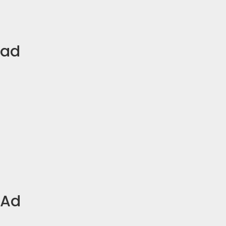
ad
Ad