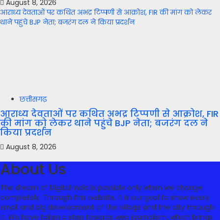
August 8, 2026
आराध्य देवताओं पर कथित अभद्र टिप्पणी से आक्रोश, FIR की मांग को लेकर
थाने पहुंचे BJP नेता; बजरंग दल ने किया प्रदर्शन
छत्तीसगढ़
आराध्य देवताओं पर कथित अभद्र टिप्पणी से आक्रोश, FIR
की मांग को लेकर थाने पहुंचे BJP नेता; बजरंग दल ने
किया प्रदर्शन
August 8, 2026
About Us
The dream of Digital India is possible only when we change
completely. Through this website, it is our goal to show every
small and big development of the village and the city through
it. We have taken a step towards web journalism, which brings