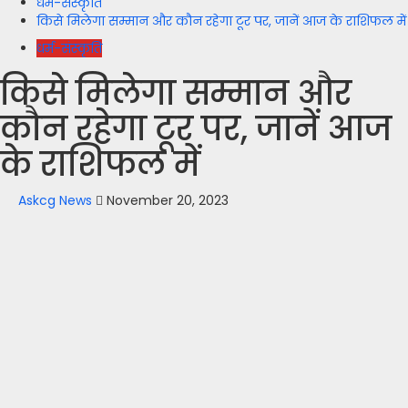
धर्म-संस्कृति
किसे मिलेगा सम्मान और कौन रहेगा टूर पर, जानें आज के राशिफल में
धर्म-संस्कृति
किसे मिलेगा सम्मान और
कौन रहेगा टूर पर, जानें आज
के राशिफल में
Askcg News
November 20, 2023