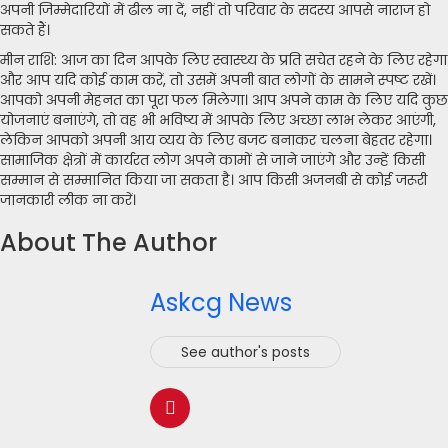
अपनी जिम्मेदारियों में ढील ना दें, नहीं तो परिवार के सदस्य आपसे नाराज हो
सकते हैं।
मीन राशि: आज का दिन आपके लिए स्वास्थ्य के प्रति सचेत रहने के लिए रहेगा
और आप यदि कोई काम करें, तो उसमें अपनी बात लोगों के सामने स्पष्ट रखें।
आपको अपनी मेहनत का पूरा फल मिलेगा। आप अपने काम के लिए यदि कुछ
योजनाएं बनाएंगे, तो वह भी भविष्य में आपके लिए अच्छा लाभ लेकर आएंगी,
लेकिन आपको अपनी आय व्यय के लिए बजट बनाकर चलना बेहतर रहेगा।
सामाजिक क्षेत्रों में कार्यरत लोग अपने कामों से जाने जाएंगे और उन्हें किसी
सम्मान से सम्मानित किया जा सकता है। आप किसी अजनबी से कोई जरूरी
जानकारी लीक ना करें।
About The Author
Askcg News
See author's posts