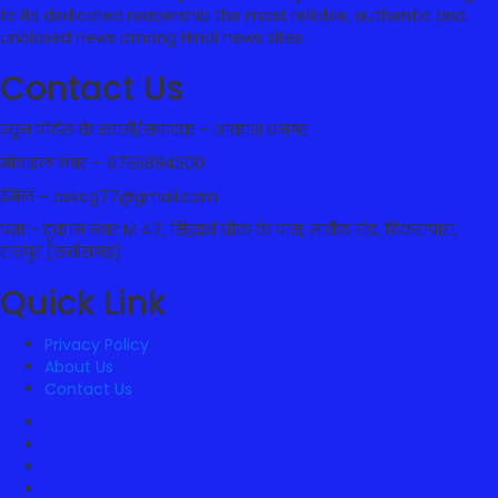
to its dedicated readership the most reliable, authentic and
unbiased news among Hindi news sites.
Contact Us
न्यूज पोर्टल के स्वामी/संपादक – आकाश धनगर
मोबाइल नंबर – 9755894500
ईमेल – askcg77@gmail.com
पता – दुकान नंबर M 47, सिद्धार्थ चौक के पास, मार्केट रोड, टिकरापारा,
रायपुर (छत्तीसगढ़)
Quick Link
Privacy Policy
About Us
Contact Us
Facebook
Twitter
Youtube
Instagram