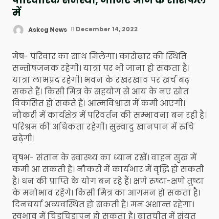
में
Askcg News
December 14, 2022
मेष- परिवार का साथ मिलेगा। कारोबार की स्थिति
सन्तोषजनक रहेगी। यात्रा पर भी जाना हो सकता है।
यात्रा लाभप्रद रहेगी। भवन के रखरखाव पर खर्च बढ़
सकते हैं। किसी मित्र के सहयोग से आय के नए स्रोत
विकसित हो सकते हैं। आत्मविश्वास में कमी आएगी।
नौकरी में कार्यक्षेत्र में परिवर्तन की सम्भावना बन रही है।
परिश्रम की अधिकता रहेगी। सुस्वादु खानपान में रुचि
बढ़ेगी।
वृषभ- संतान के स्वास्थ्य का ध्यान रखें। वाहन सुख में
कमी आ सकती है। नौकरी में कार्यभार में वृद्धि हो सकती
है। धन की प्राप्ति के योग बन रहे हैं। क्षणे रुष्टा-क्षणे तुष्टा
के मनोभाव रहेंगे। किसी मित्र का आगमन हो सकता है।
दिनचर्या अव्यवस्थित हो सकती है। मन अशान्त रहेगा।
स्वभाव में चिड़चिड़ापन हो सकता है। बातचीत में संयत