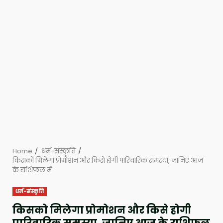
Home
धर्म-संस्कृति
किसको मिलेगा प्रोमोशन और किसे होगी पारिवारिक समस्या, जानिए आज
के राशिफल में
धर्म-संस्कृति
किसको मिलेगा प्रोमोशन और किसे होगी
पारिवारिक समस्या, जानिए आज के राशिफल