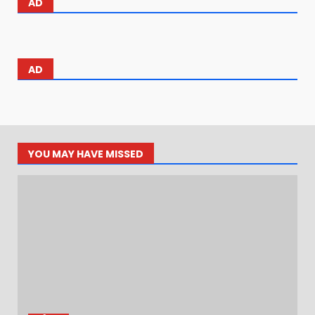
AD
AD
YOU MAY HAVE MISSED