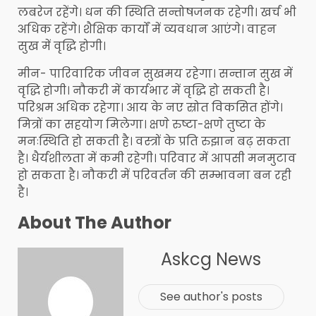
लबरेज रहेंगे। धन की स्थिति सन्तोषजनक रहेगी। खर्च भी
अधिक रहेंगे। शैक्षिक कार्यों में व्यवधान आएंगे। वाहन
सुख में वृद्धि होगी।
मीन- पारिवारिक जीवन सुखमय रहेगा। सन्तान सुख में
वृद्धि होगी। नौकरी में कार्यभार में वृद्धि हो सकती है।
परिश्रम अधिक रहेगा। आय के नए स्रोत विकसित होंगे।
मित्रों का सहयोग मिलेगा। क्षणे रुष्टा-क्षणे तुष्टा के
मनःस्थिति हो सकती है। वस्त्रों के प्रति रुझान बढ़ सकता
है। धैर्यशीलता में कमी रहेगी। परिवार में आपसी मनमुटाव
हो सकता है। नौकरी में परिवर्तन की सम्भावना बन रही
है।
About The Author
Askcg News
See author's posts