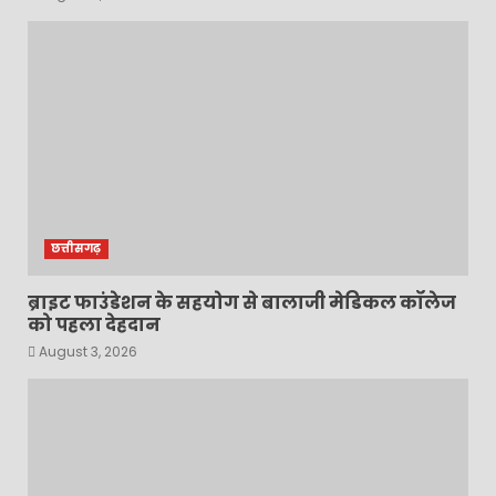
छत्तीसगढ़
ब्राइट फाउंडेशन के सहयोग से बालाजी मेडिकल कॉलेज
को पहला देहदान
August 3, 2026