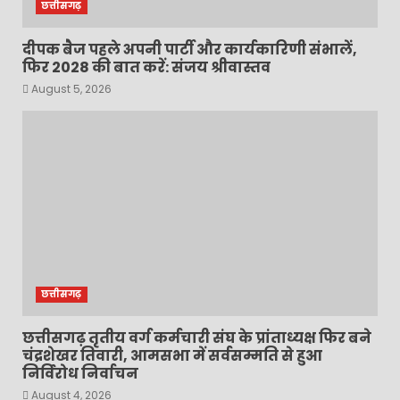
छत्तीसगढ़
दीपक बैज पहले अपनी पार्टी और कार्यकारिणी संभालें,
फिर 2028 की बात करें: संजय श्रीवास्तव
August 5, 2026
छत्तीसगढ़
छत्तीसगढ़ तृतीय वर्ग कर्मचारी संघ के प्रांताध्यक्ष फिर बने
चंद्रशेखर तिवारी, आमसभा में सर्वसम्मति से हुआ
निर्विरोध निर्वाचन
August 4, 2026