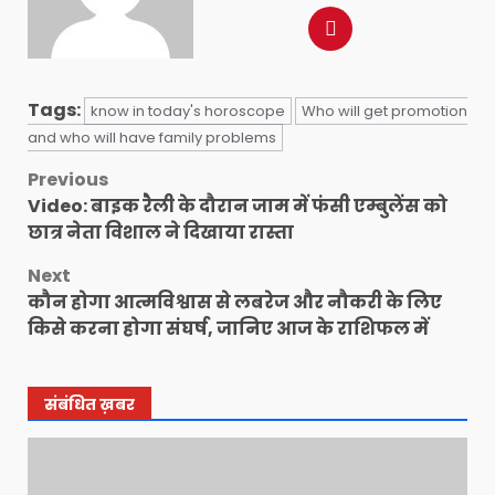
Tags:
know in today's horoscope
Who will get promotion
and who will have family problems
Post
Previous
Video: बाइक रैली के दौरान जाम में फंसी एम्बुलेंस को
navigation
छात्र नेता विशाल ने दिखाया रास्ता
Next
कौन होगा आत्मविश्वास से लबरेज और नौकरी के लिए
किसे करना होगा संघर्ष, जानिए आज के राशिफल में
संबंधित ख़बर