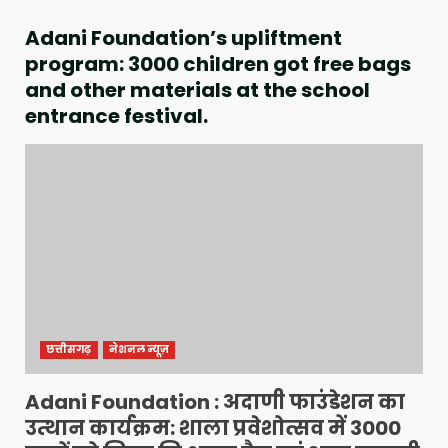
Adani Foundation’s upliftment
program: 3000 children got free bags
and other materials at the school
entrance festival.
छत्तीसगढ़
नेशनल न्यूज़
Adani Foundation : अदाणी फाउंडेशन का
उत्थान कार्यक्रम: शाला प्रवेशोत्सव में 3000