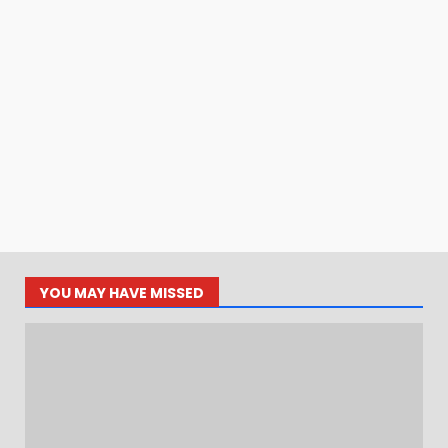
YOU MAY HAVE MISSED