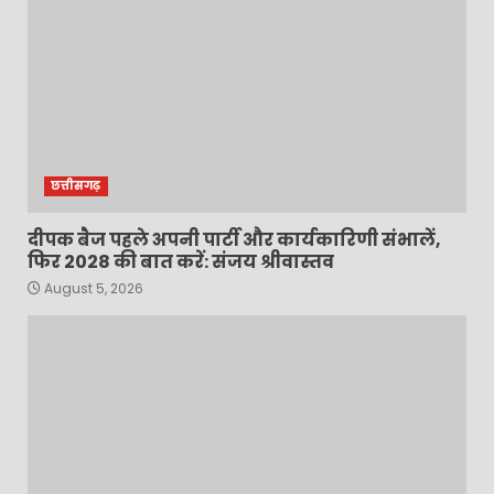
छत्तीसगढ़
दीपक बैज पहले अपनी पार्टी और कार्यकारिणी संभालें,
फिर 2028 की बात करें: संजय श्रीवास्तव
August 5, 2026