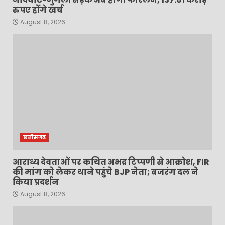
रुपए होंगे खर्च
August 8, 2026
छत्तीसगढ़
आराध्य देवताओं पर कथित अभद्र टिप्पणी से आक्रोश, FIR
की मांग को लेकर थाने पहुंचे BJP नेता; बजरंग दल ने
किया प्रदर्शन
August 8, 2026