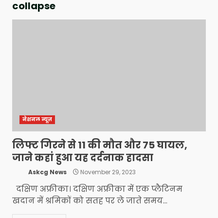
collapse
नेशनल न्यूज़
लिफ्ट गिरने से 11 की मौत और 75 घायल,
जाने कहां हुआ यह दर्दनाक हादसा
Askcg News
November 29, 2023
दक्षिण अफ्रीका। दक्षिण अफ्रीका में एक प्लैटिनम
खदान में श्रमिकों को सतह पर ले जाते समय...