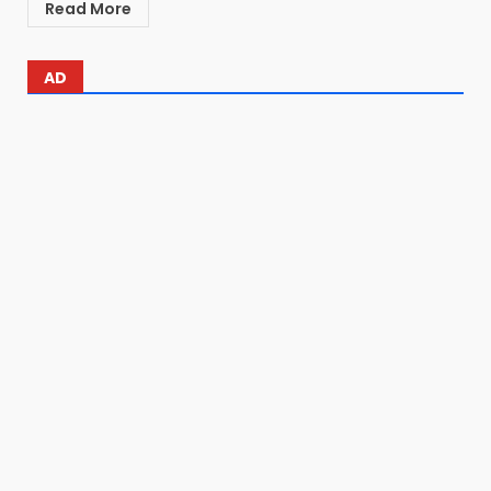
Read More
AD