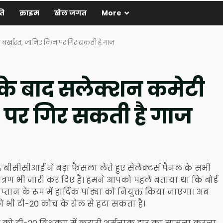
ति
क्राइम
खेल जगत
More
ी बर्खास्त, जानिए किन पर गिर सकती है गाज
ार के बाद सलेक्शन कमेटी
न पर गिर सकती है गाज
ाद बीसीसीआई ने बड़ा फैसला लेते हुए सेलेक्टर्स पैनल के सभी
मंत्रण भी जारी कर दिए हैं। हमने आपको पहले बताया था कि बोर्ड
तान के रूप में हार्दिक पांड्या को नियुक्त किया जाएगा। अब
ो भी टी-20 कोच के रोल से हटा सकता है।