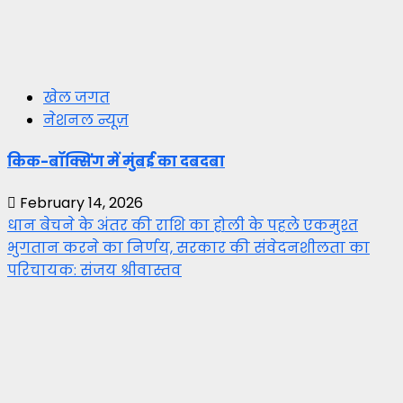
खेल जगत
नेशनल न्यूज़
किक-बॉक्सिंग में मुंबई का दबदबा
February 14, 2026
धान बेचने के अंतर की राशि का होली के पहले एकमुश्त
भुगतान करने का निर्णय, सरकार की संवेदनशीलता का
परिचायक: संजय श्रीवास्तव