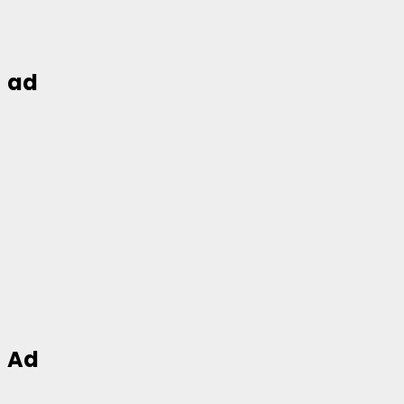
ad
Ad