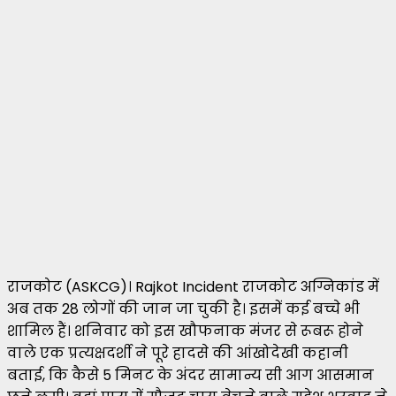
राजकोट (ASKCG)। Rajkot Incident राजकोट अग्निकांड में
अब तक 28 लोगों की जान जा चुकी है। इसमें कई बच्चे भी
शामिल हैं। शनिवार को इस खौफनाक मंजर से रूबरू होने
वाले एक प्रत्यक्षदर्शी ने पूरे हादसे की आंखोदेखी कहानी
बताई, कि कैसे 5 मिनट के अंदर सामान्य सी आग आसमान