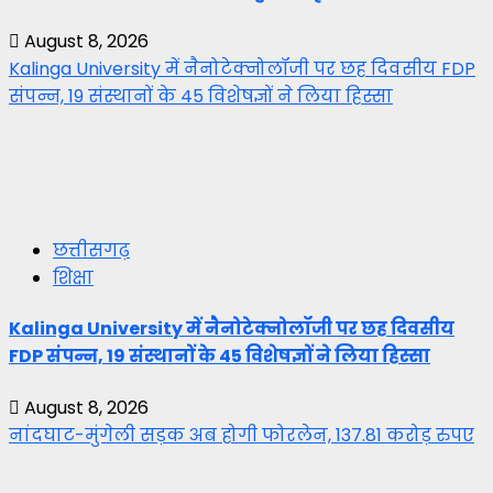
August 8, 2026
Kalinga University में नैनोटेक्नोलॉजी पर छह दिवसीय FDP
संपन्न, 19 संस्थानों के 45 विशेषज्ञों ने लिया हिस्सा
छत्तीसगढ़
शिक्षा
Kalinga University में नैनोटेक्नोलॉजी पर छह दिवसीय
FDP संपन्न, 19 संस्थानों के 45 विशेषज्ञों ने लिया हिस्सा
August 8, 2026
नांदघाट-मुंगेली सड़क अब होगी फोरलेन, 137.81 करोड़ रुपए