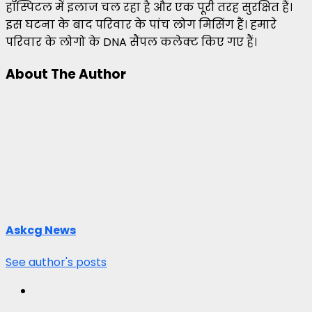
हॉस्पिटल में इलाज चल रहा है और एक पूरी तरह सुरक्षित हैं।
इस घटना के बाद परिवार के पांच लोग मिसिंग हैं। हमारे
परिवार के लोगो के DNA सैंपल कलेक्ट किए गए हैं।
About The Author
Askcg News
See author's posts