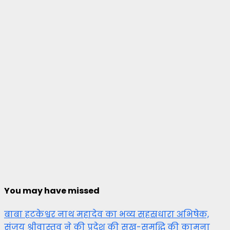
You may have missed
बाबा हटकेश्वर नाथ महादेव का भव्य सहस्रधारा अभिषेक,
संजय श्रीवास्तव ने की प्रदेश की सुख-समृद्धि की कामना