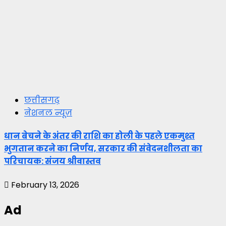
छत्तीसगढ़
नेशनल न्यूज़
धान बेचने के अंतर की राशि का होली के पहले एकमुश्त
भुगतान करने का निर्णय, सरकार की संवेदनशीलता का
परिचायक: संजय श्रीवास्तव
February 13, 2026
Ad