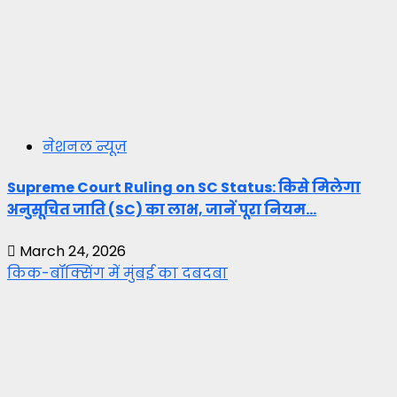
नेशनल न्यूज़
Supreme Court Ruling on SC Status: किसे मिलेगा
अनुसूचित जाति (SC) का लाभ, जानें पूरा नियम…
March 24, 2026
किक-बॉक्सिंग में मुंबई का दबदबा