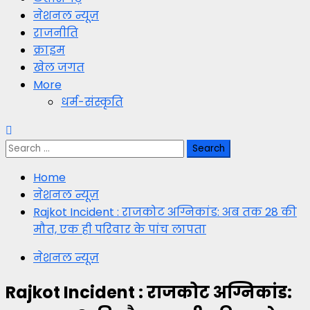
नेशनल न्यूज़
राजनीति
क्राइम
खेल जगत
More
धर्म-संस्कृति
Search
for:
Home
नेशनल न्यूज़
Rajkot Incident : राजकोट अग्निकांड: अब तक 28 की
मौत, एक ही परिवार के पांच लापता
नेशनल न्यूज़
Rajkot Incident : राजकोट अग्निकांड: