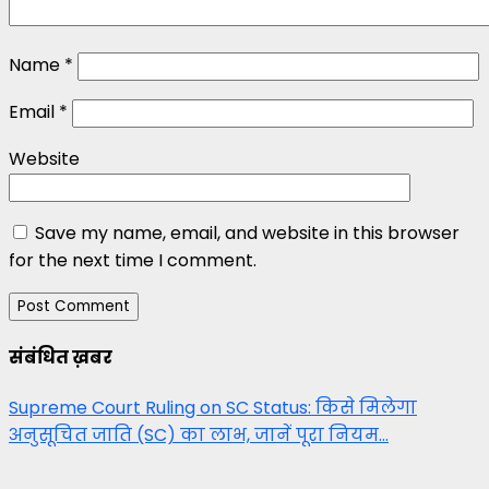
Name
*
Email
*
Website
Save my name, email, and website in this browser
for the next time I comment.
संबंधित ख़बर
Supreme Court Ruling on SC Status: किसे मिलेगा
अनुसूचित जाति (SC) का लाभ, जानें पूरा नियम…