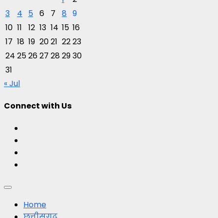
3
4
5
6
7
8
9
10
11
12
13
14
15
16
17
18
19
20
21
22
23
24
25
26
27
28
29
30
31
« Jul
Connect with Us
Facebook
Twitter
Youtube
Instagram
Primary
Menu
Home
छत्तीसगढ़