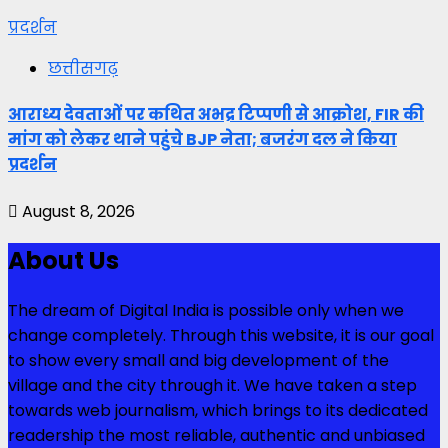
प्रदर्शन
छत्तीसगढ़
आराध्य देवताओं पर कथित अभद्र टिप्पणी से आक्रोश, FIR की
मांग को लेकर थाने पहुंचे BJP नेता; बजरंग दल ने किया
प्रदर्शन
August 8, 2026
About Us
The dream of Digital India is possible only when we
change completely. Through this website, it is our goal
to show every small and big development of the
village and the city through it. We have taken a step
towards web journalism, which brings to its dedicated
readership the most reliable, authentic and unbiased