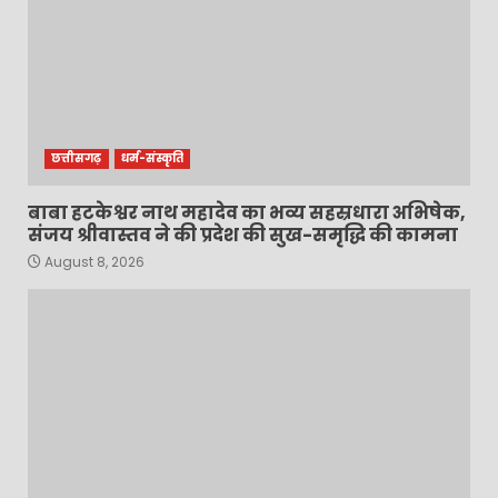
छत्तीसगढ़
धर्म-संस्कृति
बाबा हटकेश्वर नाथ महादेव का भव्य सहस्रधारा अभिषेक,
संजय श्रीवास्तव ने की प्रदेश की सुख-समृद्धि की कामना
August 8, 2026