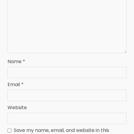
Name
*
Email
*
Website
Save my name, email, and website in this