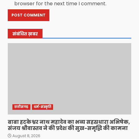
browser for the next time I comment.
संबंधित ख़बर
छत्तीसगढ़
धर्म-संस्कृति
बाबा हटकेश्वर नाथ महादेव का भव्य सहस्रधारा अभिषेक,
संजय श्रीवास्तव ने की प्रदेश की सुख-समृद्धि की कामना
August 8, 2026