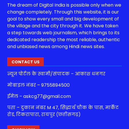
The dream of Digital India is possible only when we
change completely. Through this website, it is our
goal to show every small and big development of
the village and the city through it. We have taken
a step towards web journalism, which brings to its
dedicated readership the most reliable, authentic
and unbiased news among Hindi news sites.
CONTACT US
न्यूज पोर्टल के स्वामी/संपादक – आकाश धनगर
मोबाइल नंबर – 9755894500
ईमेल – askcg77@gmail.com
पता – दुकान नंबर M 47, सिद्धार्थ चौक के पास, मार्केट
रोड, टिकरापारा, रायपुर (छत्तीसगढ़)