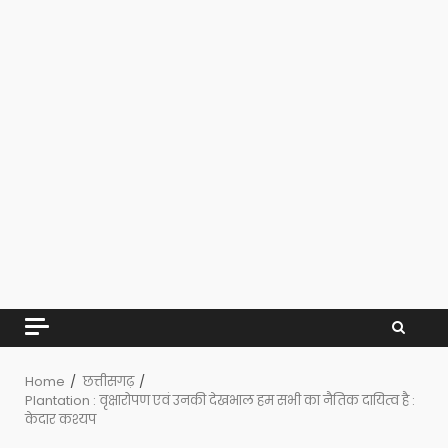
Home
छत्तीसगढ़
Plantation : वृक्षारोपण एवं उनकी देखभाल हम सभी का नैतिक दायित्व है :
केदार कश्यप