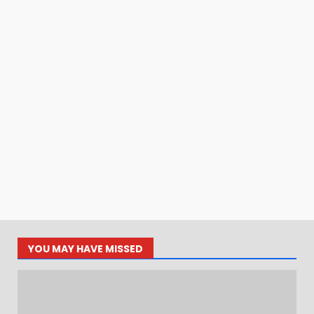
YOU MAY HAVE MISSED