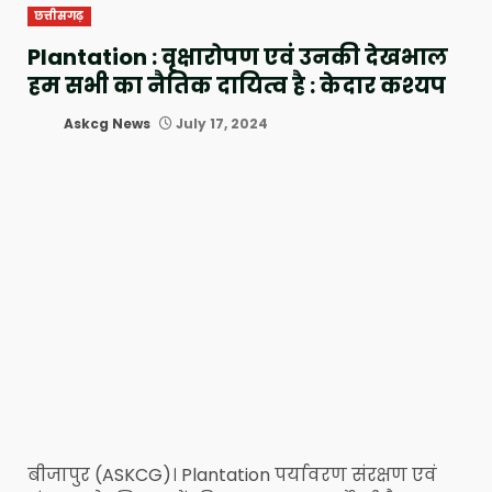
छत्तीसगढ़
Plantation : वृक्षारोपण एवं उनकी देखभाल
हम सभी का नैतिक दायित्व है : केदार कश्यप
Askcg News
July 17, 2024
बीजापुर (ASKCG)। Plantation पर्यावरण संरक्षण एवं