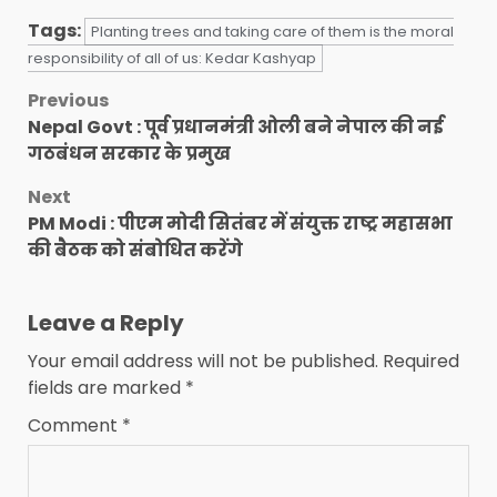
Tags:
Planting trees and taking care of them is the moral
responsibility of all of us: Kedar Kashyap
Post
Previous
Nepal Govt : पूर्व प्रधानमंत्री ओली बने नेपाल की नई
navigation
गठबंधन सरकार के प्रमुख
Next
PM Modi : पीएम मोदी सितंबर में संयुक्त राष्ट्र महासभा
की बैठक को संबोधित करेंगे
Leave a Reply
Your email address will not be published.
Required
fields are marked
*
Comment
*