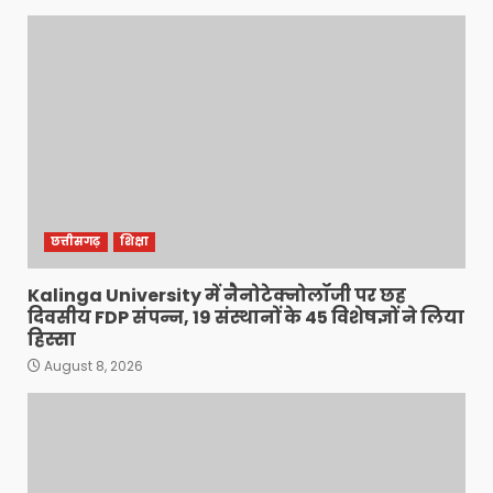
छत्तीसगढ़
शिक्षा
Kalinga University में नैनोटेक्नोलॉजी पर छह
दिवसीय FDP संपन्न, 19 संस्थानों के 45 विशेषज्ञों ने लिया
हिस्सा
August 8, 2026