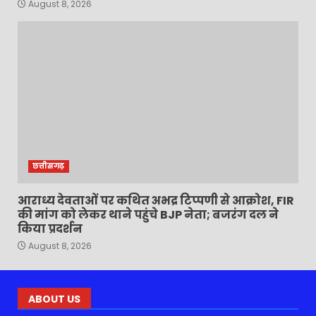
August 8, 2026
छत्तीसगढ़
आराध्य देवताओं पर कथित अभद्र टिप्पणी से आक्रोश, FIR
की मांग को लेकर थाने पहुंचे BJP नेता; बजरंग दल ने
किया प्रदर्शन
August 8, 2026
ABOUT US