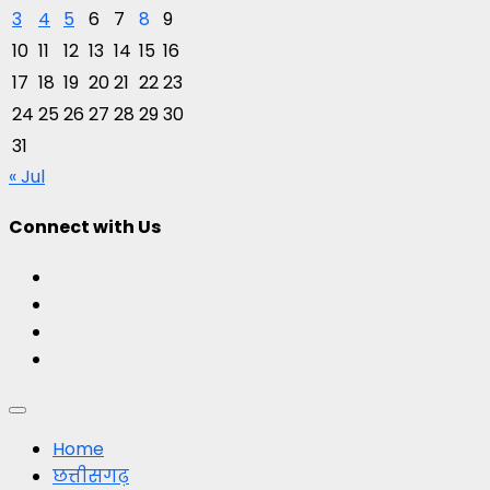
3
4
5
6
7
8
9
10
11
12
13
14
15
16
17
18
19
20
21
22
23
24
25
26
27
28
29
30
31
« Jul
Connect with Us
Facebook
Twitter
Youtube
Instagram
Primary
Menu
Home
छत्तीसगढ़