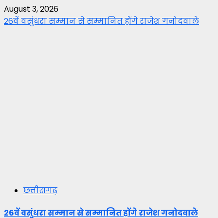
August 3, 2026
26वें वसुंधरा सम्मान से सम्मानित होंगे राजेश गनोदवाले
छत्तीसगढ़
26वें वसुंधरा सम्मान से सम्मानित होंगे राजेश गनोदवाले