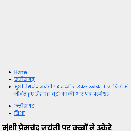
Home
छत्तीसगढ़
मुंशी प्रेमचंद जयंती पर बच्चों ने उकेरे उनके पात्र, चित्रों में
जीवंत हुए ईदगाह, बूढ़ी काकी और पंच परमेश्वर
छत्तीसगढ़
शिक्षा
मुंशी प्रेमचंद जयंती पर बच्चों ने उकेरे