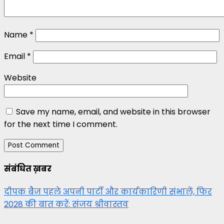
Name
*
Email
*
Website
Save my name, email, and website in this browser
for the next time I comment.
संबंधित ख़बर
दीपक बैज पहले अपनी पार्टी और कार्यकारिणी संभालें, फिर
2028 की बात करें: संजय श्रीवास्तव