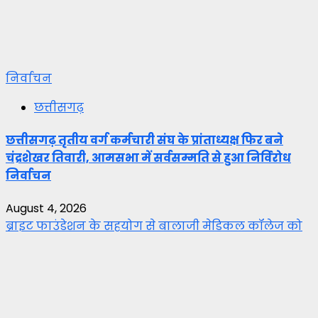
निर्वाचन
छत्तीसगढ़
छत्तीसगढ़ तृतीय वर्ग कर्मचारी संघ के प्रांताध्यक्ष फिर बने
चंद्रशेखर तिवारी, आमसभा में सर्वसम्मति से हुआ निर्विरोध
निर्वाचन
August 4, 2026
ब्राइट फाउंडेशन के सहयोग से बालाजी मेडिकल कॉलेज को