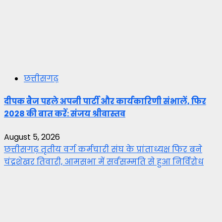
छत्तीसगढ़
दीपक बैज पहले अपनी पार्टी और कार्यकारिणी संभालें, फिर
2028 की बात करें: संजय श्रीवास्तव
August 5, 2026
छत्तीसगढ़ तृतीय वर्ग कर्मचारी संघ के प्रांताध्यक्ष फिर बने
चंद्रशेखर तिवारी, आमसभा में सर्वसम्मति से हुआ निर्विरोध