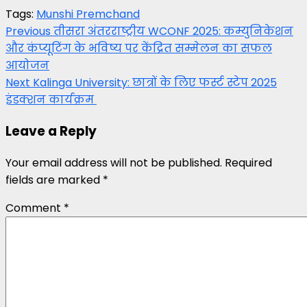
Tags:
Munshi Premchand
Post
Previous
तीसरा अंतरराष्ट्रीय WCONF 2025: कम्युनिकेशन
और कंप्यूटिंग के भविष्य पर केंद्रित सम्मेलन का सफल
navigation
आयोजन
Next
Kalinga University: छात्रों के लिए फर्स्ट स्टेप 2025
इंडक्शन कार्यक्रम
Leave a Reply
Your email address will not be published.
Required
fields are marked
*
Comment
*