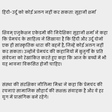
हिंदी-उर्दू को कोई अलग नहीं कर सकता: सुहानी शर्मा
शिवम् एजुकेशन एकेडमी की निदेशिका सुहानी शर्मा ने कहा
कि प्रेमचंद के साहित्य ने सिखाया है कि हिंदी और उर्दू दोनों
एक ही सांस्कृतिक धारा की बहनें हैं, जिन्हें कोई अलग नहीं
कर सकता। उन्होंने प्रेमचंद की कहानियों में बुजुर्गों के प्रति
संवेदना को रेखांकित करते हुए कहा कि आज के बच्चों में भी
यह भावना विकसित होनी चाहिए।
संस्था की संरक्षिका नीलिमा मिश्रा ने कहा कि प्रेमचंद की
रचनाएं सामाजिक सौहार्द की सशक्त संवाहक हैं और वे हर
युग में प्रासंगिक बने रहेंगे।