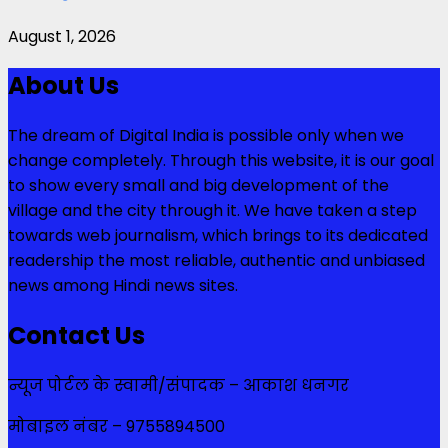
August 1, 2026
About Us
The dream of Digital India is possible only when we
change completely. Through this website, it is our goal
to show every small and big development of the
village and the city through it. We have taken a step
towards web journalism, which brings to its dedicated
readership the most reliable, authentic and unbiased
news among Hindi news sites.
Contact Us
न्यूज पोर्टल के स्वामी/संपादक – आकाश धनगर
मोबाइल नंबर – 9755894500