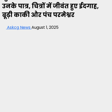
उनके पात्र, चित्रों में जीवंत हुए ईदगाह,
बूढ़ी काकी और पंच परमेश्वर
Askcg News
August 1, 2025