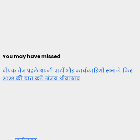
You may have missed
दीपक बैज पहले अपनी पार्टी और कार्यकारिणी संभालें, फिर
2028 की बात करें: संजय श्रीवास्तव