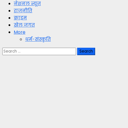
नेशनल न्यूज़
राजनीति
क्राइम
खेल जगत
More
धर्म-संस्कृति
Search
for: