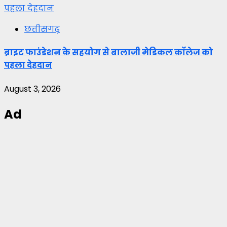
पहला देहदान
छत्तीसगढ़
ब्राइट फाउंडेशन के सहयोग से बालाजी मेडिकल कॉलेज को
पहला देहदान
August 3, 2026
Ad