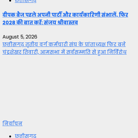
छत्तीसगढ़
दीपक बैज पहले अपनी पार्टी और कार्यकारिणी संभालें, फिर
2028 की बात करें: संजय श्रीवास्तव
August 5, 2026
छत्तीसगढ़ तृतीय वर्ग कर्मचारी संघ के प्रांताध्यक्ष फिर बने
चंद्रशेखर तिवारी, आमसभा में सर्वसम्मति से हुआ निर्विरोध
निर्वाचन
छत्तीसगढ़