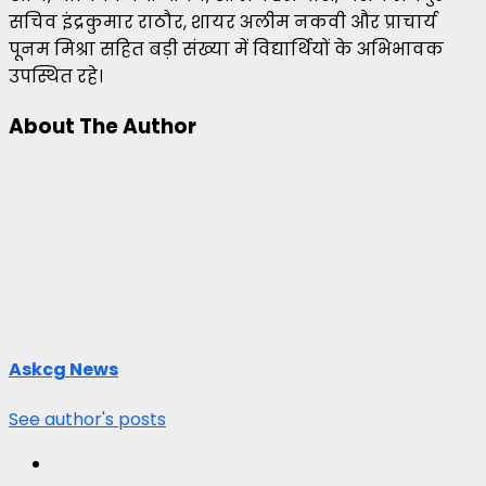
सचिव इंद्रकुमार राठौर, शायर अलीम नकवी और प्राचार्य
पूनम मिश्रा सहित बड़ी संख्या में विद्यार्थियों के अभिभावक
उपस्थित रहे।
About The Author
Askcg News
See author's posts