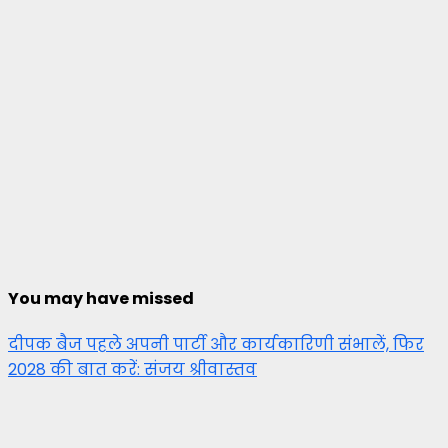
You may have missed
दीपक बैज पहले अपनी पार्टी और कार्यकारिणी संभालें, फिर
2028 की बात करें: संजय श्रीवास्तव