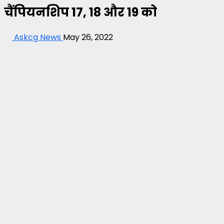
चैंपियनशिप 17, 18 और 19 को
Askcg News
May 26, 2022