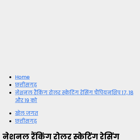
Home
छत्तीसगढ़
नेशनल रैंकिंग रोलर स्केटिंग रेसिंग चैंपियनशिप 17, 18
और 19 को
खेल जगत
छत्तीसगढ़
नेशनल रैंकिंग रोलर स्केटिंग रेसिंग