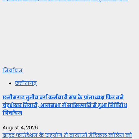
निर्वाचन
छत्तीसगढ़
छत्तीसगढ़ तृतीय वर्ग कर्मचारी संघ के प्रांताध्यक्ष फिर बने
चंद्रशेखर तिवारी, आमसभा में सर्वसम्मति से हुआ निर्विरोध
निर्वाचन
August 4, 2026
ब्राइट फाउंडेशन के सहयोग से बालाजी मेडिकल कॉलेज को