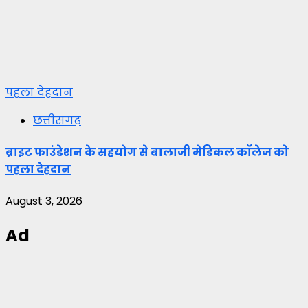
पहला देहदान
छत्तीसगढ़
ब्राइट फाउंडेशन के सहयोग से बालाजी मेडिकल कॉलेज को
पहला देहदान
August 3, 2026
Ad