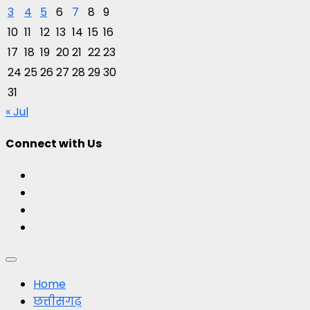
3
4
5
6
7
8
9
10
11
12
13
14
15
16
17
18
19
20
21
22
23
24
25
26
27
28
29
30
31
« Jul
Connect with Us
Facebook
Twitter
Youtube
Instagram
Primary
Menu
Home
छत्तीसगढ़