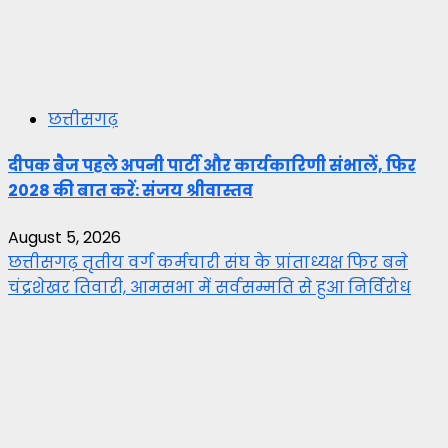
छत्तीसगढ़
दीपक बैज पहले अपनी पार्टी और कार्यकारिणी संभालें, फिर
2028 की बात करें: संजय श्रीवास्तव
August 5, 2026
छत्तीसगढ़ तृतीय वर्ग कर्मचारी संघ के प्रांताध्यक्ष फिर बने
चंद्रशेखर तिवारी, आमसभा में सर्वसम्मति से हुआ निर्विरोध