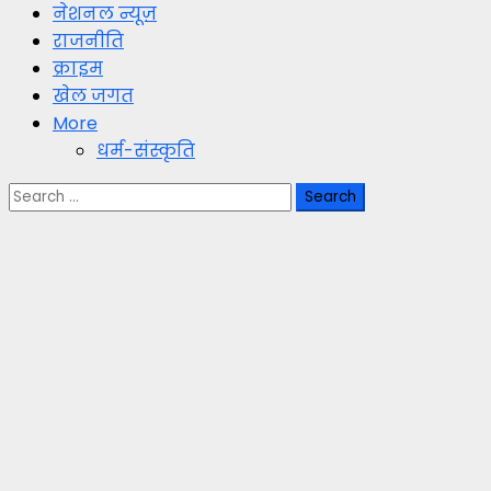
नेशनल न्यूज़
राजनीति
क्राइम
खेल जगत
More
धर्म-संस्कृति
Search
for: