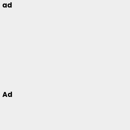
ad
Ad