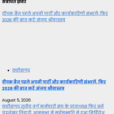
संबंधित ख़बर
दीपक बैज पहले अपनी पार्टी और कार्यकारिणी संभालें, फिर
2028 की बात करें: संजय श्रीवास्तव
छत्तीसगढ़
दीपक बैज पहले अपनी पार्टी और कार्यकारिणी संभालें, फिर
2028 की बात करें: संजय श्रीवास्तव
August 5, 2026
छत्तीसगढ़ तृतीय वर्ग कर्मचारी संघ के प्रांताध्यक्ष फिर बने
चंद्रशेखर तिवारी, आमसभा में सर्वसम्मति से हुआ निर्विरोध