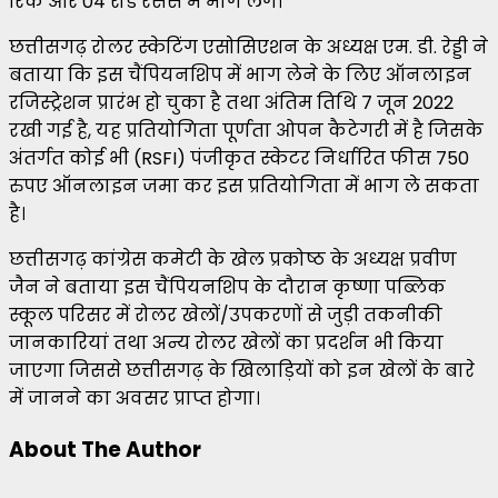
रिंक और 04 रोड रेसेस में भाग लेंगे।
छत्तीसगढ़ रोलर स्केटिंग एसोसिएशन के अध्यक्ष एम. डी. रेड्डी ने
बताया कि इस चैंपियनशिप में भाग लेने के लिए ऑनलाइन
रजिस्ट्रेशन प्रारंभ हो चुका है तथा अंतिम तिथि 7 जून 2022
रखी गई है, यह प्रतियोगिता पूर्णता ओपन कैटेगरी में है जिसके
अंतर्गत कोई भी (RSFI) पंजीकृत स्केटर निर्धारित फीस 750
रुपए ऑनलाइन जमा कर इस प्रतियोगिता में भाग ले सकता
है।
छत्तीसगढ़ कांग्रेस कमेटी के खेल प्रकोष्ठ के अध्यक्ष प्रवीण
जैन ने बताया इस चैंपियनशिप के दौरान कृष्णा पब्लिक
स्कूल परिसर में रोलर खेलों/उपकरणों से जुड़ी तकनीकी
जानकारियां तथा अन्य रोलर खेलों का प्रदर्शन भी किया
जाएगा जिससे छत्तीसगढ़ के खिलाड़ियों को इन खेलों के बारे
में जानने का अवसर प्राप्त होगा।
About The Author