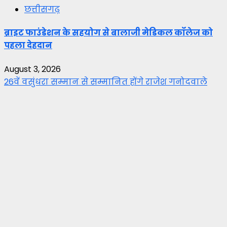
छत्तीसगढ़
ब्राइट फाउंडेशन के सहयोग से बालाजी मेडिकल कॉलेज को
पहला देहदान
August 3, 2026
26वें वसुंधरा सम्मान से सम्मानित होंगे राजेश गनोदवाले