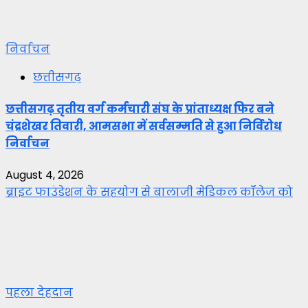
निर्वाचन
छत्तीसगढ़
छत्तीसगढ़ तृतीय वर्ग कर्मचारी संघ के प्रांताध्यक्ष फिर बने
चंद्रशेखर तिवारी, आमसभा में सर्वसम्मति से हुआ निर्विरोध
निर्वाचन
August 4, 2026
ब्राइट फाउंडेशन के सहयोग से बालाजी मेडिकल कॉलेज को
पहला देहदान