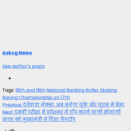
Askcg News
See author's posts
Tags:
18th and 19th
National Ranking Roller Skating
Racing Championship on 17th
Post
Previous
दंतेवाड़ा नेक्स्ट, अब बनेगा यूके और यूएस में बेस्ट
Next
दसवीं परीक्षा में प्रदेशभर में टॉप करने वाली सोनाली
navigation
बाला को मुख्यमंत्री ने दिया लैपटॉप