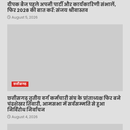
दीपक बैज पहले अपनी पार्टी और कार्यकारिणी संभालें,
फिर 2028 की बात करें: संजय श्रीवास्तव
August 5, 2026
छत्तीसगढ़
छत्तीसगढ़ तृतीय वर्ग कर्मचारी संघ के प्रांताध्यक्ष फिर बने
चंद्रशेखर तिवारी, आमसभा में सर्वसम्मति से हुआ
निर्विरोध निर्वाचन
August 4, 2026