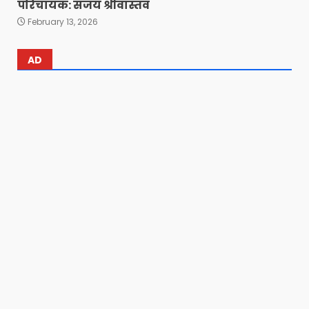
परिचायक: संजय श्रीवास्तव
February 13, 2026
AD