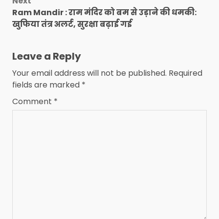
Next
Ram Mandir : राम मंदिर को बम से उड़ाने की धमकी:
खुफिया तंत्र अलर्ट, सुरक्षा बढ़ाई गई
Leave a Reply
Your email address will not be published.
Required
fields are marked
*
Comment
*