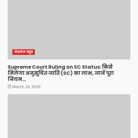
नेशनल न्यूज़
Supreme Court Ruling on SC Status: किसे
मिलेगा अनुसूचित जाति (SC) का लाभ, जानें पूरा
नियम…
March 24, 2026