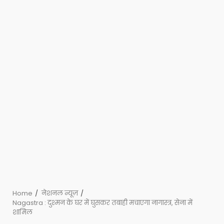
Home
नेशनल न्यूज़
Nagastra : दुश्मन के घर में घुसकर तबाही मचाएगा नागास्त्र, सेना में
शामिल