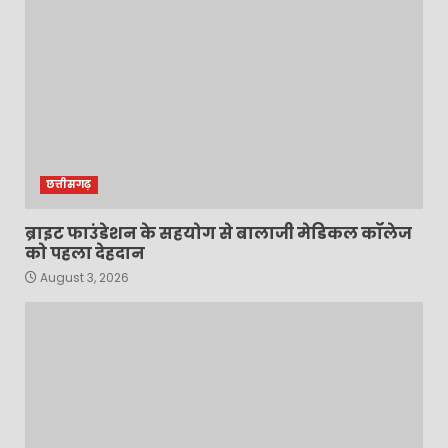
छत्तीसगढ़
ब्राइट फाउंडेशन के सहयोग से बालाजी मेडिकल कॉलेज
को पहला देहदान
August 3, 2026