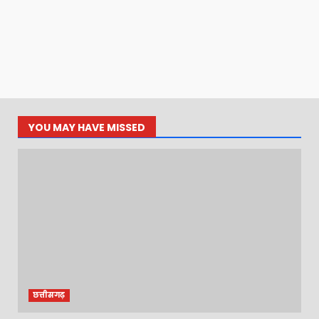
YOU MAY HAVE MISSED
छत्तीसगढ़