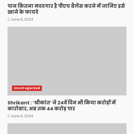
पान कितना मददगार है पीएच बैलेंस करने में जानिए इसे
खाने के फायदे
June 4, 2024
Uncategorized
Shrikant : ‘श्रीकांत’ ने 24वें दिन भी किया करोड़ों में
कारोबार, अब तक 44 करोड़ पार
June 4, 2024