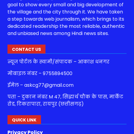
goal to show every small and big development of
the village and the city through it. We have taken
a step towards web journalism, which brings to its
dedicated readership the most reliable, authentic
and unbiased news among Hindi news sites.
CONTACT US
न्यूज पोर्टल के स्वामी/संपादक – आकाश धनगर
मोबाइल नंबर – 9755894500
ईमेल – askcg77@gmail.com
पता – दुकान नंबर M 47, सिद्धार्थ चौक के पास, मार्केट
रोड, टिकरापारा, रायपुर (छत्तीसगढ़)
QUICK LINK
Privacy Policy