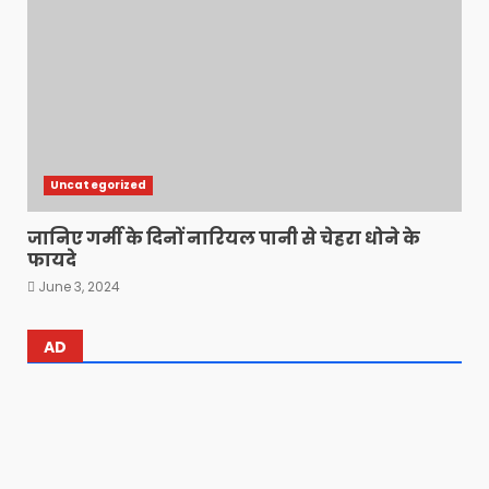
Uncategorized
जानिए गर्मी के दिनों नारियल पानी से चेहरा धोने के
फायदे
June 3, 2024
AD