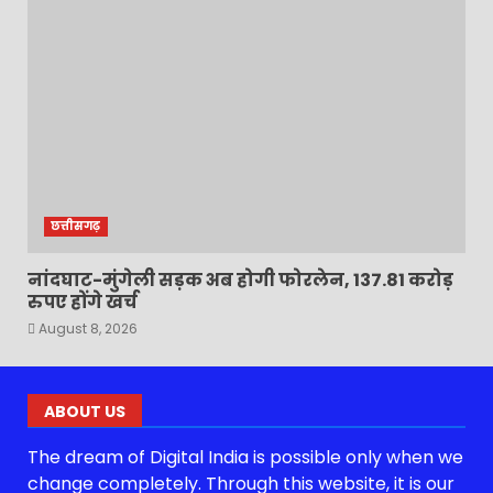
छत्तीसगढ़
नांदघाट-मुंगेली सड़क अब होगी फोरलेन, 137.81 करोड़
रुपए होंगे खर्च
August 8, 2026
ABOUT US
The dream of Digital India is possible only when we
change completely. Through this website, it is our