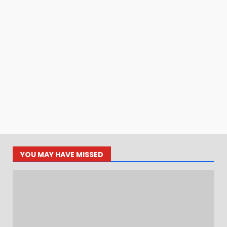
YOU MAY HAVE MISSED