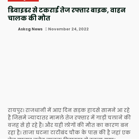
डिवाइडर से टकराई तेज रफ्तार बाइक, वाहन
चालक की मौत
Askcg News
November 24, 2022
रायपुर। राजधानी में आए दिन सड़क हादसे सामने आ रहे
हैं जिसमे ज्यादातर मामले तेज रफ्तार में गाड़ी चलाने की
वजह से हो रहे हैं। और यही लोगों की मौत का कारण बन
रहा है। ताजा घटना टाटीबंद चौक के पास की है जहां एक