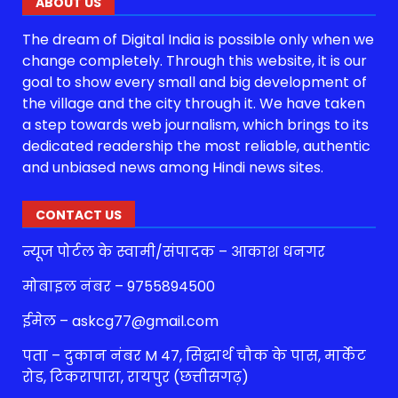
ABOUT US
The dream of Digital India is possible only when we
change completely. Through this website, it is our
goal to show every small and big development of
the village and the city through it. We have taken
a step towards web journalism, which brings to its
dedicated readership the most reliable, authentic
and unbiased news among Hindi news sites.
CONTACT US
न्यूज पोर्टल के स्वामी/संपादक – आकाश धनगर
मोबाइल नंबर – 9755894500
ईमेल – askcg77@gmail.com
पता – दुकान नंबर M 47, सिद्धार्थ चौक के पास, मार्केट
रोड, टिकरापारा, रायपुर (छत्तीसगढ़)