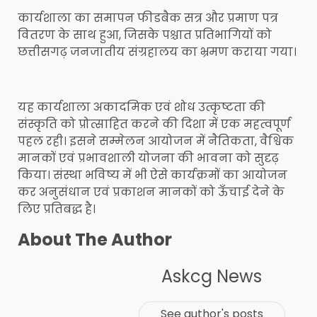
कार्यशाला का समापन फीडबैक सत्र और प्रमाण पत्र
वितरण के साथ हुआ, जिसके पश्चात प्रतिभागियों को
छत्तीसगढ़ जनजातीय संग्रहालय का भ्रमण कराया गया।
यह कार्यशाला अकादमिक एवं शोध उत्कृष्टता की
संस्कृति को प्रोत्साहित करने की दिशा में एक महत्वपूर्ण
पहल रही। इसने सम्मेलन आयोजन में नैतिकता, वैश्विक
मानकों एवं प्रभावशाली योजना की भावना को सुदृढ़
किया। संस्था भविष्य में भी ऐसे कार्यक्रमों का आयोजन
कर अनुसंधान एवं प्रकाशन मानकों को ऊँचाई देने के
लिए प्रतिबद्ध है।
About The Author
Askcg News
See author's posts