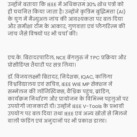
उन्होंने बताया कि IEEE में अधिकतम 30% शोध पत्रों को
ही चयनित किया जाता है। उन्होंने कृत्रिम बुद्धिमत्ता (AI)
के युग में मैन्युअल जांच की आवश्यकता पर बल दिया
और समीक्षा टीम के आकार, गुणवत्ता एवं प्लैगरिज़्म की
जांच जैसे विषयों पर भी चर्चा की।
एच.के. बिरादरपाटिल, NCE बेंगलुरु ने TPC प्रक्रिया और
प्रोसीडिंग्स तैयारी पर सत्र लिया।
डॉ. विजयलक्ष्मी बिरादर, निदेशक, IQAC, कलिंगा
विश्वविद्यालय एवं सचिव, IEEE WIE MP सेक्शन ने
सम्मेलन की लॉजिस्टिक्स, वैश्विक पहुंच, ब्रांडिंग,
कार्यक्रम निर्धारण और प्रायोजन के विभिन्न पहलुओं पर
उपयोगी जानकारी दी। उन्होंने IEEE V-Tools के प्रभावी
उपयोग पर बल दिया तथा IEEE एवं अन्य स्रोतों से मिलने
वाली फंडिंग एवं अनुदानों पर भी प्रकाश डाला।