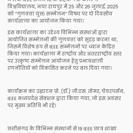
विश्वविद्यालय, नया रायपुर में 25 और 26 जुलाई, 2025
को “गुणवत्ता युक्त सम्मेलन” विषय पर दो दिवसीय
कार्यशाला का आयोजन किया गया।
इस कार्यशाला का उद्देश्य विभिन्न संस्थाओं द्वारा
आयोजित सम्मेलनों की गुणवत्ता को सुदृढ़ करना था,
जिसमें विशेष रूप से IEEE सम्मेलनों पर ध्यान केंद्रित
किया गया। कार्यशाला में राष्ट्रीय और अंतरराष्ट्रीय स्तर
पर उत्कृष्ट सम्मेलन आयोजन हेतु प्रभावशाली
रणनीतियों को विकसित करने पर बल दिया गया।
कार्यक्रम का उद्घाटन प्रो. (डॉ.) जी.एस. तोमर, चेयरपर्सन,
IEEE मध्यप्रदेश सेक्शन द्वारा किया गया, जो इस अवसर
पर मुख्य अतिथि भी रहे।
छत्तीसगढ़ के विभिन्न संस्थानों से 19 IEEE छात्र शाखा