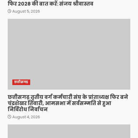
फिर 2028 की बात करें: संजय श्रीवास्तव
August 5, 2026
छत्तीसगढ़
छत्तीसगढ़ तृतीय वर्ग कर्मचारी संघ के प्रांताध्यक्ष फिर बने
चंद्रशेखर तिवारी, आमसभा में सर्वसम्मति से हुआ
निर्विरोध निर्वाचन
August 4, 2026