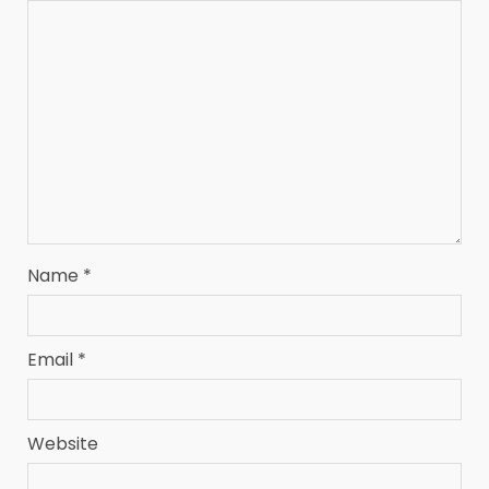
Name
*
Email
*
Website