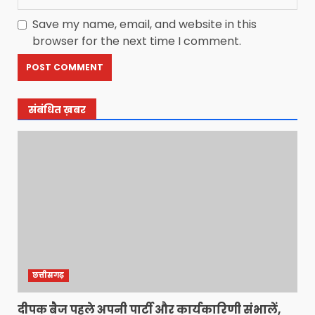
Save my name, email, and website in this
browser for the next time I comment.
संबंधित ख़बर
छत्तीसगढ़
दीपक बैज पहले अपनी पार्टी और कार्यकारिणी संभालें,