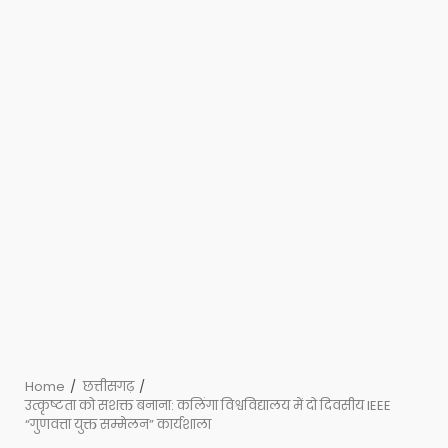
Home
छत्तीसगढ़
उत्कृष्टता को सशक्त बनाना: कलिंगा विश्वविद्यालय में दो दिवसीय IEEE
“गुणवत्ता युक्त सम्मेलन” कार्यशाला