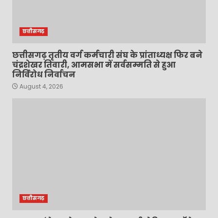
छत्तीसगढ़
छत्तीसगढ़ तृतीय वर्ग कर्मचारी संघ के प्रांताध्यक्ष फिर बने
चंद्रशेखर तिवारी, आमसभा में सर्वसम्मति से हुआ
निर्विरोध निर्वाचन
August 4, 2026
छत्तीसगढ़