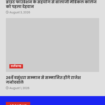
ब्राइट फाउंडेशन के सहयोग से बालाजी मेडिकल कॉलेज
को पहला देहदान
August 3, 2026
छत्तीसगढ़
26वें वसुंधरा सम्मान से सम्मानित होंगे राजेश
गनोदवाले
August 1, 2026