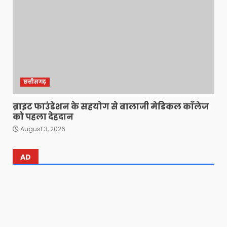
छत्तीसगढ़
ब्राइट फाउंडेशन के सहयोग से बालाजी मेडिकल कॉलेज
को पहला देहदान
August 3, 2026
AD