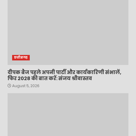
छत्तीसगढ़
दीपक बैज पहले अपनी पार्टी और कार्यकारिणी संभालें,
फिर 2028 की बात करें: संजय श्रीवास्तव
August 5, 2026