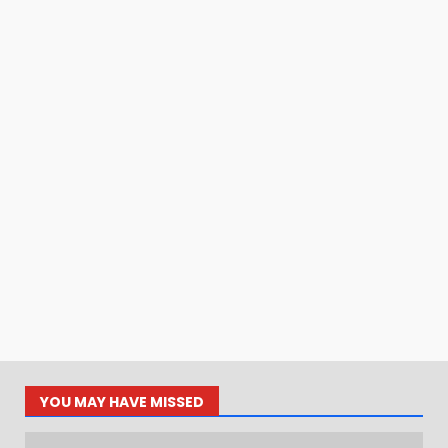
YOU MAY HAVE MISSED