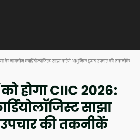
ुनिया के नामचीन कार्डियोलॉजिस्ट साझा करेंगे आधुनिक हृदय उपचार की तकनीकें
ई को होगा CIIC 2026:
ार्डियोलॉजिस्ट साझा
 उपचार की तकनीकें