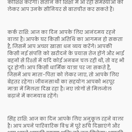
कोशिश करेगा। संतान की शिक्षा में आ रही समस्याओं को
लेकर आप उनके सीनियर से बातचीत कर सकते हैं।
कर्क राशि: आज का दिन आपके लिए आनंदमय रहने
वाला है। आपके घर किसी अतिथि का आगमन हो सकता
है, जिसमें आप अच्छा खासा धन व्यय करेंगे। आपकी
किसी नई संपत्ति को खरीदने के प्रयास तेज होंगे और भाई
बहनों से रिश्तों में यदि कोई अनबन चल रही थी, तो वह भी
दूर होगी। आप किसी धार्मिक यात्रा पर जा सकते हैं,
जिसमें आप माता-पिता को लेकर जाए, तो आपके लिए
बेहतर रहेगा। जीवनसाथी का सहयोग आपको भरपूर
मात्रा में मिलता दिख रहा है। नए लोगों से मिलजोल
बढ़ाने में कामयाब रहेंगे।
सिंह राशि: आज का दिन आपके लिए अनुकूल रहने वाला
है। आप अपने पारिवारिक विश्व में पूरे रुचि दिखाएंगे और