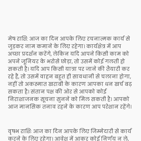
मेष राशि: आज का दिन आपके लिए रचनात्मक कार्य से
जुड़कर नाम कमाने के लिए रहेगा। कार्यक्षेत्र में आप
अच्छा प्रदर्शन करेंगे, लेकिन यदि आपने किसी काम को
अपने जूनियर के भरोसे छोड़ा, तो उसमें कोई गलती हो
सकती है। यदि आप किसी यात्रा पर जाने की तैयारी कर
रहे हैं, तो उसमें वाहन बहुत ही सावधानी से चलाना होगा,
नहीं तो अकस्मात खराबी के कारण आपका धन खर्च बढ़
सकता है। संतान पक्ष की ओर से आपको कोई
निराशाजनक सूचना सुनने को मिल सकती है। आपको
आज मानसिक तनाव रहने के कारण आप परेशान रहेंगे।
वृषभ राशिः आज का दिन आपके लिए जिम्मेदारी से कार्य
करने के लिए रहेगा। आवेश में आकर कोई निर्णय न ले,