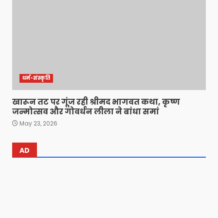
धर्म-संस्कृति
खारून तट पर गूंज रही श्रीमद भागवत कथा, कृष्ण
जन्मोत्सव और गोवर्धन लीला ने बांधा समां
May 23, 2026
AD