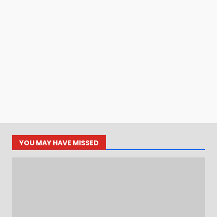
YOU MAY HAVE MISSED