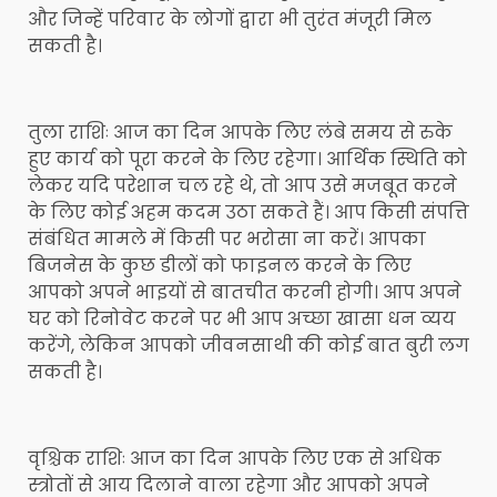
और जिन्हें परिवार के लोगों द्वारा भी तुरंत मंजूरी मिल
सकती है।
तुला राशिः आज का दिन आपके लिए लंबे समय से रुके
हुए कार्य को पूरा करने के लिए रहेगा। आर्थिक स्थिति को
लेकर यदि परेशान चल रहे थे, तो आप उसे मजबूत करने
के लिए कोई अहम कदम उठा सकते हैं। आप किसी संपत्ति
संबंधित मामले में किसी पर भरोसा ना करें। आपका
बिजनेस के कुछ डीलों को फाइनल करने के लिए
आपको अपने भाइयों से बातचीत करनी होगी। आप अपने
घर को रिनोवेट करने पर भी आप अच्छा खासा धन व्यय
करेंगे, लेकिन आपको जीवनसाथी की कोई बात बुरी लग
सकती है।
वृश्चिक राशिः आज का दिन आपके लिए एक से अधिक
स्त्रोतों से आय दिलाने वाला रहेगा और आपको अपने