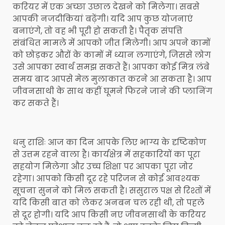
करियर में एक अच्छा उछाल देखने को मिलेगा। सबसे
आपकी नजदीकियां बढ़ेंगी। यदि आप कुछ योजनाएं
बनाएंगे, तो वह भी पूरी हो सकती है। पैतृक संपत्ति
संबंधित मामले में आपको जीत मिलेगी। आप अपने कामों
को छोड़कर औरों के कामों में ध्यान लगाएंगे, जिससे लोग
उसे आपका स्वार्थ समझ सकते हैं। आपका कोई मित्र लंबे
समय बाद आपसे मेल मुलाकात करने आ सकता है। आप
जीवनसाथी के साथ कहीं घूमने फिरने जाने की प्लानिंग
कर सकते हैं।
धनु राशिः आज का दिन आपके लिए भाग्य के दृष्टिकोण
से उत्तम रहने वाला है। कार्यक्षेत्र में सहकारियों का पूरा
सहयोग मिलेगा और उच्च शिक्षा पर आपका पूरा जोर
रहेगा। आपको किसी दूर रहे परिजन से कोई आवश्यक
सूचना सुनने को मिल सकती है। ससुराल पक्ष से रिश्तों में
यदि किसी बात को लेकर अनबन चल रही थी, तो पहले
से दूर होगी। यदि आप किसी नए जीवनसाथी के करियर