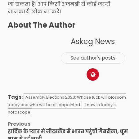
जा सकता है। आप किसी अजनबी से कोई जरूरी
जानकारी लीक ना करें।
About The Author
Askcg News
See author's posts
Tags:
Assembly Elections 2023: Whose luck will blossom
today and who will be disappointed
know in today's
horoscope
Post
Previous
हार्दिक के प्यार में नीदरलैंड से भारत पहुंची गैबरीला, धूम
navigation
धाम से हुई शादी