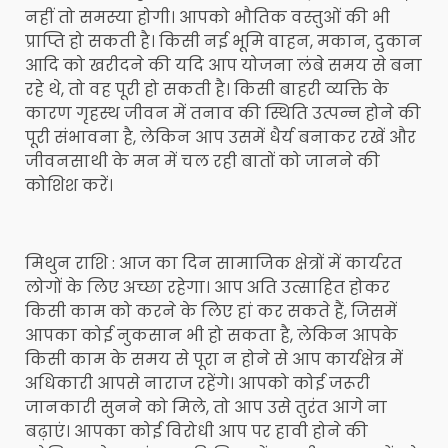
नहीं तो समस्या होगी। आपको भौतिक वस्तुओं की भी
प्राप्ति हो सकती है। किसी नई भूमि वाहन, मकान, दुकान
आदि को खरीदने की यदि आप योजना लंबे समय से बना
रहे थे, तो वह पूरी हो सकती है। किसी बाहरी व्यक्ति के
कारण गृहस्थ जीवन में तनाव की स्थिति उत्पन्न होने की
पूरी संभावना है, लेकिन आप उसमें धैर्य बनाकर रखें और
जीवनसाथी के मन में चल रही बातों को जानने की
कोशिश करें।
मिथुन राशि : आज का दिन सामाजिक क्षेत्रों में कार्यरत
लोगों के लिए अच्छा रहेगा। आप अति उत्साहित होकर
किसी काम को करने के लिए हां कर सकते हैं, जिसमें
आपका कोई नुकसान भी हो सकता है, लेकिन आपके
किसी काम के समय से पूरा न होने से आप कार्यक्षेत्र में
अधिकारी आपसे नाराज रहेंगे। आपको कोई जरूरी
जानकारी सुनने को मिले, तो आप उसे तुरंत आगे ना
बढ़ाएं। आपका कोई विरोधी आप पर हावी होने की