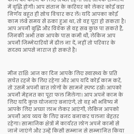
में वृद्धि होगी। आप संतान के करियर को लेकर कोई बड़ा
निर्णय बहुत ही सोच विचार कर लें। यदि आपका कोई
काम लंबे समय से रुका हुआ था, तो वह पूरा हो सकता है।
आप अपनी बुद्धि और विवेक से वह सब कुछ पा सकते हैं,
जिनकी अभी तक आपके पास कमी थी, लेकिन आप
अपनी जिम्मेदारियों में ढील ना दें, नहीं तो परिवार के
सदस्य आपसे नाराज हो सकते हैं।
मीन राशिः आज का दिन आपके लिए स्वास्थ्य के प्रति
सचेत रहने के लिए रहेगा और आप यदि कोई काम करें,
तो उसमें अपनी बात लोगों के सामने स्पष्ट रखें। आपको
अपनी मेहनत का पूरा फल मिलेगा। आप अपने काम के
लिए यदि कुछ योजनाएं बनाएंगे, तो वह भी भविष्य में
आपके लिए अच्छा लाभ लेकर आएंगी, लेकिन आपको
अपनी आय व्यय के लिए बजट बनाकर चलना बेहतर
रहेगा। सामाजिक क्षेत्रों में कार्यरत लोग अपने कामों से
जाने जाएंगे और उन्हें किसी सम्मान से सम्मानित किया