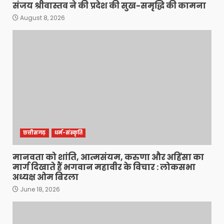
संजय श्रीवास्तव ने की प्रदेश की सुख-समृद्धि की कामना
August 8, 2026
छत्तीसगढ़
धर्म-संस्कृति
मानवता को शांति, आत्मसंयम, करुणा और अहिंसा का
मार्ग दिखाते हैं भगवान महावीर के विचार : लोकसभा
अध्यक्ष ओम बिरला
June 18, 2026