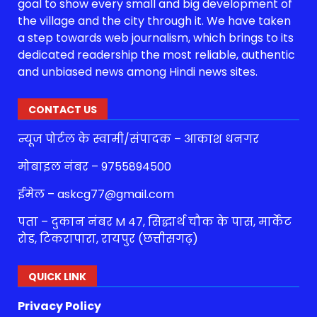
goal to show every small and big development of
the village and the city through it. We have taken
a step towards web journalism, which brings to its
dedicated readership the most reliable, authentic
and unbiased news among Hindi news sites.
CONTACT US
न्यूज पोर्टल के स्वामी/संपादक – आकाश धनगर
मोबाइल नंबर – 9755894500
ईमेल – askcg77@gmail.com
पता – दुकान नंबर M 47, सिद्धार्थ चौक के पास, मार्केट
रोड, टिकरापारा, रायपुर (छत्तीसगढ़)
QUICK LINK
Privacy Policy