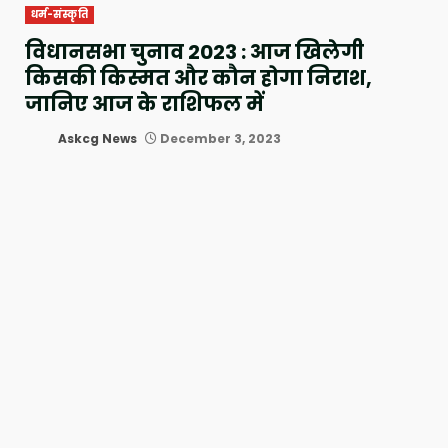
धर्म-संस्कृति
विधानसभा चुनाव 2023 : आज खिलेगी
किसकी किस्मत और कौन होगा निराश,
जानिए आज के राशिफल में
Askcg News
December 3, 2023