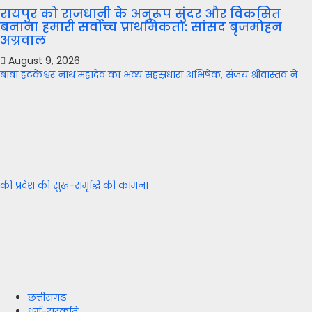
रायपुर को राजधानी के अनुरूप सुंदर और विकसित
बनाना हमारी सर्वोच्च प्राथमिकता: सांसद बृजमोहन
अग्रवाल
August 9, 2026
बाबा हटकेश्वर नाथ महादेव का भव्य सहस्रधारा अभिषेक, संजय श्रीवास्तव ने
की प्रदेश की सुख-समृद्धि की कामना
छत्तीसगढ़
धर्म-संस्कृति