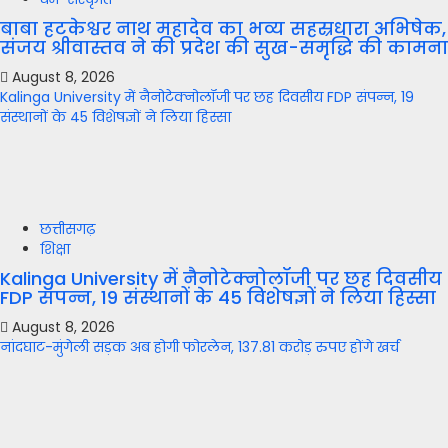
बाबा हटकेश्वर नाथ महादेव का भव्य सहस्रधारा अभिषेक,
संजय श्रीवास्तव ने की प्रदेश की सुख-समृद्धि की कामना
August 8, 2026
Kalinga University में नैनोटेक्नोलॉजी पर छह दिवसीय FDP संपन्न, 19
संस्थानों के 45 विशेषज्ञों ने लिया हिस्सा
छत्तीसगढ़
शिक्षा
Kalinga University में नैनोटेक्नोलॉजी पर छह दिवसीय
FDP संपन्न, 19 संस्थानों के 45 विशेषज्ञों ने लिया हिस्सा
August 8, 2026
नांदघाट-मुंगेली सड़क अब होगी फोरलेन, 137.81 करोड़ रुपए होंगे खर्च