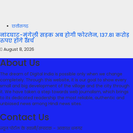
छत्तीसगढ़
नांदघाट-मुंगेली सड़क अब होगी फोरलेन, 137.81 करोड़
रुपए होंगे खर्च
August 8, 2026
About Us
The dream of Digital India is possible only when we change
completely. Through this website, it is our goal to show every
small and big development of the village and the city through
it. We have taken a step towards web journalism, which brings
to its dedicated readership the most reliable, authentic and
unbiased news among Hindi news sites.
Contact Us
न्यूज पोर्टल के स्वामी/संपादक – आकाश धनगर