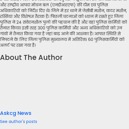
और राष्ट्रीय आपदा मोचन बल (एनडीआरएफ) की टीम एवं पुलिस
अधिकारियों को निर्देश दिए थे। जिले में हर थाने में जेसीबी मशीन, कटर मशीन,
रस्सियां और विशेषज्ञ तैराक हैं। पिछली घटनाओं को ध्यान में रखते हुए जिला
पुलिस ने 24 संवेदनशील पुलों की पहचान की है और वहां पुलिस कर्मियों को
तैनात किया। इसी तरह 300 पुलिस कर्मियों और अन्य अधिकारियों को उन
गांवों में तैनात किया गया है जहां बाढ़ आने की आशंका है। आपात स्थिति से
निपटने के लिए जिला पुलिस मुख्यालय में अतिरिक्त 60 पुलिसकर्मियों को
अलर्ट पर रखा गया है।
About The Author
Askcg News
See author's posts