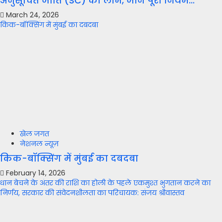
अनुसूचित जाति (SC) का लाभ, जानें पूरा नियम…
March 24, 2026
किक-बॉक्सिंग में मुंबई का दबदबा
खेल जगत
नेशनल न्यूज़
किक-बॉक्सिंग में मुंबई का दबदबा
February 14, 2026
धान बेचने के अंतर की राशि का होली के पहले एकमुश्त भुगतान करने का
निर्णय, सरकार की संवेदनशीलता का परिचायक: संजय श्रीवास्तव