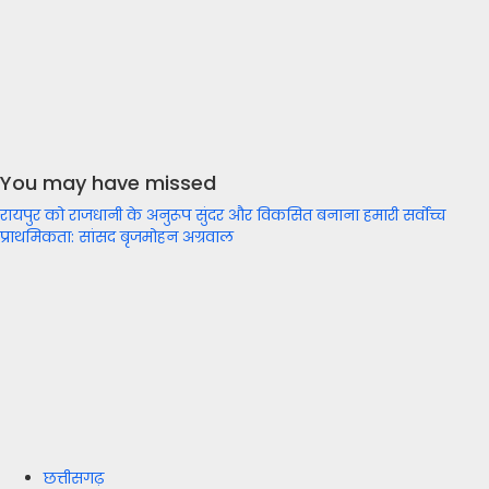
You may have missed
रायपुर को राजधानी के अनुरूप सुंदर और विकसित बनाना हमारी सर्वोच्च
प्राथमिकता: सांसद बृजमोहन अग्रवाल
छत्तीसगढ़