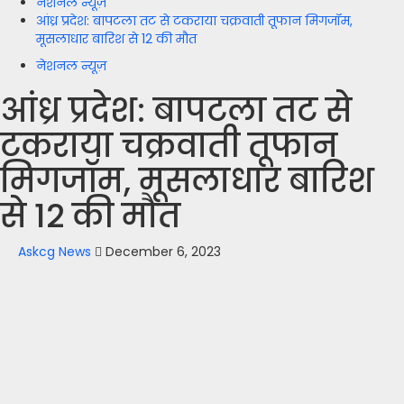
नेशनल न्यूज़
आंध्र प्रदेश: बापटला तट से टकराया चक्रवाती तूफान मिगजॉम,
मूसलाधार बारिश से 12 की मौत
नेशनल न्यूज़
आंध्र प्रदेश: बापटला तट से
टकराया चक्रवाती तूफान
मिगजॉम, मूसलाधार बारिश
से 12 की मौत
Askcg News
December 6, 2023