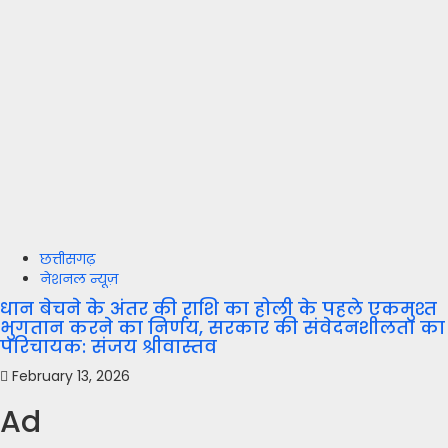
छत्तीसगढ़
नेशनल न्यूज़
धान बेचने के अंतर की राशि का होली के पहले एकमुश्त
भुगतान करने का निर्णय, सरकार की संवेदनशीलता का
परिचायक: संजय श्रीवास्तव
February 13, 2026
Ad