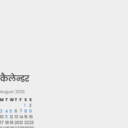
कैलेन्डर
August 2026
M
T
W
T
F
S
S
1
2
3
4
5
6
7
8
9
10
11
12
13
14
15
16
17
18
19
20
21
22
23