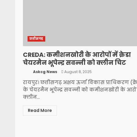
छत्तीसगढ़
CREDA: कमीशनखोरी के आरोपों में क्रेडा
चेयरमैन भूपेन्द्र सवन्नी को क्लीन चिट
Askcg News
August 8, 2025
रायपुर। छत्तीसगढ़ अक्षय ऊर्जा विकास प्राधिकरण (क्र
के चेयरमैन भूपेन्द्र सवन्नी को कमीशनखोरी के आरोपो
क्लीन...
Read More