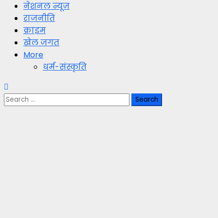
नेशनल न्यूज़
राजनीति
क्राइम
खेल जगत
More
धर्म-संस्कृति
Search
for: