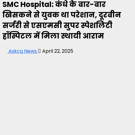
SMC Hospital: कंधे के बार-बार
खिसकने से युवक था परेशान, दूरबीन
सर्जरी से एसएमसी सुपर स्पेशलिटी
हॉस्पिटल में मिला स्थायी आराम
Askcg News
April 22, 2025