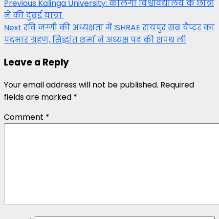
Post
Previous
Kalinga University: कलिंगा विश्वविद्यालय के छात्रों
ने की दुबई यात्रा
navigation
Next
रवि जग्गी की अध्यक्षता में ISHRAE रायपुर सब चैप्टर का
पदभार ग्रहण, सिद्धांत शर्मा ने अध्यक्ष पद की शपथ ली
Leave a Reply
Your email address will not be published.
Required
fields are marked
*
Comment
*