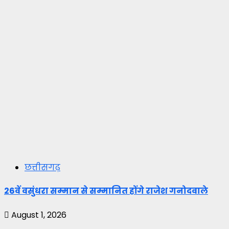
छत्तीसगढ़
26वें वसुंधरा सम्मान से सम्मानित होंगे राजेश गनोदवाले
August 1, 2026