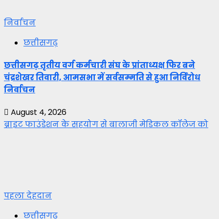
निर्वाचन
छत्तीसगढ़
छत्तीसगढ़ तृतीय वर्ग कर्मचारी संघ के प्रांताध्यक्ष फिर बने
चंद्रशेखर तिवारी, आमसभा में सर्वसम्मति से हुआ निर्विरोध
निर्वाचन
August 4, 2026
ब्राइट फाउंडेशन के सहयोग से बालाजी मेडिकल कॉलेज को
पहला देहदान
छत्तीसगढ़