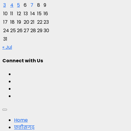
3
4
5
6
7
8
9
10
11
12
13
14
15
16
17
18
19
20
21
22
23
24
25
26
27
28
29
30
31
« Jul
Connect with Us
Facebook
Twitter
Youtube
Instagram
Primary
Menu
Home
छत्तीसगढ़