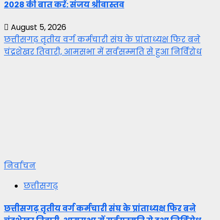
2028 की बात करें: संजय श्रीवास्तव
August 5, 2026
छत्तीसगढ़ तृतीय वर्ग कर्मचारी संघ के प्रांताध्यक्ष फिर बने
चंद्रशेखर तिवारी, आमसभा में सर्वसम्मति से हुआ निर्विरोध
निर्वाचन
छत्तीसगढ़
छत्तीसगढ़ तृतीय वर्ग कर्मचारी संघ के प्रांताध्यक्ष फिर बने