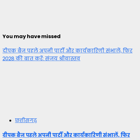
You may have missed
दीपक बैज पहले अपनी पार्टी और कार्यकारिणी संभालें, फिर
2028 की बात करें: संजय श्रीवास्तव
छत्तीसगढ़
दीपक बैज पहले अपनी पार्टी और कार्यकारिणी संभालें, फिर