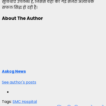
सुविधाएँ उपलब्ध हैं, जिससे यहाँ की गई सर्जरी अत्यधिक
सफल सिद्ध हो रही हैं।
About The Author
Askcg News
See author's posts
Tags:
SMC Hospital