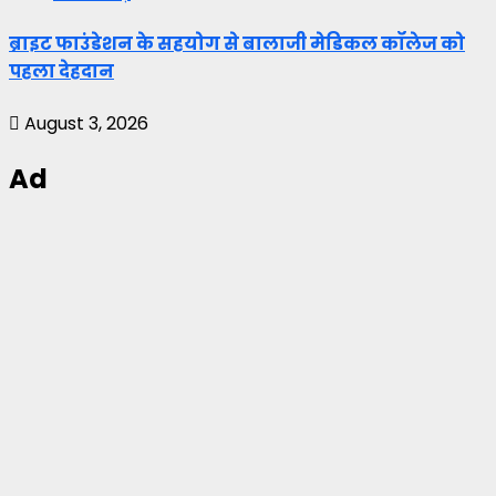
ब्राइट फाउंडेशन के सहयोग से बालाजी मेडिकल कॉलेज को
पहला देहदान
August 3, 2026
Ad