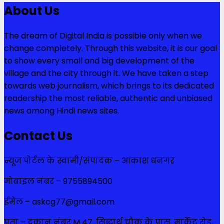
About Us
The dream of Digital India is possible only when we
change completely. Through this website, it is our goal
to show every small and big development of the
village and the city through it. We have taken a step
towards web journalism, which brings to its dedicated
readership the most reliable, authentic and unbiased
news among Hindi news sites.
Contact Us
न्यूज पोर्टल के स्वामी/संपादक – आकाश धनगर
मोबाइल नंबर – 9755894500
ईमेल – askcg77@gmail.com
पता – दुकान नंबर M 47, सिद्धार्थ चौक के पास, मार्केट रोड,