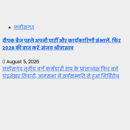
छत्तीसगढ़
दीपक बैज पहले अपनी पार्टी और कार्यकारिणी संभालें, फिर
2028 की बात करें: संजय श्रीवास्तव
August 5, 2026
छत्तीसगढ़ तृतीय वर्ग कर्मचारी संघ के प्रांताध्यक्ष फिर बने
चंद्रशेखर तिवारी, आमसभा में सर्वसम्मति से हुआ निर्विरोध