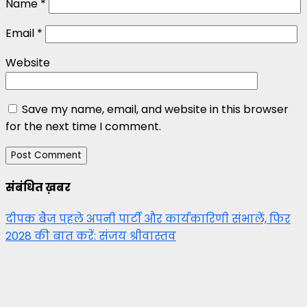
Name
*
Email
*
Website
Save my name, email, and website in this browser
for the next time I comment.
संबंधित ख़बर
दीपक बैज पहले अपनी पार्टी और कार्यकारिणी संभालें, फिर
2028 की बात करें: संजय श्रीवास्तव