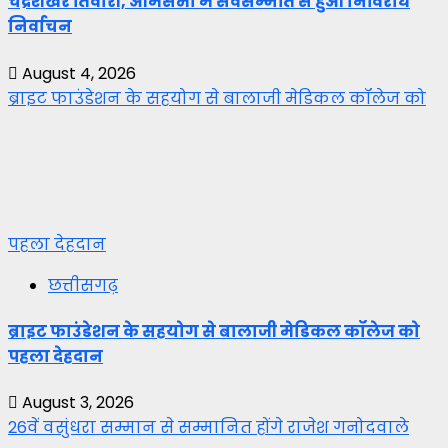
चंद्रशेखर तिवारी, आमसभा में सर्वसम्मति से हुआ निर्विरोध
निर्वाचन
August 4, 2026
ब्राइट फाउंडेशन के सहयोग से बालाजी मेडिकल कॉलेज को
पहला देहदान
छत्तीसगढ़
ब्राइट फाउंडेशन के सहयोग से बालाजी मेडिकल कॉलेज को
पहला देहदान
August 3, 2026
26वें वसुंधरा सम्मान से सम्मानित होंगे राजेश गनोदवाले