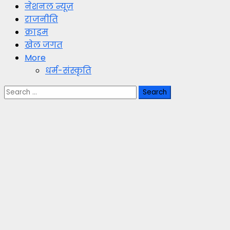
नेशनल न्यूज़
राजनीति
क्राइम
खेल जगत
More
धर्म-संस्कृति
Search
for: