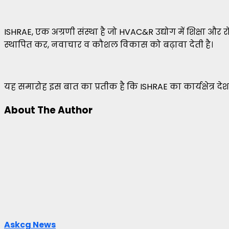
ISHRAE, एक अग्रणी संस्था है जो HVAC&R उद्योग में शिक्षा और र
स्थापित कर, नवाचार व कौशल विकास को बढ़ावा देती है।
यह समारोह इस बात का प्रतीक है कि ISHRAE का कार्यक्षेत्र द
About The Author
Askcg News