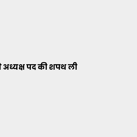
 ने अध्यक्ष पद की शपथ ली