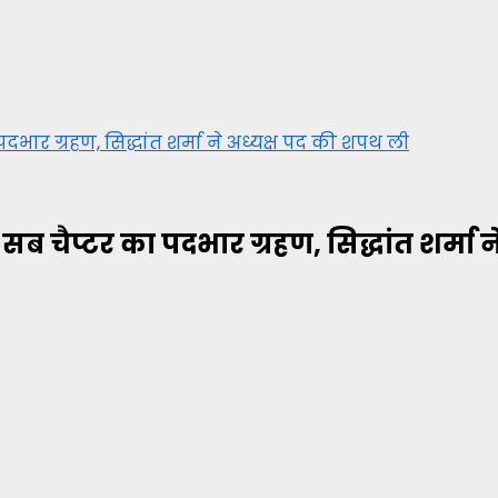
पदभार ग्रहण, सिद्धांत शर्मा ने अध्यक्ष पद की शपथ ली
 सब चैप्टर का पदभार ग्रहण, सिद्धांत शर्मा