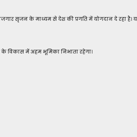
ोजगार सृजन के माध्यम से देश की प्रगति में योगदान दे रहा है। य
ेश के विकास में अहम भूमिका निभाता रहेगा।