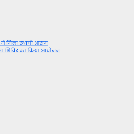
 में मिला स्थायी आराम
त्सा शिविर का किया आयोजन