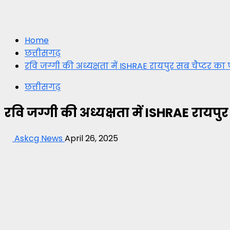
Home
छत्तीसगढ़
रवि जग्गी की अध्यक्षता में ISHRAE रायपुर सब चैप्टर का 
छत्तीसगढ़
रवि जग्गी की अध्यक्षता में ISHRAE रायपुर
Askcg News
April 26, 2025