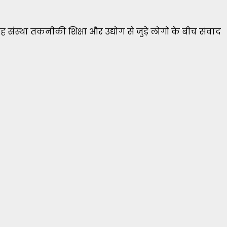
ह संस्था तकनीकी शिक्षा और उद्योग से जुड़े लोगों के बीच संवाद