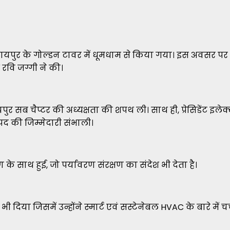
र के गोल्डन टावर में धूमधाम से किया गया। इस अवसर पर मुख्
ष रवि जग्गी ने की।
यपुर सब चैप्टर की अध्यक्षता की शपथ ली। साथ ही, प्रेसिडेंट इलेक
पद की जिम्मेदारी संभाली।
 के साथ हुई, जो पर्यावरण संरक्षण का संदेश भी देता है।
भी दिया जिसमें उन्होंने स्मार्ट एवं सस्टेनेबल HVAC के बारे में