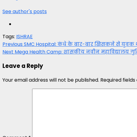
See author's posts
Tags:
ISHRAE
Post
Previous
SMC Hospital: कंधे के बार-बार खिसकने से युवक था
Next
Mega Health Camp: शासकीय नवीन महाविद्यालय गुढि
navigation
Leave a Reply
Your email address will not be published.
Required field